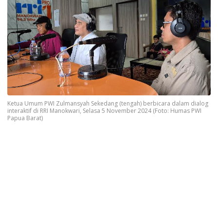
Ketua Umum PWI Zulmansyah Sekedang (tengah) berbicara dalam dialog
interaktif di RRI Manokwari, Selasa 5 November 2024 (Foto: Humas PWI
Papua Barat)