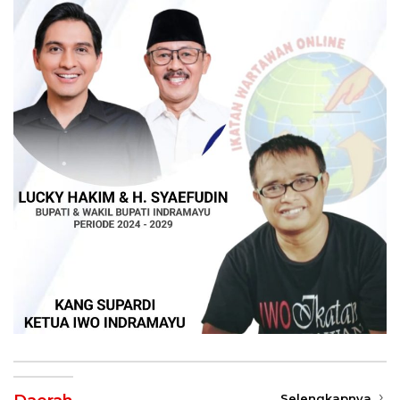
Selengkapnya