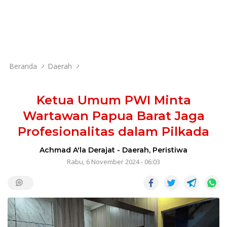
Beranda
Daerah
Ketua Umum PWI Minta
Wartawan Papua Barat Jaga
Profesionalitas dalam Pilkada
Achmad A'la Derajat
-
Daerah
,
Peristiwa
Rabu, 6 November 2024 - 06:03