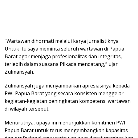
“Wartawan dihormati melalui karya jurnalistiknya.
Untuk itu saya meminta seluruh wartawan di Papua
Barat agar menjaga profesionalitas dan integritas,
terlebih dalam suasana Pilkada mendatang,” ujar
Zulmansyah.
Zulmansyah juga menyampaikan apresiasinya kepada
PWI Papua Barat yang secara konsisten menggelar
kegiatan-kegiatan peningkatan kompetensi wartawan
di wilayah tersebut.
Menurutnya, upaya ini menunjukkan komitmen PWI
Papua Barat untuk terus mengembangkan kapasitas