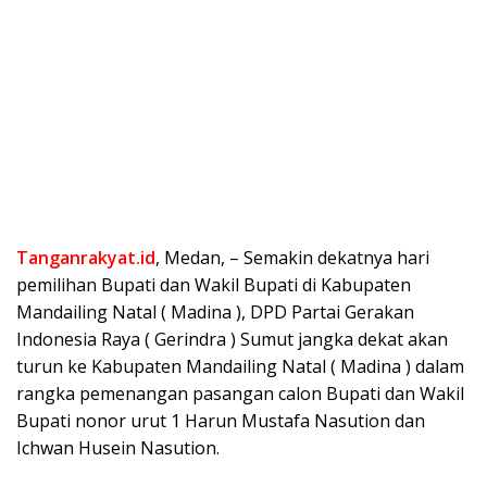
Tanganrakyat.id
, Medan, – Semakin dekatnya hari
pemilihan Bupati dan Wakil Bupati di Kabupaten
Mandailing Natal ( Madina ), DPD Partai Gerakan
Indonesia Raya ( Gerindra ) Sumut jangka dekat akan
turun ke Kabupaten Mandailing Natal ( Madina ) dalam
rangka pemenangan pasangan calon Bupati dan Wakil
Bupati nonor urut 1 Harun Mustafa Nasution dan
Ichwan Husein Nasution.