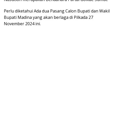
Perlu diketahui Ada dua Pasang Calon Bupati dan Wakil
Bupati Madina yang akan berlaga di Pilkada 27
November 2024 ini.