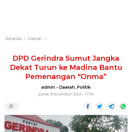
Beranda
Daerah
DPD Gerindra Sumut Jangka
Dekat Turun ke Madina Bantu
Pemenangan “Onma”
admin
-
Daerah
,
Politik
Jumat, 8 November 2024 - 17:54