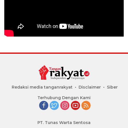
Redaksi media tanganrakyat
Disclaimer
Siber
Terhubung Dengan Kami
PT. Tunas Warta Sentosa