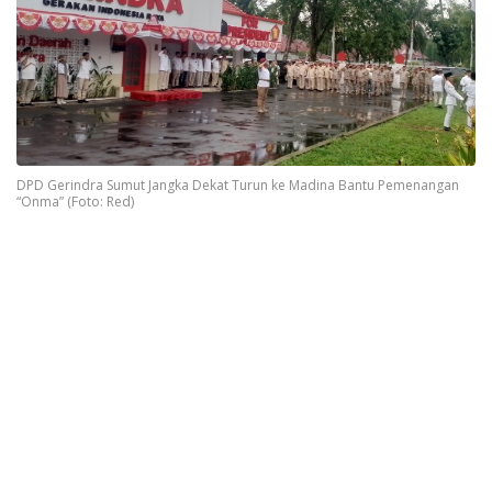
DPD Gerindra Sumut Jangka Dekat Turun ke Madina Bantu Pemenangan
“Onma” (Foto: Red)