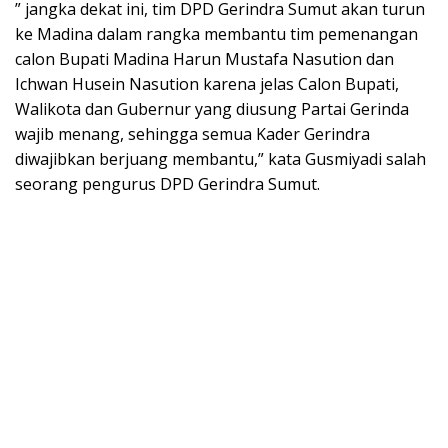
” jangka dekat ini, tim DPD Gerindra Sumut akan turun
ke Madina dalam rangka membantu tim pemenangan
calon Bupati Madina Harun Mustafa Nasution dan
Ichwan Husein Nasution karena jelas Calon Bupati,
Walikota dan Gubernur yang diusung Partai Gerinda
wajib menang, sehingga semua Kader Gerindra
diwajibkan berjuang membantu,” kata Gusmiyadi salah
seorang pengurus DPD Gerindra Sumut.