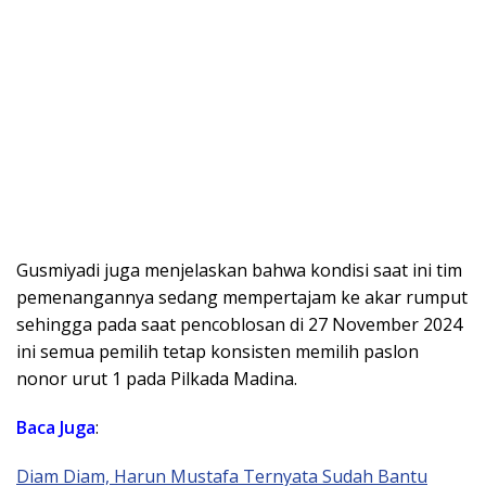
Gusmiyadi juga menjelaskan bahwa kondisi saat ini tim
pemenangannya sedang mempertajam ke akar rumput
sehingga pada saat pencoblosan di 27 November 2024
ini semua pemilih tetap konsisten memilih paslon
nonor urut 1 pada Pilkada Madina.
Baca Juga
:
Diam Diam, Harun Mustafa Ternyata Sudah Bantu