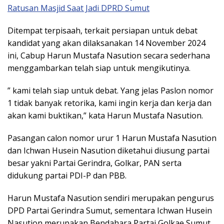
Ratusan Masjid Saat Jadi DPRD Sumut
Ditempat terpisaah, terkait persiapan untuk debat
kandidat yang akan dilaksanakan 14 November 2024
ini, Cabup Harun Mustafa Nasution secara sederhana
menggambarkan telah siap untuk mengikutinya.
” kami telah siap untuk debat. Yang jelas Paslon nomor
1 tidak banyak retorika, kami ingin kerja dan kerja dan
akan kami buktikan,” kata Harun Mustafa Nasution.
Pasangan calon nomor urur 1 Harun Mustafa Nasution
dan Ichwan Husein Nasution diketahui diusung partai
besar yakni Partai Gerindra, Golkar, PAN serta
didukung partai PDI-P dan PBB.
Harun Mustafa Nasution sendiri merupakan pengurus
DPD Partai Gerindra Sumut, sementara Ichwan Husein
Nasution merupakan Bendahara Partai Golkae Sumut.