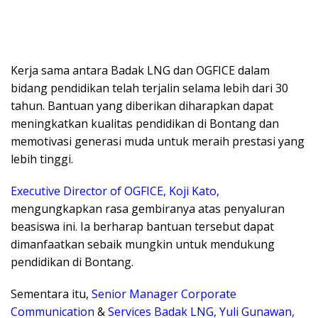
Kerja sama antara Badak LNG dan OGFICE dalam
bidang pendidikan telah terjalin selama lebih dari 30
tahun. Bantuan yang diberikan diharapkan dapat
meningkatkan kualitas pendidikan di Bontang dan
memotivasi generasi muda untuk meraih prestasi yang
lebih tinggi.
Executive Director of OGFICE, Koji Kato,
mengungkapkan rasa gembiranya atas penyaluran
beasiswa ini. Ia berharap bantuan tersebut dapat
dimanfaatkan sebaik mungkin untuk mendukung
pendidikan di Bontang.
Sementara itu,
Senior Manager Corporate
Communication
&
Services Badak LNG, Yuli Gunawan,