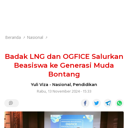
Beranda
Nasional
Badak LNG dan OGFICE Salurkan
Beasiswa ke Generasi Muda
Bontang
Yuli Viza
-
Nasional
,
Pendidikan
Rabu, 13 November 2024 - 15:33