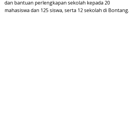
dan bantuan perlengkapan sekolah kepada 20
mahasiswa dan 125 siswa, serta 12 sekolah di Bontang.