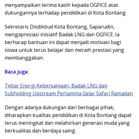
menyampaikan terima kasih kepada OGFICE atas
dukungannya terhadap pendidikan di Kota Bontang.
Sekretaris Disdikbud Kota Bontang, Saparudin,
mengapresiasi inisiatif Badak LNG dan OGFICE. Ia
berharap bantuan ini dapat menjadi motivasi bagi
siswa untuk terus belajar dan meraih prestasi yang
membanggakan.
Baca juga
:
Tebar Energi Kebersamaan, Badak LNG dan
Subholding Upstream Pertamina Gelar Safari Ramadan
Dengan adanya dukungan dari berbagai pihak,
diharapkan kualitas pendidikan di Kota Bontang dapat
terus meningkat dan melahirkan generasi muda yang
berkualitas dan berdaya saing.