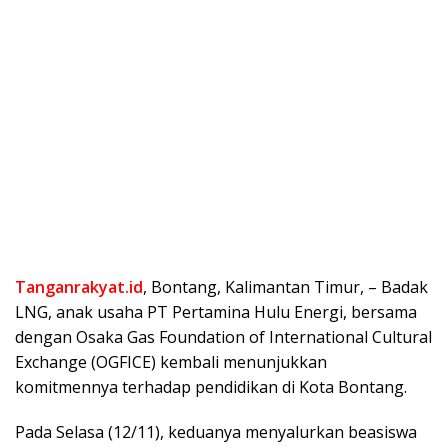
Tanganrakyat.id
, Bontang, Kalimantan Timur, – Badak
LNG, anak usaha PT Pertamina Hulu Energi, bersama
dengan Osaka Gas Foundation of International Cultural
Exchange (OGFICE) kembali menunjukkan
komitmennya terhadap pendidikan di Kota Bontang.
Pada Selasa (12/11), keduanya menyalurkan beasiswa