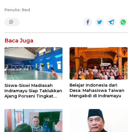
Penulis: Red
Baca Juga
Belajar Indonesia dari
Siswa-Siswi Madrasah
Desa: Mahasiswa Taiwan
Indramayu Siap Taklukkan
Mengabdi di Indramayu
Ajang Porseni Tingkat
Provinsi 2026