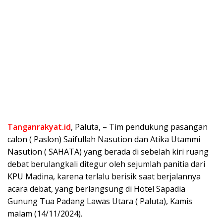
Tanganrakyat.id
, Paluta, – Tim pendukung pasangan
calon ( Paslon) Saifullah Nasution dan Atika Utammi
Nasution ( SAHATA) yang berada di sebelah kiri ruang
debat berulangkali ditegur oleh sejumlah panitia dari
KPU Madina, karena terlalu berisik saat berjalannya
acara debat, yang berlangsung di Hotel Sapadia
Gunung Tua Padang Lawas Utara ( Paluta), Kamis
malam (14/11/2024).