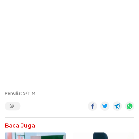
Penulis: S/TIM
Baca Juga