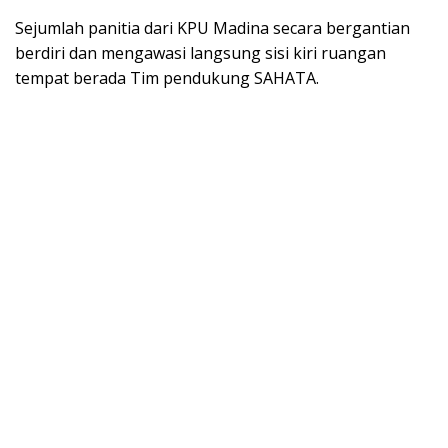
Sejumlah panitia dari KPU Madina secara bergantian
berdiri dan mengawasi langsung sisi kiri ruangan
tempat berada Tim pendukung SAHATA.