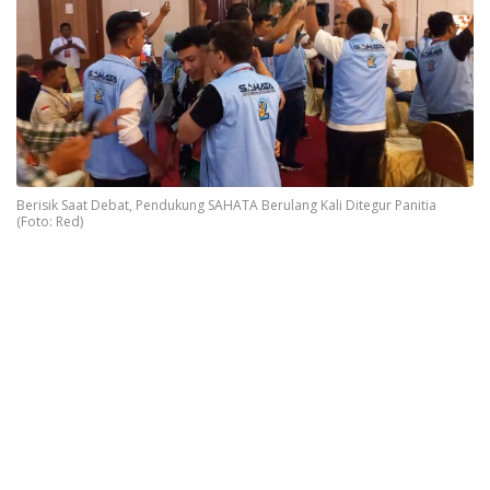
Berisik Saat Debat, Pendukung SAHATA Berulang Kali Ditegur Panitia
(Foto: Red)