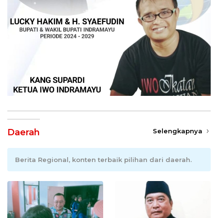
Daerah
Selengkapnya
Berita Regional, konten terbaik pilihan dari daerah.