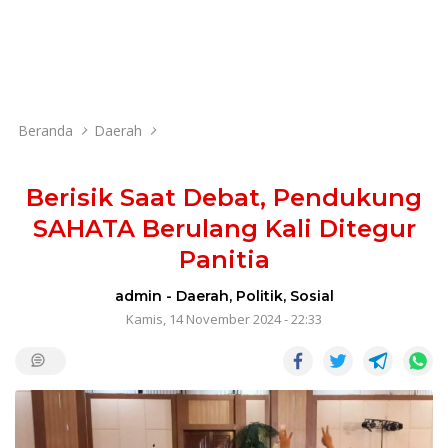
Beranda
Daerah
Berisik Saat Debat, Pendukung
SAHATA Berulang Kali Ditegur
Panitia
admin
-
Daerah
,
Politik
,
Sosial
Kamis, 14 November 2024 - 22:33