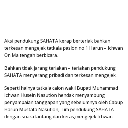
Aksi pendukung SAHATA kerap berteriak bahkan
terkesan mengejek tatkala paslon no 1 Harun – Ichwan
On Ma tengah berbicara.
Bahkan tidak jarang teriakan – teriakan pendukung
SAHATA menyerang pribadi dan terkesan mengejek.
Seperti halnya tatkala calon wakil Bupati Muhammad
Ichwan Husein Nasution hendak menyambung
penyampaian tanggapan yang sebelumnya oleh Cabup
Harun Mustafa Nasution, Tim pendukung SAHATA
dengan suara lantang dan keras,mengejek Ichwan.