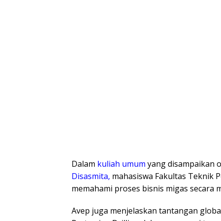
Dalam
kuliah umum
yang disampaikan 
Disasmita,
mahasiswa Fakultas Teknik P
memahami proses bisnis migas secara 
Avep juga menjelaskan tantangan global 