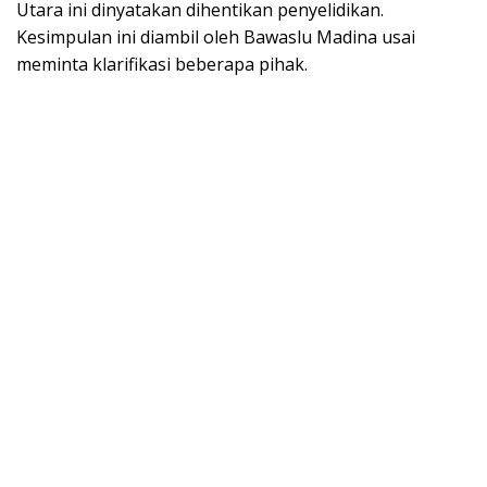
Utara ini dinyatakan dihentikan penyelidikan.
Kesimpulan ini diambil oleh Bawaslu Madina usai
meminta klarifikasi beberapa pihak.