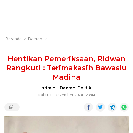
Beranda
Daerah
Hentikan Pemeriksaan, Ridwan
Rangkuti : Terimakasih Bawaslu
Madina
admin
-
Daerah
,
Politik
Rabu, 13 November 2024 - 23:44