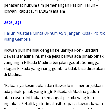
penasehat hukum tim pemenangan Paslon Harun –
Ichwan, Rabu (13/11/2024) malam.
Baca juga
:
Harun Mustafa Minta Oknum ASN Jangan Rusak Politik
Riang Gembira
Ridwan pun menilai dengan keluarnya konklusi dari
Bawaslu Madina ini, maka jelas bahwa ada pihak-pihak
yang ingin Pilkada Madina berjalan gaduh. Sehingga
slogan Pilkada yang riang gembira tidak bisa dirasakan
di Madina.
“Keluarnya kesimpulan dari Bawaslu ini, menunjukkan
ada pihak-pihak yang ingin Pilkada di Madina gaduh
atau rusuh. Ini bukan semangat pilkada yang kita
inginkan. Sekali lagi terimakasih kepada kawan-kawan