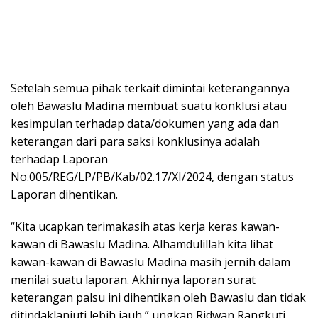
Setelah semua pihak terkait dimintai keterangannya
oleh Bawaslu Madina membuat suatu konklusi atau
kesimpulan terhadap data/dokumen yang ada dan
keterangan dari para saksi konklusinya adalah
terhadap Laporan
No.005/REG/LP/PB/Kab/02.17/XI/2024, dengan status
Laporan dihentikan.
“Kita ucapkan terimakasih atas kerja keras kawan-
kawan di Bawaslu Madina. Alhamdulillah kita lihat
kawan-kawan di Bawaslu Madina masih jernih dalam
menilai suatu laporan. Akhirnya laporan surat
keterangan palsu ini dihentikan oleh Bawaslu dan tidak
ditindaklanjuti lebih jauh,” ungkap Ridwan Rangkuti,