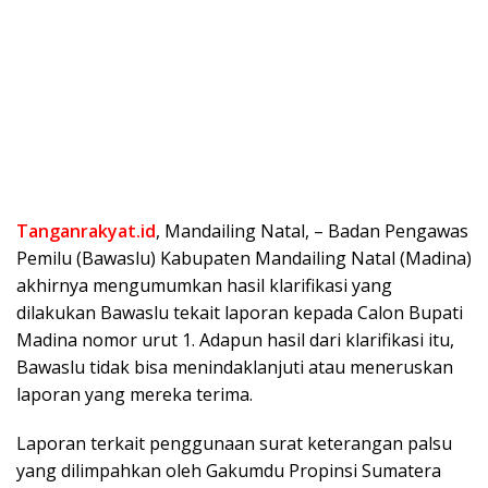
Tanganrakyat.id
, Mandailing Natal, – Badan Pengawas
Pemilu (Bawaslu) Kabupaten Mandailing Natal (Madina)
akhirnya mengumumkan hasil klarifikasi yang
dilakukan Bawaslu tekait laporan kepada Calon Bupati
Madina nomor urut 1. Adapun hasil dari klarifikasi itu,
Bawaslu tidak bisa menindaklanjuti atau meneruskan
laporan yang mereka terima.
Laporan terkait penggunaan surat keterangan palsu
yang dilimpahkan oleh Gakumdu Propinsi Sumatera