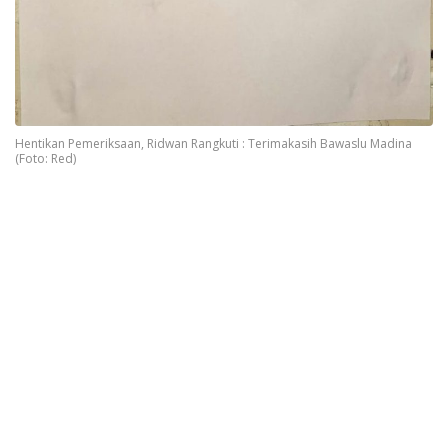
Hentikan Pemeriksaan, Ridwan Rangkuti : Terimakasih Bawaslu Madina
(Foto: Red)