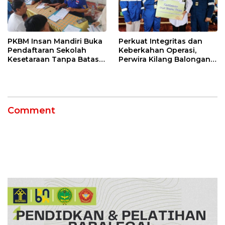
PKBM Insan Mandiri Buka
Perkuat Integritas dan
Pendaftaran Sekolah
Keberkahan Operasi,
Kesetaraan Tanpa Batas
Perwira Kilang Balongan
Usia
Gelar Doa Bersama
Comment