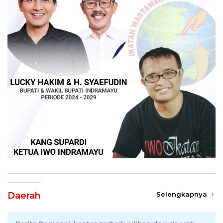
Daerah
Selengkapnya