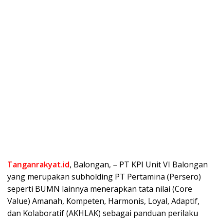
Tanganrakyat.id
, Balongan, – PT KPI Unit VI Balongan
yang merupakan subholding PT Pertamina (Persero)
seperti BUMN lainnya menerapkan tata nilai (Core
Value) Amanah, Kompeten, Harmonis, Loyal, Adaptif,
dan Kolaboratif (AKHLAK) sebagai panduan perilaku