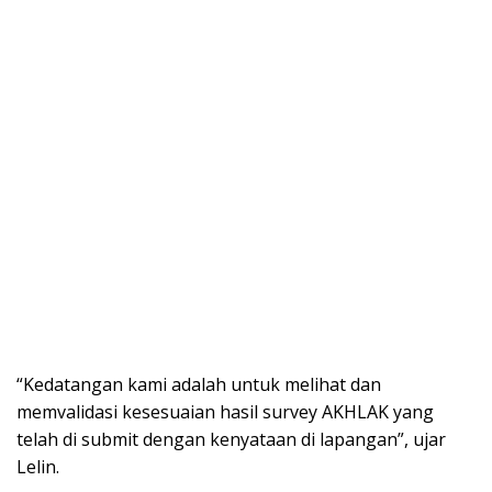
“Kedatangan kami adalah untuk melihat dan
memvalidasi kesesuaian hasil survey AKHLAK yang
telah di submit dengan kenyataan di lapangan”, ujar
Lelin.