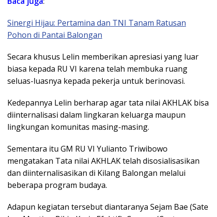
Baca juga
:
Sinergi Hijau: Pertamina dan TNI Tanam Ratusan
Pohon di Pantai Balongan
Secara khusus Lelin memberikan apresiasi yang luar
biasa kepada RU VI karena telah membuka ruang
seluas-luasnya kepada pekerja untuk berinovasi.
Kedepannya Lelin berharap agar tata nilai AKHLAK bisa
diinternalisasi dalam lingkaran keluarga maupun
lingkungan komunitas masing-masing.
Sementara itu GM RU VI Yulianto Triwibowo
mengatakan Tata nilai AKHLAK telah disosialisasikan
dan diinternalisasikan di Kilang Balongan melalui
beberapa program budaya.
Adapun kegiatan tersebut diantaranya Sejam Bae (Sate