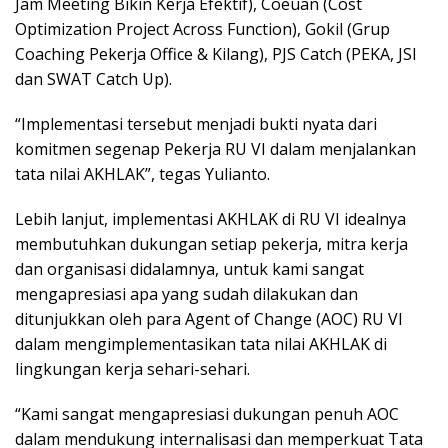
Jam Meeting Bikin Kerja Efektif), Coeuan (Cost
Optimization Project Across Function), Gokil (Grup
Coaching Pekerja Office & Kilang), PJS Catch (PEKA, JSI
dan SWAT Catch Up).
“Implementasi tersebut menjadi bukti nyata dari
komitmen segenap Pekerja RU VI dalam menjalankan
tata nilai AKHLAK”, tegas Yulianto.
Lebih lanjut, implementasi AKHLAK di RU VI idealnya
membutuhkan dukungan setiap pekerja, mitra kerja
dan organisasi didalamnya, untuk kami sangat
mengapresiasi apa yang sudah dilakukan dan
ditunjukkan oleh para Agent of Change (AOC) RU VI
dalam mengimplementasikan tata nilai AKHLAK di
lingkungan kerja sehari-sehari.
“Kami sangat mengapresiasi dukungan penuh AOC
dalam mendukung internalisasi dan memperkuat Tata