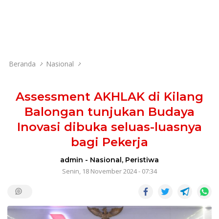
Beranda
Nasional
Assessment AKHLAK di Kilang
Balongan tunjukan Budaya
Inovasi dibuka seluas-luasnya
bagi Pekerja
admin
-
Nasional
,
Peristiwa
Senin, 18 November 2024 - 07:34