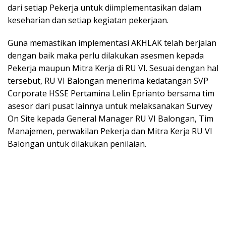
dari setiap Pekerja untuk diimplementasikan dalam
keseharian dan setiap kegiatan pekerjaan.
Guna memastikan implementasi AKHLAK telah berjalan
dengan baik maka perlu dilakukan asesmen kepada
Pekerja maupun Mitra Kerja di RU VI. Sesuai dengan hal
tersebut, RU VI Balongan menerima kedatangan SVP
Corporate HSSE Pertamina Lelin Eprianto bersama tim
asesor dari pusat lainnya untuk melaksanakan Survey
On Site kepada General Manager RU VI Balongan, Tim
Manajemen, perwakilan Pekerja dan Mitra Kerja RU VI
Balongan untuk dilakukan penilaian.