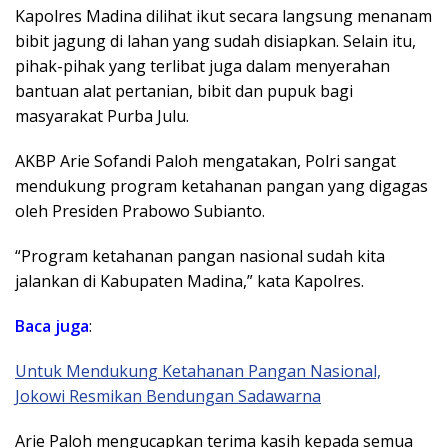
Kapolres Madina dilihat ikut secara langsung menanam
bibit jagung di lahan yang sudah disiapkan. Selain itu,
pihak-pihak yang terlibat juga dalam menyerahan
bantuan alat pertanian, bibit dan pupuk bagi
masyarakat Purba Julu.
AKBP Arie Sofandi Paloh mengatakan, Polri sangat
mendukung program ketahanan pangan yang digagas
oleh Presiden Prabowo Subianto.
“Program ketahanan pangan nasional sudah kita
jalankan di Kabupaten Madina,” kata Kapolres.
Baca juga
:
Untuk Mendukung Ketahanan Pangan Nasional,
Jokowi Resmikan Bendungan Sadawarna
Arie Paloh mengucapkan terima kasih kepada semua