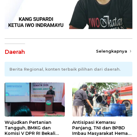
Daerah
Selengkapnya
Berita Regional, konten terbaik pilihan dari daerah.
Wujudkan Pertanian
Antisipasi Kemarau
Tangguh, BMKG dan
Panjang, TNI dan BPBD
Komisi V DPR RI Bekali
Imbau Masyarakat Hemat