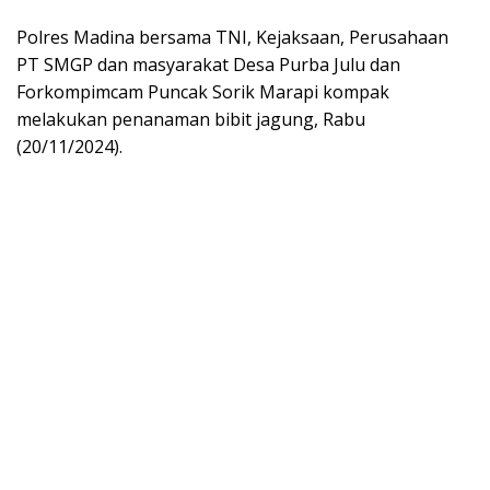
Polres Madina bersama TNI, Kejaksaan, Perusahaan
PT SMGP dan masyarakat Desa Purba Julu dan
Forkompimcam Puncak Sorik Marapi kompak
melakukan penanaman bibit jagung, Rabu
(20/11/2024).