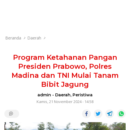
Beranda
Daerah
Program Ketahanan Pangan
Presiden Prabowo, Polres
Madina dan TNI Mulai Tanam
Bibit Jagung
admin
-
Daerah
,
Peristiwa
Kamis, 21 November 2024 - 14:58