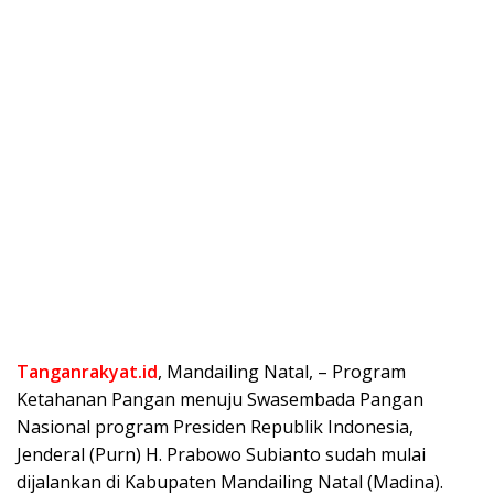
Tanganrakyat.id
, Mandailing Natal, – Program
Ketahanan Pangan menuju Swasembada Pangan
Nasional program Presiden Republik Indonesia,
Jenderal (Purn) H. Prabowo Subianto sudah mulai
dijalankan di Kabupaten Mandailing Natal (Madina).