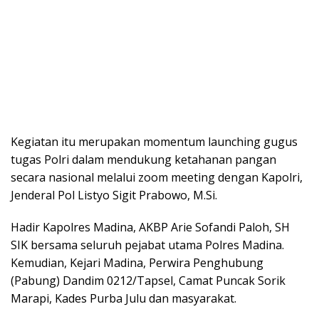
Kegiatan itu merupakan momentum launching gugus
tugas Polri dalam mendukung ketahanan pangan
secara nasional melalui zoom meeting dengan Kapolri,
Jenderal Pol Listyo Sigit Prabowo, M.Si.
Hadir Kapolres Madina, AKBP Arie Sofandi Paloh, SH
SIK bersama seluruh pejabat utama Polres Madina.
Kemudian, Kejari Madina, Perwira Penghubung
(Pabung) Dandim 0212/Tapsel, Camat Puncak Sorik
Marapi, Kades Purba Julu dan masyarakat.