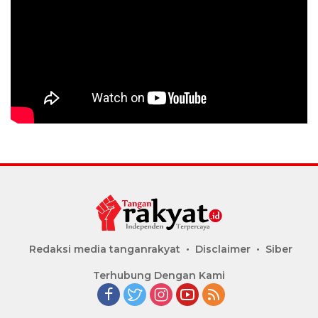
Redaksi media tanganrakyat
Disclaimer
Siber
Terhubung Dengan Kami