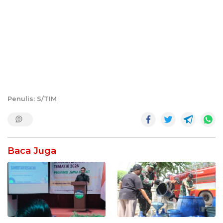
Penulis: S/TIM
Baca Juga