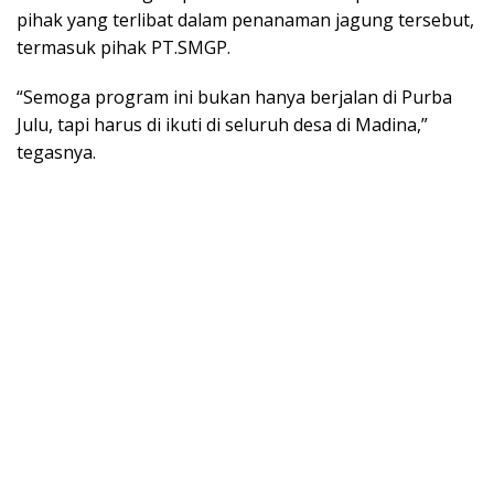
pihak yang terlibat dalam penanaman jagung tersebut,
termasuk pihak PT.SMGP.
“Semoga program ini bukan hanya berjalan di Purba
Julu, tapi harus di ikuti di seluruh desa di Madina,”
tegasnya.