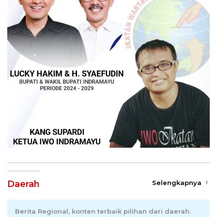
Daerah
Selengkapnya
Berita Regional, konten terbaik pilihan dari daerah.