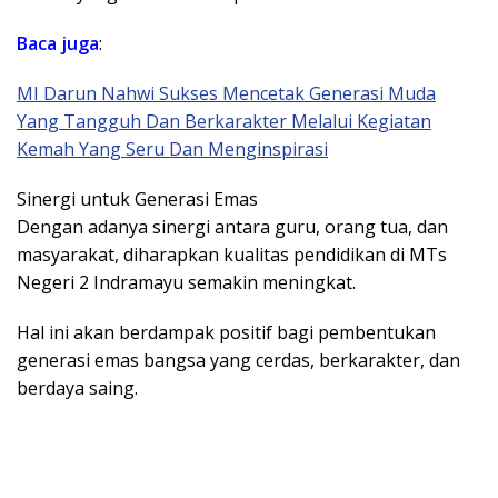
Baca juga
:
MI Darun Nahwi Sukses Mencetak Generasi Muda
Yang Tangguh Dan Berkarakter Melalui Kegiatan
Kemah Yang Seru Dan Menginspirasi
Sinergi untuk Generasi Emas
Dengan adanya sinergi antara guru, orang tua, dan
masyarakat, diharapkan kualitas pendidikan di MTs
Negeri 2 Indramayu semakin meningkat.
Hal ini akan berdampak positif bagi pembentukan
generasi emas bangsa yang cerdas, berkarakter, dan
berdaya saing.