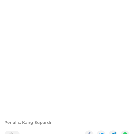
Penulis: Kang Supardi