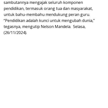
sambutannya mengajak seluruh komponen
pendidikan, termasuk orang tua dan masyarakat,
untuk bahu-membahu mendukung peran guru.
“Pendidikan adalah kunci untuk mengubah dunia,”
tegasnya, mengutip Nelson Mandela. Selasa,
(26/11/2024).