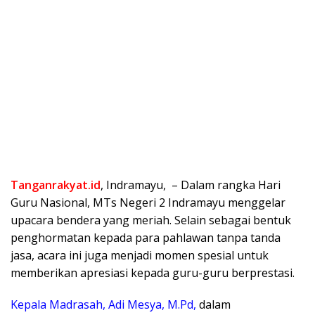
Tanganrakyat.id
, Indramayu, – Dalam rangka Hari
Guru Nasional, MTs Negeri 2 Indramayu menggelar
upacara bendera yang meriah. Selain sebagai bentuk
penghormatan kepada para pahlawan tanpa tanda
jasa, acara ini juga menjadi momen spesial untuk
memberikan apresiasi kepada guru-guru berprestasi.
Kepala Madrasah, Adi Mesya, M.Pd,
dalam