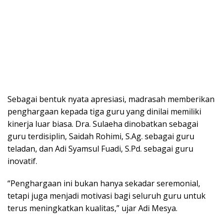
Sebagai bentuk nyata apresiasi, madrasah memberikan
penghargaan kepada tiga guru yang dinilai memiliki
kinerja luar biasa. Dra. Sulaeha dinobatkan sebagai
guru terdisiplin, Saidah Rohimi, S.Ag. sebagai guru
teladan, dan Adi Syamsul Fuadi, S.Pd. sebagai guru
inovatif.
“Penghargaan ini bukan hanya sekadar seremonial,
tetapi juga menjadi motivasi bagi seluruh guru untuk
terus meningkatkan kualitas,” ujar Adi Mesya.