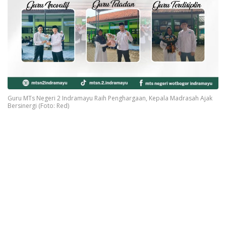
Guru MTs Negeri 2 Indramayu Raih Penghargaan, Kepala Madrasah Ajak
Bersinergi (Foto: Red)