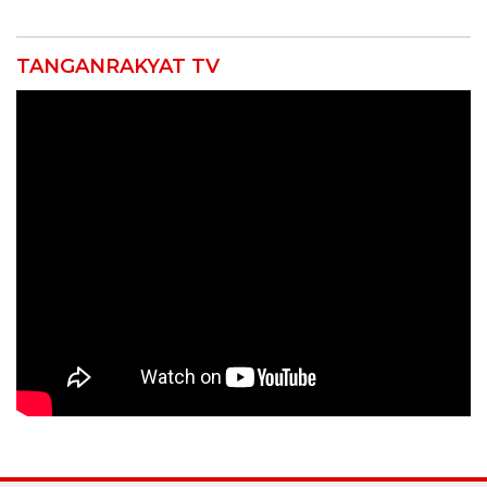
TANGANRAKYAT TV