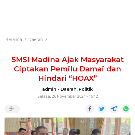
Beranda
Daerah
SMSI Madina Ajak Masyarakat
Ciptakan Pemilu Damai dan
Hindari “HOAX”
admin
-
Daerah
,
Politik
Selasa, 26 November 2024 - 16:12