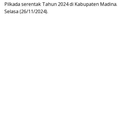
Pilkada serentak Tahun 2024 di Kabupaten Madina.
Selasa (26/11/2024).