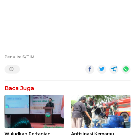
Penulis: S/TIM
Baca Juga
Wujudkan Pertanian
Antisipasi Kemarau