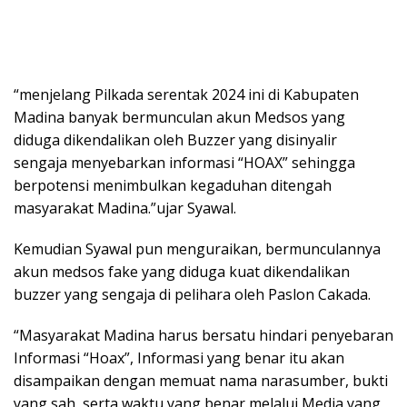
“menjelang Pilkada serentak 2024 ini di Kabupaten
Madina banyak bermunculan akun Medsos yang
diduga dikendalikan oleh Buzzer yang disinyalir
sengaja menyebarkan informasi “HOAX” sehingga
berpotensi menimbulkan kegaduhan ditengah
masyarakat Madina.”ujar Syawal.
Kemudian Syawal pun menguraikan, bermunculannya
akun medsos fake yang diduga kuat dikendalikan
buzzer yang sengaja di pelihara oleh Paslon Cakada.
“Masyarakat Madina harus bersatu hindari penyebaran
Informasi “Hoax”, Informasi yang benar itu akan
disampaikan dengan memuat nama narasumber, bukti
yang sah, serta waktu yang benar melalui Media yang