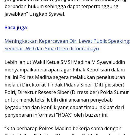
berbadan hukum sehingga dapat terpertanggung
jawabkan” Ungkap Syawal.
Baca
juga
:
Meningkatkan Kepercayaan Diri Lewat Public Speaking:
Seminar IWO dan Smartfren di Indramayu
Lebih lanjut Wakil Ketua SMSI Madina M Syawaluddin
menyampaikan harapan agar Pihak Kepolisian dalam
hal ini Polres Madina segera melakukan penelusuran
melalui Direktorat Tindak Pidana Siber (Dittipidsiber)
Polri, Direktur Resesre Siber (Dirressiber) Polda Sumut
untuk mendeteksi lebih dini ancaman penyebab
kegaduhan dan konflik yang dapat timbul akibat dari
penyebaran informasi “HOAX” oleh buzzer ini.
“Kita berharap Polres Madina bekerja sama dengan