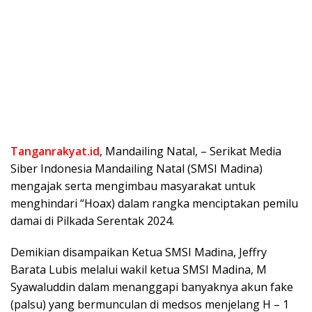
Tanganrakyat.id
, Mandailing Natal, – Serikat Media
Siber Indonesia Mandailing Natal (SMSI Madina)
mengajak serta mengimbau masyarakat untuk
menghindari “Hoax) dalam rangka menciptakan pemilu
damai di Pilkada Serentak 2024.
Demikian disampaikan Ketua SMSI Madina, Jeffry
Barata Lubis melalui wakil ketua SMSI Madina, M
Syawaluddin dalam menanggapi banyaknya akun fake
(palsu) yang bermunculan di medsos menjelang H – 1