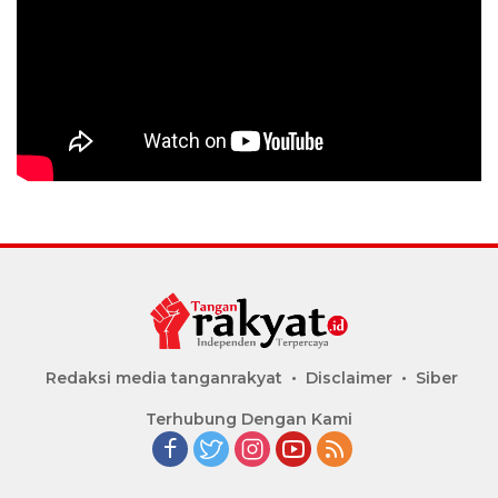
Redaksi media tanganrakyat
Disclaimer
Siber
Terhubung Dengan Kami