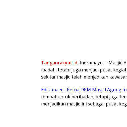
Tanganrakyat.id
, Indramayu, – Masjid
ibadah, tetapi juga menjadi pusat kegi
sekitar masjid telah menjadikan kawasan
Edi Umaedi, Ketua DKM Masjid Agung I
tempat untuk beribadah, tetapi juga t
menjadikan masjid ini sebagai pusat keg