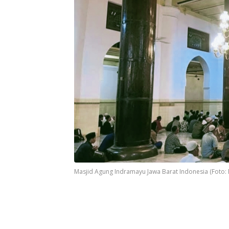
Masjid Agung Indramayu Jawa Barat Indonesia (Foto: 