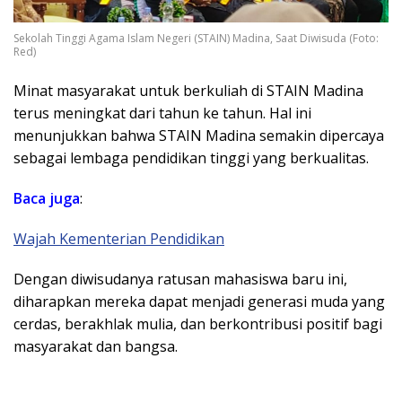
Sekolah Tinggi Agama Islam Negeri (STAIN) Madina, Saat Diwisuda (Foto:
Red)
Minat masyarakat untuk berkuliah di STAIN Madina
terus meningkat dari tahun ke tahun. Hal ini
menunjukkan bahwa STAIN Madina semakin dipercaya
sebagai lembaga pendidikan tinggi yang berkualitas.
Baca juga
:
Wajah Kementerian Pendidikan
Dengan diwisudanya ratusan mahasiswa baru ini,
diharapkan mereka dapat menjadi generasi muda yang
cerdas, berakhlak mulia, dan berkontribusi positif bagi
masyarakat dan bangsa.