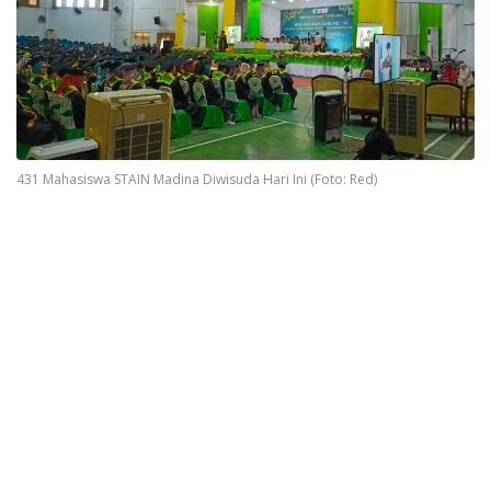
431 Mahasiswa STAIN Madina Diwisuda Hari Ini (Foto: Red)