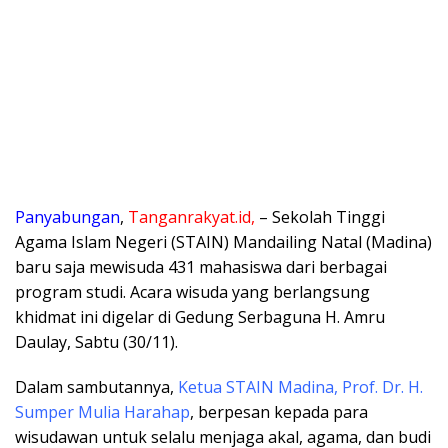
Panyabungan
,
Tanganrakyat.id,
– Sekolah Tinggi
Agama Islam Negeri (STAIN) Mandailing Natal (Madina)
baru saja mewisuda 431 mahasiswa dari berbagai
program studi. Acara wisuda yang berlangsung
khidmat ini digelar di Gedung Serbaguna H. Amru
Daulay, Sabtu (30/11).
Dalam sambutannya,
Ketua STAIN Madina, Prof. Dr. H.
Sumper Mulia Harahap
, berpesan kepada para
wisudawan untuk selalu menjaga akal, agama, dan budi