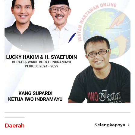
Daerah
Selengkapnya