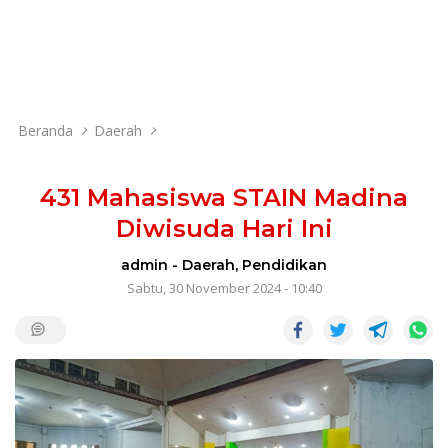
Beranda
Daerah
431 Mahasiswa STAIN Madina
Diwisuda Hari Ini
admin
-
Daerah
,
Pendidikan
Sabtu, 30 November 2024 - 10:40