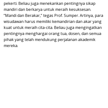
pekerti. Beliau juga menekankan pentingnya sikap
mandiri dan berkarya untuk meraih kesuksesan.
“Mandi dan Berakar,” tegas Prof. Sumper. Artinya, para
wisudawan harus memiliki kemandirian dan akar yang
kuat untuk meraih cita-cita. Beliau juga mengingatkan
pentingnya menghargai orang tua, dosen, dan semua
pihak yang telah mendukung perjalanan akademik
mereka.