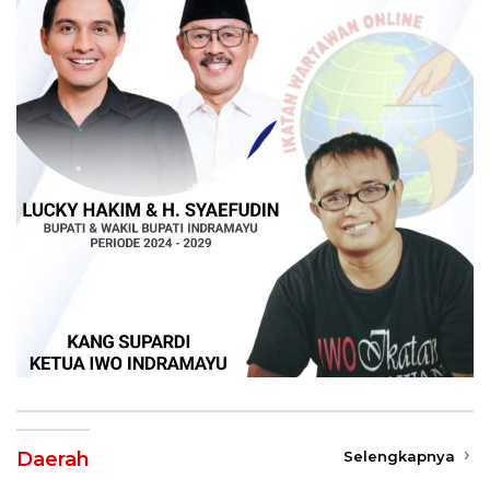
Daerah
Selengkapnya