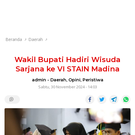
Beranda
Daerah
Wakil Bupati Hadiri Wisuda
Sarjana ke VI STAIN Madina
admin
-
Daerah
,
Opini
,
Peristiwa
Sabtu, 30 November 2024 - 14:03