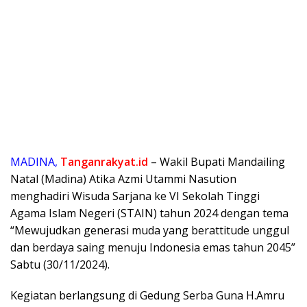
MADINA,
Tanganrakyat.id
– Wakil Bupati Mandailing
Natal (Madina) Atika Azmi Utammi Nasution
menghadiri Wisuda Sarjana ke VI Sekolah Tinggi
Agama Islam Negeri (STAIN) tahun 2024 dengan tema
“Mewujudkan generasi muda yang berattitude unggul
dan berdaya saing menuju Indonesia emas tahun 2045”
Sabtu (30/11/2024).
Kegiatan berlangsung di Gedung Serba Guna H.Amru