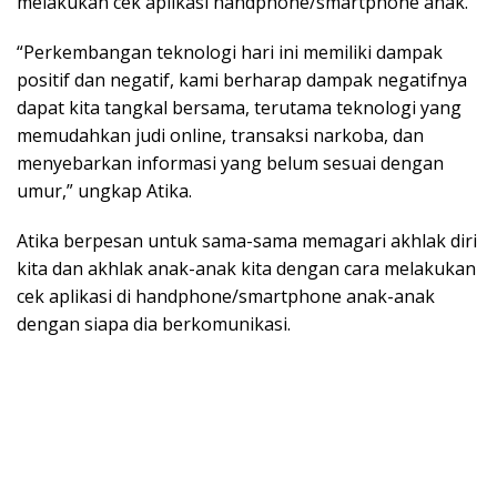
melakukan cek aplikasi handphone/smartphone anak.
“Perkembangan teknologi hari ini memiliki dampak
positif dan negatif, kami berharap dampak negatifnya
dapat kita tangkal bersama, terutama teknologi yang
memudahkan judi online, transaksi narkoba, dan
menyebarkan informasi yang belum sesuai dengan
umur,” ungkap Atika.
Atika berpesan untuk sama-sama memagari akhlak diri
kita dan akhlak anak-anak kita dengan cara melakukan
cek aplikasi di handphone/smartphone anak-anak
dengan siapa dia berkomunikasi.