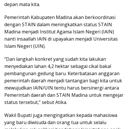
depan mata kita.
Pemerintah Kabupaten Madina akan berkoordinasi
dengan STAIN dalam meningkatkan status STAIN
Madina menjadi Institut Agama Islam Negeri (IAIN)
nanti insaallah IAIN di upayakan menjadi Universitas
Islam Negeri (UIN).
“Dan langkah konkret yang sudah kita lakukan
menyediakan lahan 4,2 hektar sebagai cikal bakal
pembangunan gedung baru. Keterbatasan anggaran
pemerintah daerah menjadi tantangan bagi kita untuk
mewujudkan IAIN/UIN tentu harus bersinergi antara
Pemerintah daerah dan STAIN Madina untuk mengejar
status tersebut,” sebut Atika.
Wakil Bupati juga mengingatkan kepada mahasiswa
yang baru diwisuda dan orang tua untuk selalu