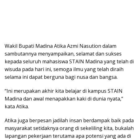
Wakil Bupati Madina Atika Azmi Nasution dalam
sambutannya menyampaikan, selamat dan sukses
kepada seluruh mahasiswa STAIN Madina yang telah di
wisuda pada hari ini, semoga ilmu yang telah diraih
selama ini dapat berguna bagi nusa dan bangsa.
“Ini merupakan akhir kita belajar di kampus STAIN
Madina dan awal menapakkan kaki di dunia nyata,”
kata Atika.
Atika juga berpesan jadilah insan berdampak baik pada
masyarakat setidaknya orang di sekeliling kita, bukalah
lapangan pekerjaan terutama apa potensi yang ada di