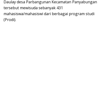
Daulay desa Parbangunan Kecamatan Panyabungan
tersebut mewisuda sebanyak 431
mahasiswa/mahasiswi dari berbagai program studi
(Prodi).