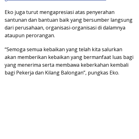
Eko juga turut mengapresiasi atas penyerahan
santunan dan bantuan baik yang bersumber langsung
dari perusahaan, organisasi-organisasi di dalamnya
ataupun perorangan.
“Semoga semua kebaikan yang telah kita salurkan
akan memberikan kebaikan yang bermanfaat luas bagi
yang menerima serta membawa keberkahan kembali
bagi Pekerja dan Kilang Balongan”, pungkas Eko.