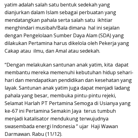
yatim adalah salah satu bentuk sedekah yang
dianjurkan dalam Islam sebagai perbuatan yang
mendatangkan pahala serta salah satu ikhtiar
menghindari musibah/Bala dimana hal ini sejalan
dengan Pengelolaan Sumber Daya Alam (SDA) yang
dilakukan Pertamina harus dikelola oleh Pekerja yang
Cakap atau ilmu, dan Amal atau sedekah.
“Dengan melakukan santunan anak yatim, kita dapat
membantu mereka memenuhi kebutuhan hidup sehari-
hari dan mendapatkan pendidikan dan kesehatan yang
layak. Santunan anak yatim juga dapat menjadi ladang
pahala yang besar, membuka pintu-pintu rejeki,
Selamat Harlah PT Pertamina Semoga di Usianya yang
ke-67 ini Pertamina Semakin Jaya terus tumbuh
menjadi katalisator mendukung terwujudnya
swasembada energi Indonesia ” ujar Haji Wawan
Darmawan. Rabu (11/12).