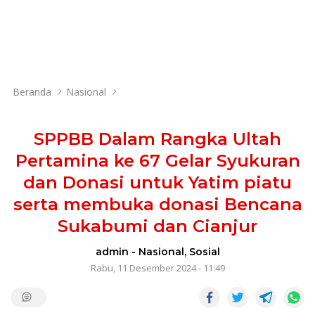
Beranda
Nasional
SPPBB Dalam Rangka Ultah
Pertamina ke 67 Gelar Syukuran
dan Donasi untuk Yatim piatu
serta membuka donasi Bencana
Sukabumi dan Cianjur
admin
-
Nasional
,
Sosial
Rabu, 11 Desember 2024 - 11:49