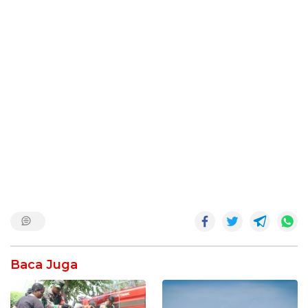
Baca Juga