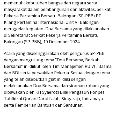
memenuhi kebutuhan bangsa dan negara serta
masyarakat dalam pembangunan dan aktivitas, Serikat
Pekerja Pertamina Bersatu Balongan (SP-PBB) PT
Kilang Pertamina Internasional Unit VI Balongan
menggelar kegiatan Doa Bersama yang dilaksanakan
di Sekretariat Serikat Pekerja Pertamina Bersatu
Balongan (SP-PBB), 10 Desember 2024.
Acara yang diselenggarakan oleh pengurus SP-PBB
dengan mengusung tema ”Doa Bersama, Berkah
Bersama” ini diikuti oleh Tim Manajemen RU VI , Bazma
dan BDI serta perwakilan Pekerja. Sesuai dengan tema
yang telah disebutkan giat ini diisi dengan
melaksanakan Doa Bersama dan siraman rohani yang
dibawakan oleh KH Syaerozi Bilal Pengasuh Ponpes
Tahfidzul Qur’an Darul Falah, Singaraja, Indramayu
serta Pemberian Bantuan dan Santunan.