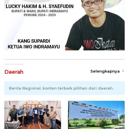
Daerah
Selengkapnya
Berita Regional, konten terbaik pilihan dari daerah.