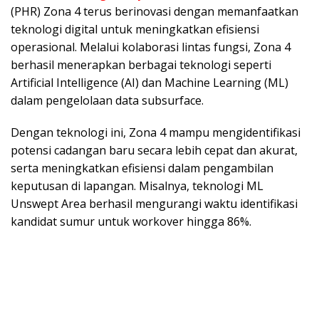
(PHR) Zona 4 terus berinovasi dengan memanfaatkan
teknologi digital untuk meningkatkan efisiensi
operasional. Melalui kolaborasi lintas fungsi, Zona 4
berhasil menerapkan berbagai teknologi seperti
Artificial Intelligence (AI) dan Machine Learning (ML)
dalam pengelolaan data subsurface.
Dengan teknologi ini, Zona 4 mampu mengidentifikasi
potensi cadangan baru secara lebih cepat dan akurat,
serta meningkatkan efisiensi dalam pengambilan
keputusan di lapangan. Misalnya, teknologi ML
Unswept Area berhasil mengurangi waktu identifikasi
kandidat sumur untuk workover hingga 86%.