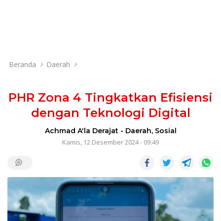
Beranda
Daerah
PHR Zona 4 Tingkatkan Efisiensi
dengan Teknologi Digital
Achmad A'la Derajat
-
Daerah
,
Sosial
Kamis, 12 Desember 2024 - 09:49