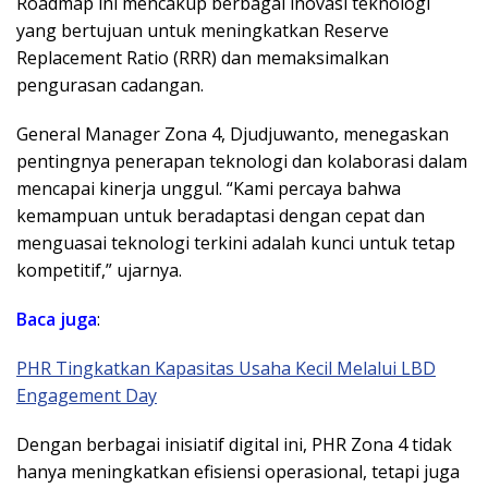
Roadmap ini mencakup berbagai inovasi teknologi
yang bertujuan untuk meningkatkan Reserve
Replacement Ratio (RRR) dan memaksimalkan
pengurasan cadangan.
General Manager Zona 4, Djudjuwanto, menegaskan
pentingnya penerapan teknologi dan kolaborasi dalam
mencapai kinerja unggul. “Kami percaya bahwa
kemampuan untuk beradaptasi dengan cepat dan
menguasai teknologi terkini adalah kunci untuk tetap
kompetitif,” ujarnya.
Baca juga
:
PHR Tingkatkan Kapasitas Usaha Kecil Melalui LBD
Engagement Day
Dengan berbagai inisiatif digital ini, PHR Zona 4 tidak
hanya meningkatkan efisiensi operasional, tetapi juga