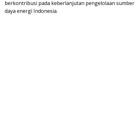
berkontribusi pada keberlanjutan pengelolaan sumber
daya energi Indonesia.