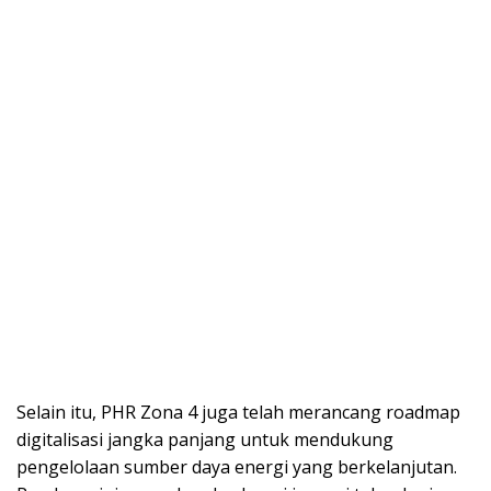
Selain itu, PHR Zona 4 juga telah merancang roadmap
digitalisasi jangka panjang untuk mendukung
pengelolaan sumber daya energi yang berkelanjutan.