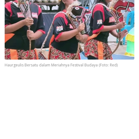
Haurgeulis Bersatu dalam Meriahnya Festival Budaya (Foto: Red)