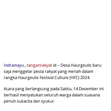
Indramayu
,
tanganrakyat
id – Desa Haurgeulis baru
saja menggelar pesta rakyat yang meriah dalam
rangka Haurgeulis Festival Culture (HFC) 2024.
Acara yang berlangsung pada Sabtu, 14 Desember ini
berhasil menyatukan seluruh warga dalam suasana
penuh sukacita dan syukur.