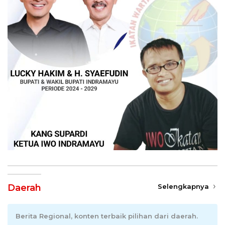
Daerah
Selengkapnya
Berita Regional, konten terbaik pilihan dari daerah.