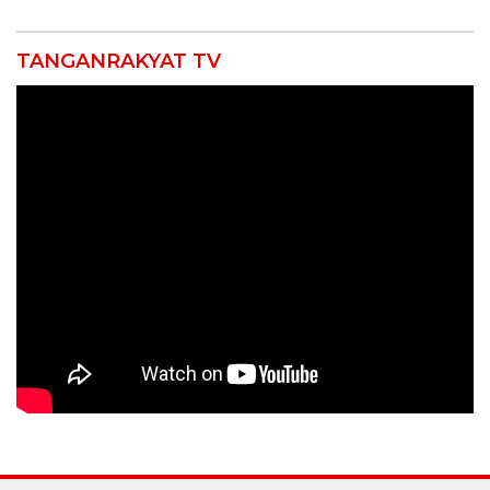
TANGANRAKYAT TV