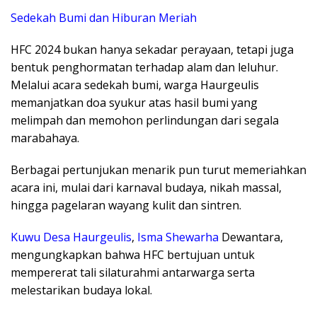
Sedekah Bumi dan Hiburan Meriah
HFC 2024 bukan hanya sekadar perayaan, tetapi juga
bentuk penghormatan terhadap alam dan leluhur.
Melalui acara sedekah bumi, warga Haurgeulis
memanjatkan doa syukur atas hasil bumi yang
melimpah dan memohon perlindungan dari segala
marabahaya.
Berbagai pertunjukan menarik pun turut memeriahkan
acara ini, mulai dari karnaval budaya, nikah massal,
hingga pagelaran wayang kulit dan sintren.
Kuwu Desa Haurgeulis
,
Isma Shewarha
Dewantara,
mengungkapkan bahwa HFC bertujuan untuk
mempererat tali silaturahmi antarwarga serta
melestarikan budaya lokal.