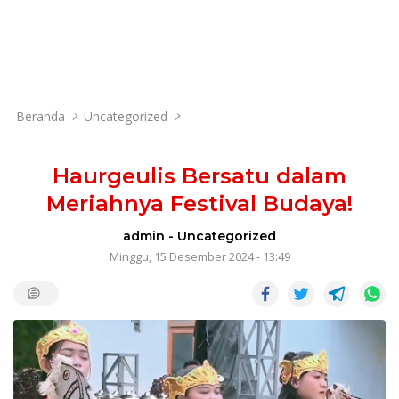
Beranda
Uncategorized
Haurgeulis Bersatu dalam
Meriahnya Festival Budaya!
admin
-
Uncategorized
Minggu, 15 Desember 2024 - 13:49