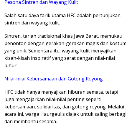
Pesona Sintren dan Wayang Kulit
Salah satu daya tarik utama HFC adalah pertunjukan
sintren dan wayang kulit.
Sintren, tarian tradisional khas Jawa Barat, memukau
penonton dengan gerakan-gerakan magis dan kostum
yang unik. Sementara itu, wayang kulit menyajikan
kisah-kisah inspiratif yang sarat dengan nilai-nilai
luhur.
Nilai-nilai Kebersamaan dan Gotong Royong
HFC tidak hanya menyajikan hiburan semata, tetapi
juga mengajarkan nilai-nilai penting seperti
kebersamaan, solidaritas, dan gotong royong. Melalui
acara ini, warga Haurgeulis diajak untuk saling berbagi
dan membantu sesama.