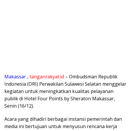
Makassar
,
tanganrakyat.id
– Ombudsman Republik
Indonesia (ORI) Perwakilan Sulawesi Selatan menggelar
kegiatan untuk meningkatkan kualitas pelayanan
publik di Hotel Four Points by Sheraton Makassar,
Senin (16/12).
Acara yang dihadiri berbagai instansi pemerintah dan
media ini bertujuan untuk menyusun rencana kerja