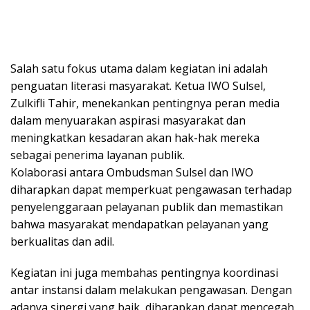
Salah satu fokus utama dalam kegiatan ini adalah
penguatan literasi masyarakat. Ketua IWO Sulsel,
Zulkifli Tahir, menekankan pentingnya peran media
dalam menyuarakan aspirasi masyarakat dan
meningkatkan kesadaran akan hak-hak mereka
sebagai penerima layanan publik.
Kolaborasi antara Ombudsman Sulsel dan IWO
diharapkan dapat memperkuat pengawasan terhadap
penyelenggaraan pelayanan publik dan memastikan
bahwa masyarakat mendapatkan pelayanan yang
berkualitas dan adil.
Kegiatan ini juga membahas pentingnya koordinasi
antar instansi dalam melakukan pengawasan. Dengan
adanya sinergi yang baik, diharapkan dapat mencegah