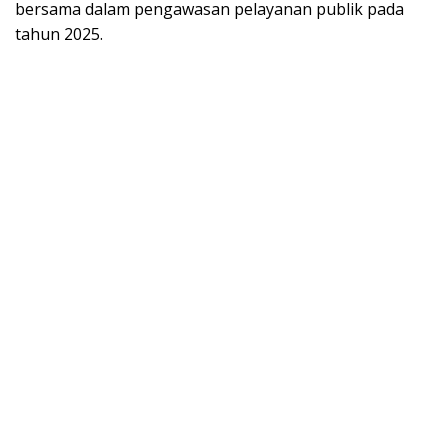
bersama dalam pengawasan pelayanan publik pada
tahun 2025.