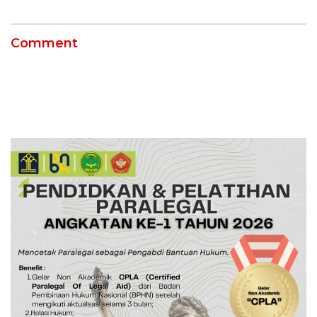
Comment