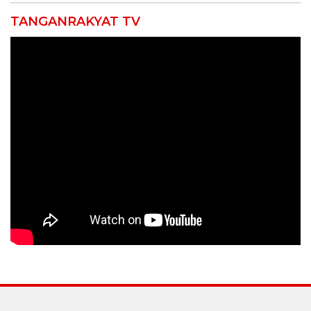
TANGANRAKYAT TV