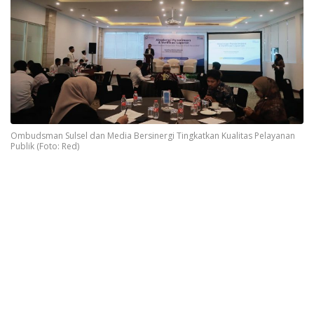
Ombudsman Sulsel dan Media Bersinergi Tingkatkan Kualitas Pelayanan
Publik (Foto: Red)