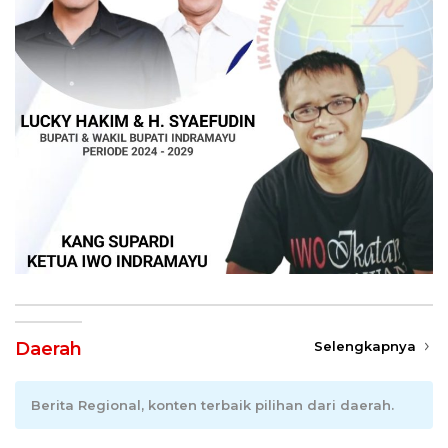
Daerah
Selengkapnya
Berita Regional, konten terbaik pilihan dari daerah.