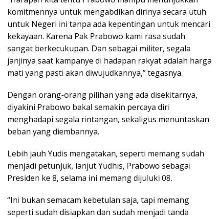
komitmennya untuk mengabdikan dirinya secara utuh
untuk Negeri ini tanpa ada kepentingan untuk mencari
kekayaan. Karena Pak Prabowo kami rasa sudah
sangat berkecukupan. Dan sebagai militer, segala
janjinya saat kampanye di hadapan rakyat adalah harga
mati yang pasti akan diwujudkannya,” tegasnya.
Dengan orang-orang pilihan yang ada disekitarnya,
diyakini Prabowo bakal semakin percaya diri
menghadapi segala rintangan, sekaligus menuntaskan
beban yang diembannya.
Lebih jauh Yudis mengatakan, seperti memang sudah
menjadi petunjuk, lanjut Yudhis, Prabowo sebagai
Presiden ke 8, selama ini memang dijuluki 08.
“Ini bukan semacam kebetulan saja, tapi memang
seperti sudah disiapkan dan sudah menjadi tanda