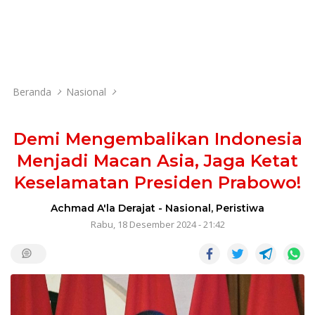
Beranda
Nasional
Demi Mengembalikan Indonesia
Menjadi Macan Asia, Jaga Ketat
Keselamatan Presiden Prabowo!
Achmad A'la Derajat
-
Nasional
,
Peristiwa
Rabu, 18 Desember 2024 - 21:42