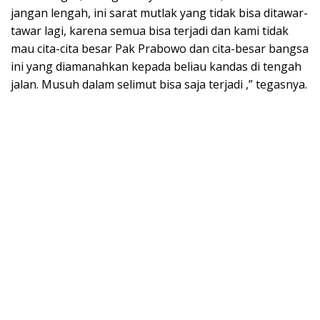
jangan lengah, ini sarat mutlak yang tidak bisa ditawar-
tawar lagi, karena semua bisa terjadi dan kami tidak
mau cita-cita besar Pak Prabowo dan cita-besar bangsa
ini yang diamanahkan kepada beliau kandas di tengah
jalan. Musuh dalam selimut bisa saja terjadi ,” tegasnya.