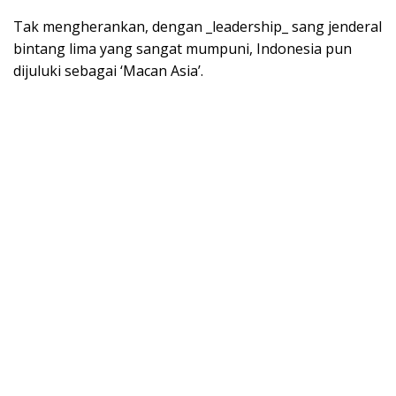
Tak mengherankan, dengan _leadership_ sang jenderal
bintang lima yang sangat mumpuni, Indonesia pun
dijuluki sebagai ‘Macan Asia’.