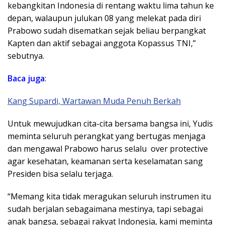
kebangkitan Indonesia di rentang waktu lima tahun ke
depan, walaupun julukan 08 yang melekat pada diri
Prabowo sudah disematkan sejak beliau berpangkat
Kapten dan aktif sebagai anggota Kopassus TNI,”
sebutnya.
Baca juga
:
Kang Supardi, Wartawan Muda Penuh Berkah
Untuk mewujudkan cita-cita bersama bangsa ini, Yudis
meminta seluruh perangkat yang bertugas menjaga
dan mengawal Prabowo harus selalu over protective
agar kesehatan, keamanan serta keselamatan sang
Presiden bisa selalu terjaga.
“Memang kita tidak meragukan seluruh instrumen itu
sudah berjalan sebagaimana mestinya, tapi sebagai
anak bangsa, sebagai rakyat Indonesia, kami meminta