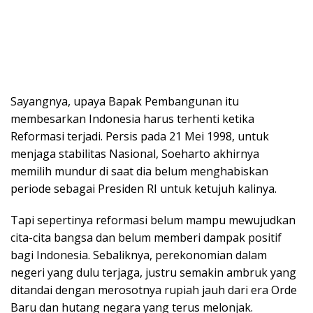
Sayangnya, upaya Bapak Pembangunan itu
membesarkan Indonesia harus terhenti ketika
Reformasi terjadi. Persis pada 21 Mei 1998, untuk
menjaga stabilitas Nasional, Soeharto akhirnya
memilih mundur di saat dia belum menghabiskan
periode sebagai Presiden RI untuk ketujuh kalinya.
Tapi sepertinya reformasi belum mampu mewujudkan
cita-cita bangsa dan belum memberi dampak positif
bagi Indonesia. Sebaliknya, perekonomian dalam
negeri yang dulu terjaga, justru semakin ambruk yang
ditandai dengan merosotnya rupiah jauh dari era Orde
Baru dan hutang negara yang terus melonjak.