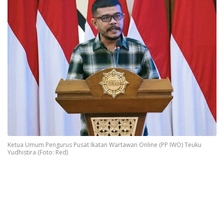
Ketua Umum Pengurus Pusat Ikatan Wartawan Online (PP IWO) Teuku
Yudhistira (Foto: Red)