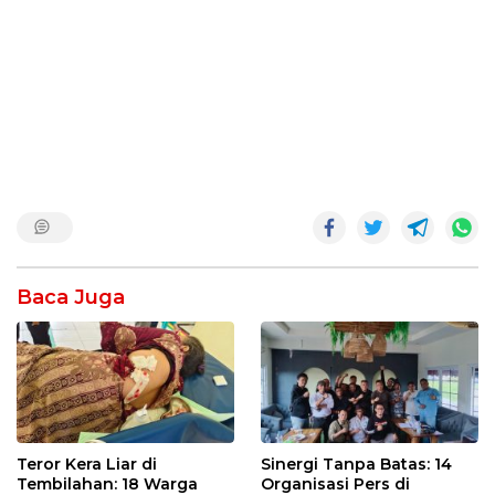
Baca Juga
Teror Kera Liar di
Sinergi Tanpa Batas: 14
Tembilahan: 18 Warga
Organisasi Pers di