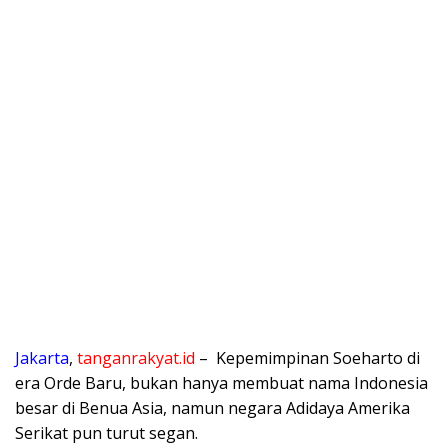
Jakarta
,
tanganrakyat.id
– Kepemimpinan Soeharto di
era Orde Baru, bukan hanya membuat nama Indonesia
besar di Benua Asia, namun negara Adidaya Amerika
Serikat pun turut segan.