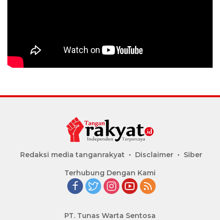
Redaksi media tanganrakyat
Disclaimer
Siber
Terhubung Dengan Kami
PT. Tunas Warta Sentosa