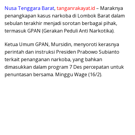
Nusa Tenggara Barat
,
tanganrakayat.id
– Maraknya
penangkapan kasus narkoba di Lombok Barat dalam
sebulan terakhir menjadi sorotan berbagai pihak,
termasuk GPAN (Gerakan Peduli Anti Narkotika).
Ketua Umum GPAN, Mursidin, menyoroti kerasnya
perintah dan instruksi Presiden Prabowo Subianto
terkait penanganan narkoba, yang bahkan
dimasukkan dalam program 7 Des percepatan untuk
penuntasan bersama. Minggu Wage (16/2).