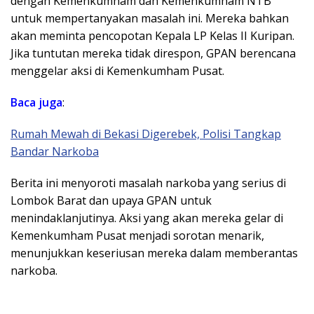
dengan Kemenkumham dan Kemenkumham NTB
untuk mempertanyakan masalah ini. Mereka bahkan
akan meminta pencopotan Kepala LP Kelas II Kuripan.
Jika tuntutan mereka tidak direspon, GPAN berencana
menggelar aksi di Kemenkumham Pusat.
Baca juga
:
Rumah Mewah di Bekasi Digerebek, Polisi Tangkap
Bandar Narkoba
Berita ini menyoroti masalah narkoba yang serius di
Lombok Barat dan upaya GPAN untuk
menindaklanjutinya. Aksi yang akan mereka gelar di
Kemenkumham Pusat menjadi sorotan menarik,
menunjukkan keseriusan mereka dalam memberantas
narkoba.