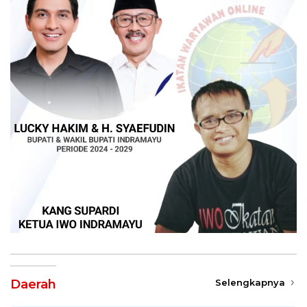
Daerah
Selengkapnya