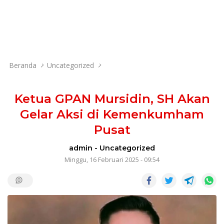
Beranda
Uncategorized
Ketua GPAN Mursidin, SH Akan
Gelar Aksi di Kemenkumham
Pusat
admin
-
Uncategorized
Minggu, 16 Februari 2025 - 09:54