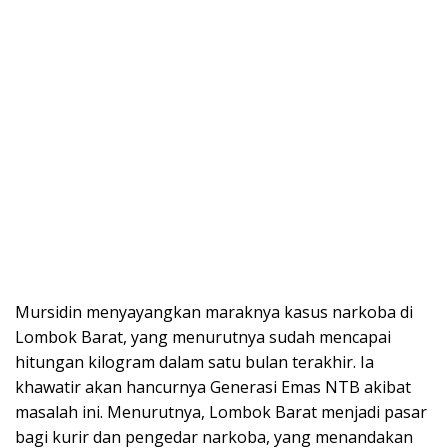
Mursidin menyayangkan maraknya kasus narkoba di
Lombok Barat, yang menurutnya sudah mencapai
hitungan kilogram dalam satu bulan terakhir. Ia
khawatir akan hancurnya Generasi Emas NTB akibat
masalah ini. Menurutnya, Lombok Barat menjadi pasar
bagi kurir dan pengedar narkoba, yang menandakan