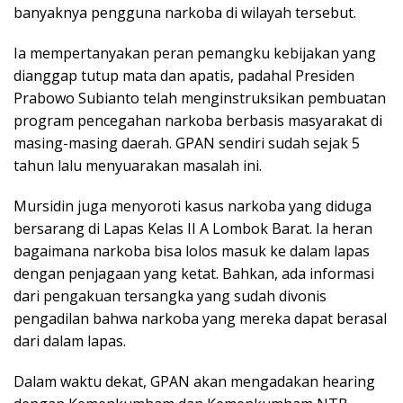
banyaknya pengguna narkoba di wilayah tersebut.
Ia mempertanyakan peran pemangku kebijakan yang
dianggap tutup mata dan apatis, padahal Presiden
Prabowo Subianto telah menginstruksikan pembuatan
program pencegahan narkoba berbasis masyarakat di
masing-masing daerah. GPAN sendiri sudah sejak 5
tahun lalu menyuarakan masalah ini.
Mursidin juga menyoroti kasus narkoba yang diduga
bersarang di Lapas Kelas II A Lombok Barat. Ia heran
bagaimana narkoba bisa lolos masuk ke dalam lapas
dengan penjagaan yang ketat. Bahkan, ada informasi
dari pengakuan tersangka yang sudah divonis
pengadilan bahwa narkoba yang mereka dapat berasal
dari dalam lapas.
Dalam waktu dekat, GPAN akan mengadakan hearing