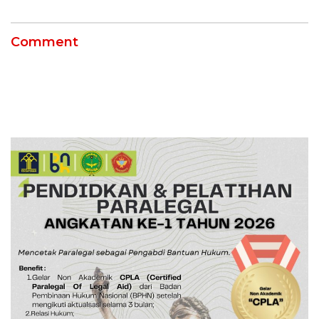
Comment