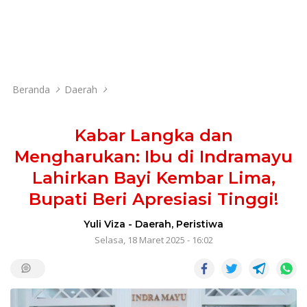
Beranda
Daerah
Kabar Langka dan
Mengharukan: Ibu di Indramayu
Lahirkan Bayi Kembar Lima,
Bupati Beri Apresiasi Tinggi!
Yuli Viza
-
Daerah
,
Peristiwa
Selasa, 18 Maret 2025 - 16:02