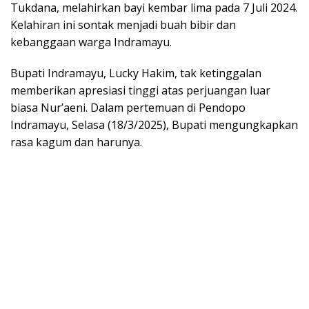
Tukdana, melahirkan bayi kembar lima pada 7 Juli 2024.
Kelahiran ini sontak menjadi buah bibir dan
kebanggaan warga Indramayu.
Bupati Indramayu, Lucky Hakim, tak ketinggalan
memberikan apresiasi tinggi atas perjuangan luar
biasa Nur’aeni. Dalam pertemuan di Pendopo
Indramayu, Selasa (18/3/2025), Bupati mengungkapkan
rasa kagum dan harunya.