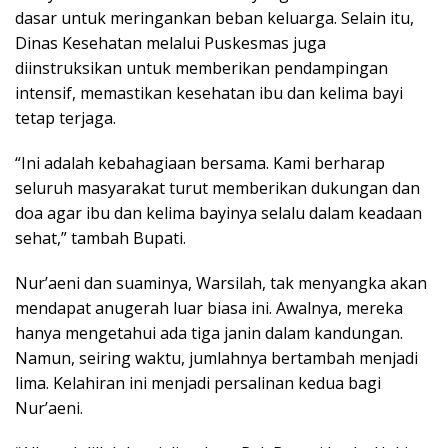
dasar untuk meringankan beban keluarga. Selain itu,
Dinas Kesehatan melalui Puskesmas juga
diinstruksikan untuk memberikan pendampingan
intensif, memastikan kesehatan ibu dan kelima bayi
tetap terjaga.
“Ini adalah kebahagiaan bersama. Kami berharap
seluruh masyarakat turut memberikan dukungan dan
doa agar ibu dan kelima bayinya selalu dalam keadaan
sehat,” tambah Bupati.
Nur’aeni dan suaminya, Warsilah, tak menyangka akan
mendapat anugerah luar biasa ini. Awalnya, mereka
hanya mengetahui ada tiga janin dalam kandungan.
Namun, seiring waktu, jumlahnya bertambah menjadi
lima. Kelahiran ini menjadi persalinan kedua bagi
Nur’aeni.