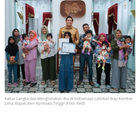
Kabar Langka dan Mengharukan: Ibu di Indramayu Lahirkan Bayi Kembar
Lima, Bupati Beri Apresiasi Tinggi! (Foto: Red)