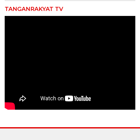
TANGANRAKYAT TV