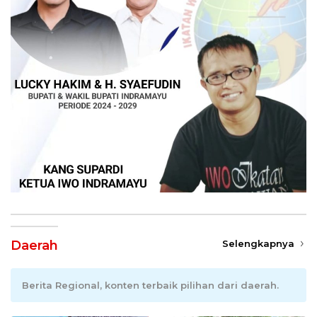
Daerah
Selengkapnya
Berita Regional, konten terbaik pilihan dari daerah.