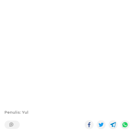
Penulis: Yul