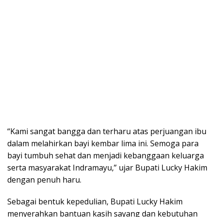
“Kami sangat bangga dan terharu atas perjuangan ibu
dalam melahirkan bayi kembar lima ini. Semoga para
bayi tumbuh sehat dan menjadi kebanggaan keluarga
serta masyarakat Indramayu,” ujar Bupati Lucky Hakim
dengan penuh haru.
Sebagai bentuk kepedulian, Bupati Lucky Hakim
menyerahkan bantuan kasih sayang dan kebutuhan