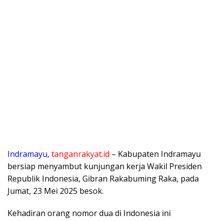
Indramayu
,
tanganrakyat.id
– Kabupaten Indramayu
bersiap menyambut kunjungan kerja Wakil Presiden
Republik Indonesia, Gibran Rakabuming Raka, pada
Jumat, 23 Mei 2025 besok.
Kehadiran orang nomor dua di Indonesia ini