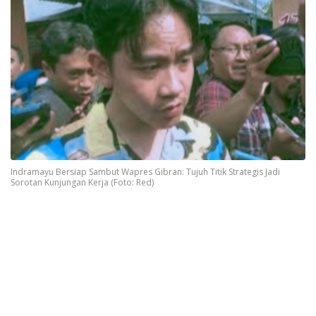
Indramayu Bersiap Sambut Wapres Gibran: Tujuh Titik Strategis Jadi
Sorotan Kunjungan Kerja (Foto: Red)