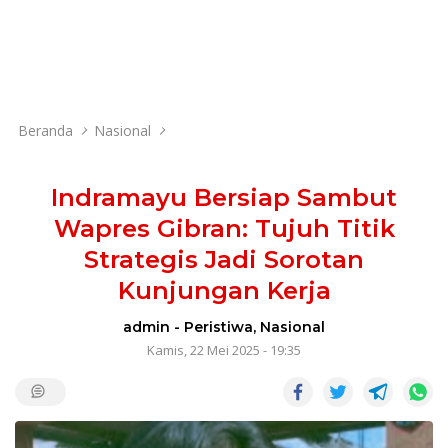
Beranda
Nasional
Indramayu Bersiap Sambut
Wapres Gibran: Tujuh Titik
Strategis Jadi Sorotan
Kunjungan Kerja
admin
-
Peristiwa
,
Nasional
Kamis, 22 Mei 2025 - 19:35