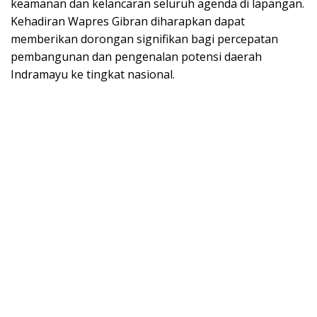
keamanan dan kelancaran seluruh agenda di lapangan.
Kehadiran Wapres Gibran diharapkan dapat
memberikan dorongan signifikan bagi percepatan
pembangunan dan pengenalan potensi daerah
Indramayu ke tingkat nasional.