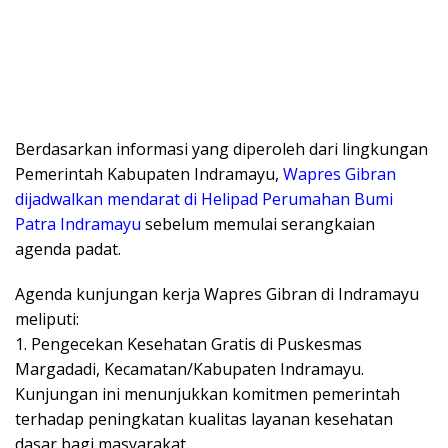
Berdasarkan informasi yang diperoleh dari lingkungan
Pemerintah Kabupaten Indramayu,
Wapres Gibran
dijadwalkan mendarat di Helipad Perumahan Bumi
Patra Indramayu
sebelum memulai serangkaian
agenda padat.
Agenda kunjungan kerja Wapres Gibran di Indramayu
meliputi:
1. Pengecekan Kesehatan Gratis di Puskesmas
Margadadi, Kecamatan/Kabupaten Indramayu.
Kunjungan ini menunjukkan komitmen pemerintah
terhadap peningkatan kualitas layanan kesehatan
dasar bagi masyarakat.