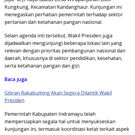
Kungkung, Kecamatan Kandanghaur. Kunjungan ini
menegaskan perhatian pemerintah terhadap sektor
pertanian dan ketahanan pangan nasional.
Selain agenda inti tersebut, Wakil Presiden juga
dijadwalkan mengunjungi beberapa lokasi lain yang
relevan dengan prioritas pembangunan nasional dan
daerah, khususnya di sektor pendidikan, kesehatan,
serta ketahanan pangan dan gizi.
Baca juga
:
Gibran Rakabuming Akan Segera Dilantik Wakil
Presiden
Pemerintah Kabupaten Indramayu telah
mempersiapkan segala hal untuk menyukseskan
kunjungan ini, termasuk koordinasi ketat terkait aspek