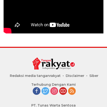
Redaksi media tanganrakyat
Disclaimer
Siber
Terhubung Dengan Kami
PT. Tunas Warta Sentosa