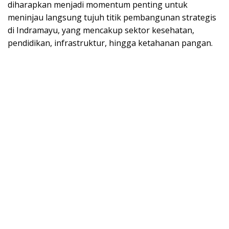
diharapkan menjadi momentum penting untuk
meninjau langsung tujuh titik pembangunan strategis
di Indramayu, yang mencakup sektor kesehatan,
pendidikan, infrastruktur, hingga ketahanan pangan.