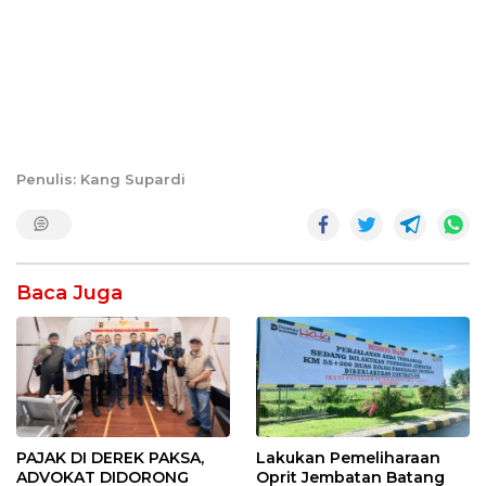
Penulis: Kang Supardi
Baca Juga
Lakukan Pemeliharaan
PAJAK DI DEREK PAKSA,
Oprit Jembatan Batang
ADVOKAT DIDORONG