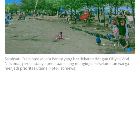
Salahsatu Destinasi wisata Pantai yang berdekatan dengan Obyek Vital
Nasional, perlu adanya penataan ulang mengingat keselamatan warga
menjadi prioritas utama (Foto: Istimewa)