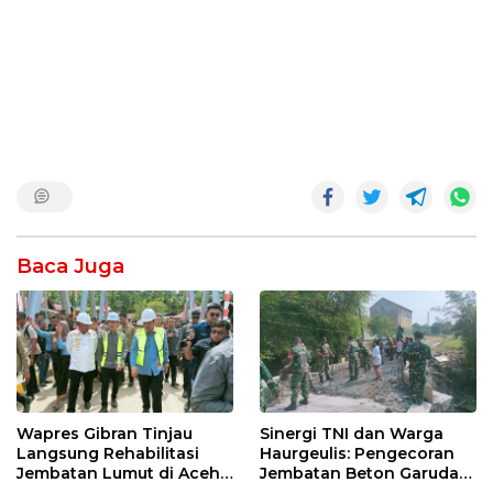
Baca Juga
Wapres Gibran Tinjau
Sinergi TNI dan Warga
Langsung Rehabilitasi
Haurgeulis: Pengecoran
Jembatan Lumut di Aceh
Jembatan Beton Garuda