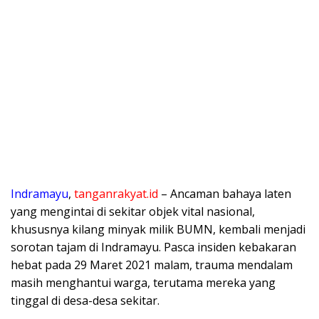
Indramayu
,
tanganrakyat.id
– Ancaman bahaya laten
yang mengintai di sekitar objek vital nasional,
khususnya kilang minyak milik BUMN, kembali menjadi
sorotan tajam di Indramayu. Pasca insiden kebakaran
hebat pada 29 Maret 2021 malam, trauma mendalam
masih menghantui warga, terutama mereka yang
tinggal di desa-desa sekitar.