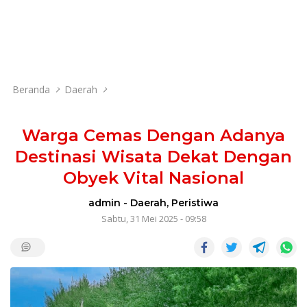
Beranda
Daerah
Warga Cemas Dengan Adanya
Destinasi Wisata Dekat Dengan
Obyek Vital Nasional
admin
-
Daerah
,
Peristiwa
Sabtu, 31 Mei 2025 - 09:58