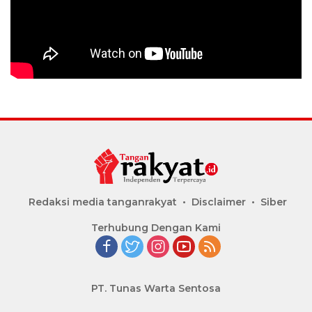
Redaksi media tanganrakyat
Disclaimer
Siber
Terhubung Dengan Kami
PT. Tunas Warta Sentosa