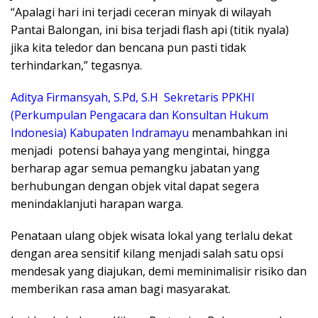
“Apalagi hari ini terjadi ceceran minyak di wilayah
Pantai Balongan, ini bisa terjadi flash api (titik nyala)
jika kita teledor dan bencana pun pasti tidak
terhindarkan,” tegasnya.
Aditya Firmansyah, S.Pd, S.H Sekretaris PPKHI
(Perkumpulan Pengacara dan Konsultan Hukum
Indonesia) Kabupaten Indramayu
menambahkan ini
menjadi potensi bahaya yang mengintai, hingga
berharap agar semua pemangku jabatan yang
berhubungan dengan objek vital dapat segera
menindaklanjuti harapan warga.
Penataan ulang objek wisata lokal yang terlalu dekat
dengan area sensitif kilang menjadi salah satu opsi
mendesak yang diajukan, demi meminimalisir risiko dan
memberikan rasa aman bagi masyarakat.