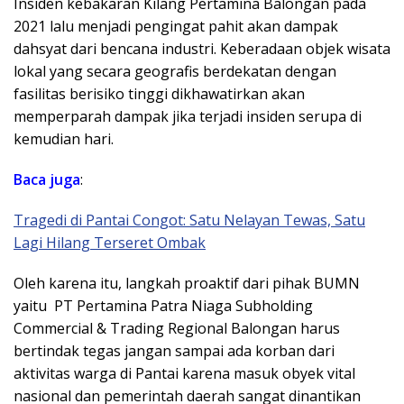
Insiden kebakaran Kilang Pertamina Balongan pada
2021 lalu menjadi pengingat pahit akan dampak
dahsyat dari bencana industri. Keberadaan objek wisata
lokal yang secara geografis berdekatan dengan
fasilitas berisiko tinggi dikhawatirkan akan
memperparah dampak jika terjadi insiden serupa di
kemudian hari.
Baca juga
:
Tragedi di Pantai Congot: Satu Nelayan Tewas, Satu
Lagi Hilang Terseret Ombak
Oleh karena itu, langkah proaktif dari pihak BUMN
yaitu PT Pertamina Patra Niaga Subholding
Commercial & Trading Regional Balongan harus
bertindak tegas jangan sampai ada korban dari
aktivitas warga di Pantai karena masuk obyek vital
nasional dan pemerintah daerah sangat dinantikan