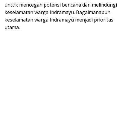
untuk mencegah potensi bencana dan melindungi
keselamatan warga Indramayu. Bagaimanapun
keselamatan warga Indramayu menjadi prioritas
utama.