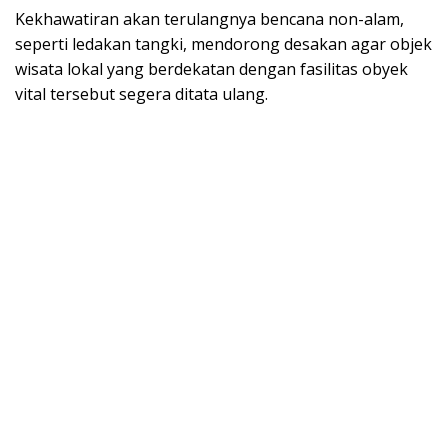
Kekhawatiran akan terulangnya bencana non-alam,
seperti ledakan tangki, mendorong desakan agar objek
wisata lokal yang berdekatan dengan fasilitas obyek
vital tersebut segera ditata ulang.