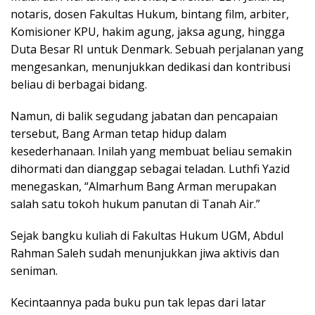
notaris, dosen Fakultas Hukum, bintang film, arbiter,
Komisioner KPU, hakim agung, jaksa agung, hingga
Duta Besar RI untuk Denmark. Sebuah perjalanan yang
mengesankan, menunjukkan dedikasi dan kontribusi
beliau di berbagai bidang.
Namun, di balik segudang jabatan dan pencapaian
tersebut, Bang Arman tetap hidup dalam
kesederhanaan. Inilah yang membuat beliau semakin
dihormati dan dianggap sebagai teladan. Luthfi Yazid
menegaskan, “Almarhum Bang Arman merupakan
salah satu tokoh hukum panutan di Tanah Air.”
Sejak bangku kuliah di Fakultas Hukum UGM, Abdul
Rahman Saleh sudah menunjukkan jiwa aktivis dan
seniman.
Kecintaannya pada buku pun tak lepas dari latar