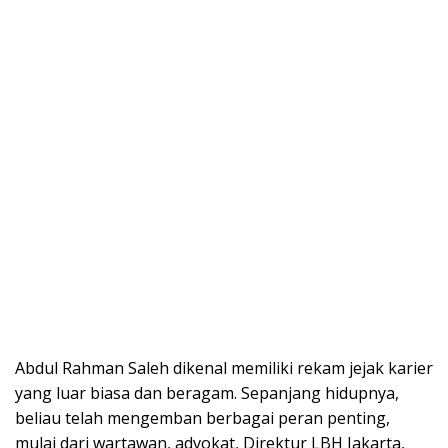
Abdul Rahman Saleh dikenal memiliki rekam jejak karier
yang luar biasa dan beragam. Sepanjang hidupnya,
beliau telah mengemban berbagai peran penting,
mulai dari wartawan, advokat, Direktur LBH Jakarta,