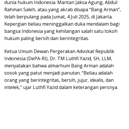
dunia hukum Indonesia. Mantan Jaksa Agung, Abdul
Rahman Saleh, atau yang akrab disapa “Bang Arman”,
telah berpulang pada Jumat, 4 Juli 2025, di Jakarta.
Kepergian beliau meninggalkan duka mendalam bagi
bangsa Indonesia yang kehilangan salah satu tokoh
hukum paling bersih dan berintegritas.
Ketua Umum Dewan Pergerakan Advokat Republik
Indonesia (DePA-RI), Dr. TM Luthfi Yazid, SH, LLM,
menyatakan bahwa almarhum Bang Arman adalah
sosok yang patut menjadi panutan. “Beliau adalah
orang yang berintegritas, bersih, jujur, idealis, dan
intelek,” ujar Luthfi Yazid dalam keterangan persnya.