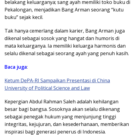
belakang keluarganya; sang ayah memiliki toko buku di
Pekalongan, menjadikan Bang Arman seorang “kutu
buku” sejak kecil.
Tak hanya cemerlang dalam karier, Bang Arman juga
dikenal sebagai sosok yang hangat dan humoris di
mata keluarganya. Ia memiliki keluarga harmonis dan
selalu dikenal sebagai seorang ayah yang penuh kasih.
Baca
juga
:
Ketum DePA-RI Sampaikan Presentasi di China
University of Political Science and Law
Kepergian Abdul Rahman Saleh adalah kehilangan
besar bagi bangsa. Sosoknya akan selalu dikenang
sebagai penegak hukum yang menjunjung tinggi
integritas, kejujuran, dan kesederhanaan, memberikan
inspirasi bagi generasi penerus di Indonesia.