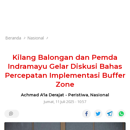
Beranda
Nasional
Kilang Balongan dan Pemda
Indramayu Gelar Diskusi Bahas
Percepatan Implementasi Buffer
Zone
Achmad A'la Derajat
-
Peristiwa
,
Nasional
Jumat, 11 Juli 2025 - 10:57