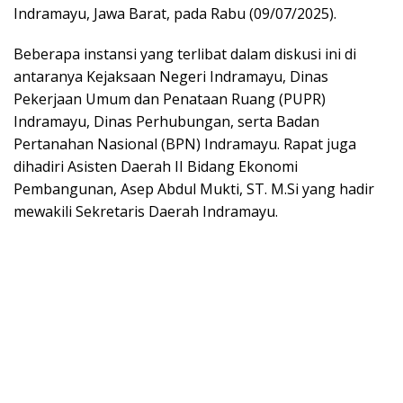
Indramayu, Jawa Barat, pada Rabu (09/07/2025).
Beberapa instansi yang terlibat dalam diskusi ini di
antaranya Kejaksaan Negeri Indramayu, Dinas
Pekerjaan Umum dan Penataan Ruang (PUPR)
Indramayu, Dinas Perhubungan, serta Badan
Pertanahan Nasional (BPN) Indramayu. Rapat juga
dihadiri Asisten Daerah II Bidang Ekonomi
Pembangunan, Asep Abdul Mukti, ST. M.Si yang hadir
mewakili Sekretaris Daerah Indramayu.