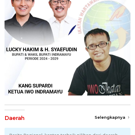
Daerah
Selengkapnya