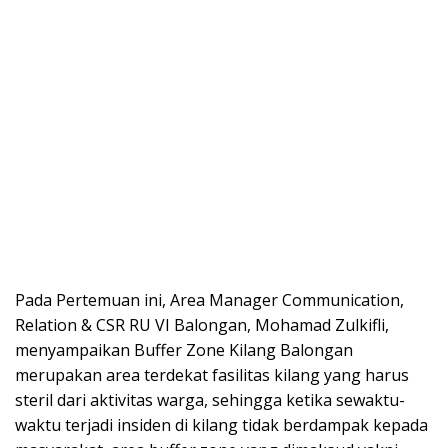
Pada Pertemuan ini, Area Manager Communication,
Relation & CSR RU VI Balongan, Mohamad Zulkifli,
menyampaikan Buffer Zone Kilang Balongan
merupakan area terdekat fasilitas kilang yang harus
steril dari aktivitas warga, sehingga ketika sewaktu-
waktu terjadi insiden di kilang tidak berdampak kepada