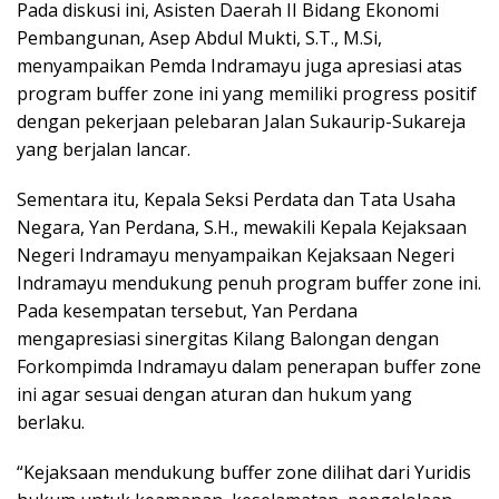
Pada diskusi ini, Asisten Daerah II Bidang Ekonomi
Pembangunan, Asep Abdul Mukti, S.T., M.Si,
menyampaikan Pemda Indramayu juga apresiasi atas
program buffer zone ini yang memiliki progress positif
dengan pekerjaan pelebaran Jalan Sukaurip-Sukareja
yang berjalan lancar.
Sementara itu, Kepala Seksi Perdata dan Tata Usaha
Negara, Yan Perdana, S.H., mewakili Kepala Kejaksaan
Negeri Indramayu menyampaikan Kejaksaan Negeri
Indramayu mendukung penuh program buffer zone ini.
Pada kesempatan tersebut, Yan Perdana
mengapresiasi sinergitas Kilang Balongan dengan
Forkompimda Indramayu dalam penerapan buffer zone
ini agar sesuai dengan aturan dan hukum yang
berlaku.
“Kejaksaan mendukung buffer zone dilihat dari Yuridis