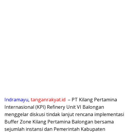
Indramayu
,
tanganrakyat.id
– PT Kilang Pertamina
Internasional (KPI) Refinery Unit VI Balongan
menggelar diskusi tindak lanjut rencana implementasi
Buffer Zone Kilang Pertamina Balongan bersama
sejumlah instansi dan Pemerintah Kabupaten