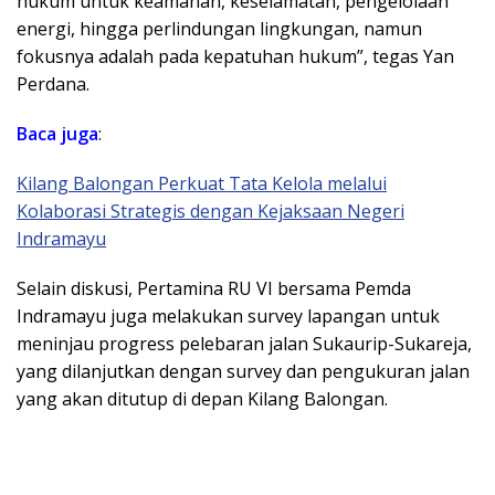
hukum untuk keamanan, keselamatan, pengelolaan
energi, hingga perlindungan lingkungan, namun
fokusnya adalah pada kepatuhan hukum”, tegas Yan
Perdana.
Baca juga
:
Kilang Balongan Perkuat Tata Kelola melalui
Kolaborasi Strategis dengan Kejaksaan Negeri
Indramayu
Selain diskusi, Pertamina RU VI bersama Pemda
Indramayu juga melakukan survey lapangan untuk
meninjau progress pelebaran jalan Sukaurip-Sukareja,
yang dilanjutkan dengan survey dan pengukuran jalan
yang akan ditutup di depan Kilang Balongan.