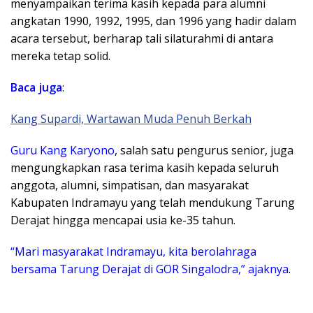
menyampaikan terima kasih kepada para alumni
angkatan 1990, 1992, 1995, dan 1996 yang hadir dalam
acara tersebut, berharap tali silaturahmi di antara
mereka tetap solid.
Baca
juga
:
Kang Supardi, Wartawan Muda Penuh Berkah
Guru Kang Karyono
, salah satu pengurus senior, juga
mengungkapkan rasa terima kasih kepada seluruh
anggota, alumni, simpatisan, dan masyarakat
Kabupaten Indramayu yang telah mendukung Tarung
Derajat hingga mencapai usia ke-35 tahun.
“Mari masyarakat Indramayu, kita berolahraga
bersama Tarung Derajat di GOR Singalodra,” ajaknya
.