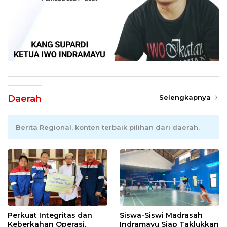
Daerah
Selengkapnya
Berita Regional, konten terbaik pilihan dari daerah.
Perkuat Integritas dan
Siswa-Siswi Madrasah
Keberkahan Operasi,
Indramayu Siap Taklukkan