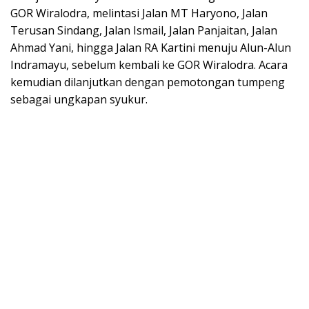
GOR Wiralodra, melintasi Jalan MT Haryono, Jalan
Terusan Sindang, Jalan Ismail, Jalan Panjaitan, Jalan
Ahmad Yani, hingga Jalan RA Kartini menuju Alun-Alun
Indramayu, sebelum kembali ke GOR Wiralodra. Acara
kemudian dilanjutkan dengan pemotongan tumpeng
sebagai ungkapan syukur.