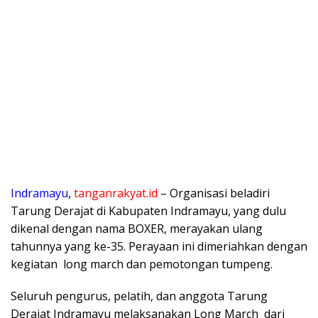
Indramayu
,
tanganrakyat.id
– Organisasi beladiri
Tarung Derajat di Kabupaten Indramayu, yang dulu
dikenal dengan nama BOXER, merayakan ulang
tahunnya yang ke-35. Perayaan ini dimeriahkan dengan
kegiatan long march dan pemotongan tumpeng.
Seluruh pengurus, pelatih, dan anggota Tarung
Derajat Indramayu melaksanakan Long March dari