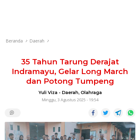
Beranda
Daerah
35 Tahun Tarung Derajat
Indramayu, Gelar Long March
dan Potong Tumpeng
Yuli Viza
-
Daerah
,
Olahraga
Minggu, 3 Agustus 2025 - 19:54