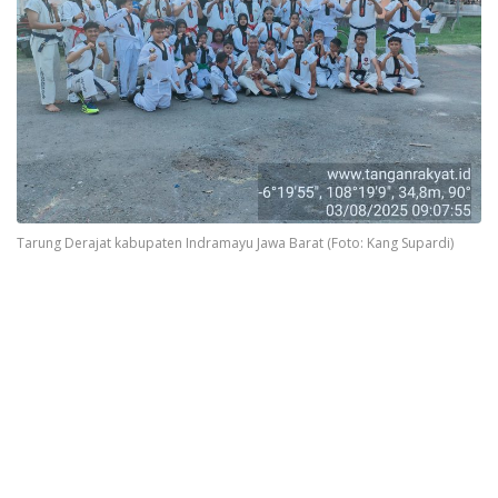
Tarung Derajat kabupaten Indramayu Jawa Barat (Foto: Kang Supardi)