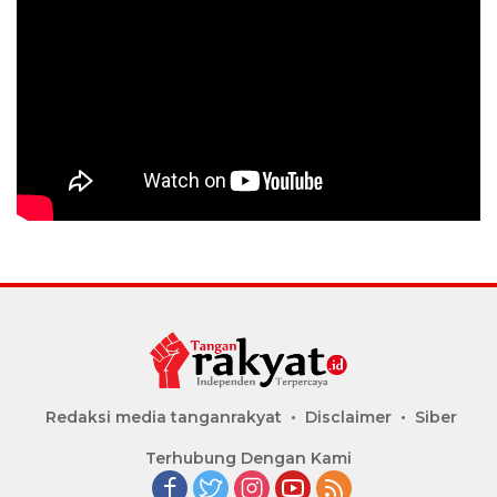
Redaksi media tanganrakyat
Disclaimer
Siber
Terhubung Dengan Kami