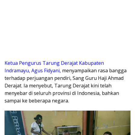
Ketua Pengurus Tarung Derajat Kabupaten
Indramayu, Agus Fidyani,
menyampaikan rasa bangga
terhadap perjuangan pendiri, Sang Guru Haji Ahmad
Derajat. Ia menyebut, Tarung Derajat kini telah
menyebar di seluruh provinsi di Indonesia, bahkan
sampai ke beberapa negara.