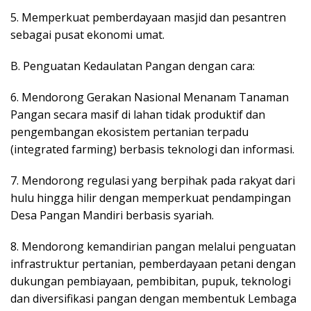
5. Memperkuat pemberdayaan masjid dan pesantren
sebagai pusat ekonomi umat.
B. Penguatan Kedaulatan Pangan dengan cara:
6. Mendorong Gerakan Nasional Menanam Tanaman
Pangan secara masif di lahan tidak produktif dan
pengembangan ekosistem pertanian terpadu
(integrated farming) berbasis teknologi dan informasi.
7. Mendorong regulasi yang berpihak pada rakyat dari
hulu hingga hilir dengan memperkuat pendampingan
Desa Pangan Mandiri berbasis syariah.
8. Mendorong kemandirian pangan melalui penguatan
infrastruktur pertanian, pemberdayaan petani dengan
dukungan pembiayaan, pembibitan, pupuk, teknologi
dan diversifikasi pangan dengan membentuk Lembaga