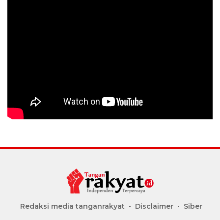
Redaksi media tanganrakyat
Disclaimer
Siber