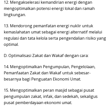
12. Mengakselerasi kemandirian energi dengan
mengoptimalkan potensi energi lokal dan ramah
lingkungan.
13. Mendorong pemanfatan energi nuklir untuk
kemaslahatan umat sebagai energi alternatif melalui
regulasi dan tata kelola serta pengendalian risiko yang
optimal.
D. Optimalisasi Zakat dan Wakaf dengan cara:
14. Mengoptimalkan Pengumpulan, Pengelolaan,
Pemanfaatan Zakat dan Wakaf untuk sebesar-
besarnya bagi Penguatan Ekonomi Umat.
15. Mengoptimalkan peran masjid sebagai pusat
pengumpulan zakat, infak, dan sedekah, sekaligus
pusat pemberdayaan ekonomi umat.