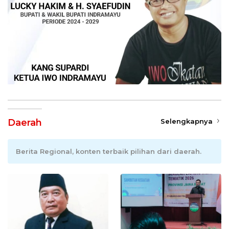
Daerah
Selengkapnya
Berita Regional, konten terbaik pilihan dari daerah.