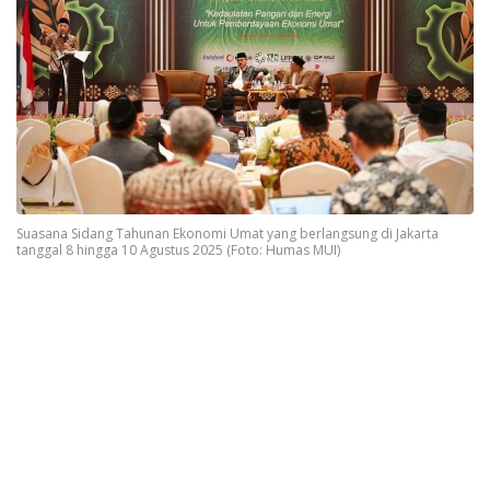
Suasana Sidang Tahunan Ekonomi Umat yang berlangsung di Jakarta
tanggal 8 hingga 10 Agustus 2025 (Foto: Humas MUI)