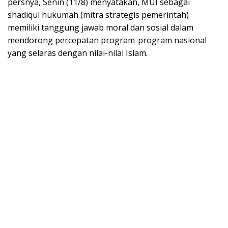
persnya, Senin (11/8) menyatakan, MUI sebagai
shadiqul hukumah (mitra strategis pemerintah)
memiliki tanggung jawab moral dan sosial dalam
mendorong percepatan program-program nasional
yang selaras dengan nilai-nilai Islam.