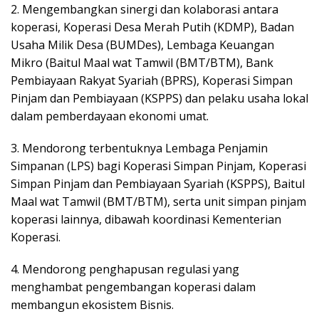
2. Mengembangkan sinergi dan kolaborasi antara
koperasi, Koperasi Desa Merah Putih (KDMP), Badan
Usaha Milik Desa (BUMDes), Lembaga Keuangan
Mikro (Baitul Maal wat Tamwil (BMT/BTM), Bank
Pembiayaan Rakyat Syariah (BPRS), Koperasi Simpan
Pinjam dan Pembiayaan (KSPPS) dan pelaku usaha lokal
dalam pemberdayaan ekonomi umat.
3. Mendorong terbentuknya Lembaga Penjamin
Simpanan (LPS) bagi Koperasi Simpan Pinjam, Koperasi
Simpan Pinjam dan Pembiayaan Syariah (KSPPS), Baitul
Maal wat Tamwil (BMT/BTM), serta unit simpan pinjam
koperasi lainnya, dibawah koordinasi Kementerian
Koperasi.
4. Mendorong penghapusan regulasi yang
menghambat pengembangan koperasi dalam
membangun ekosistem Bisnis.