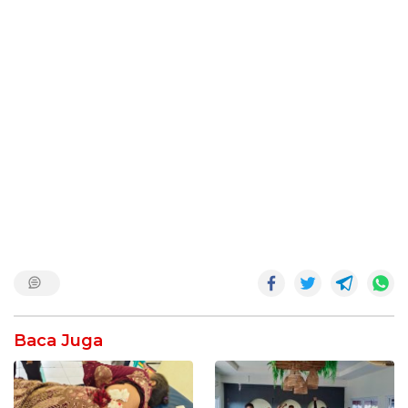
Baca Juga