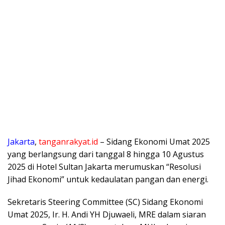
Jakarta
,
tanganrakyat.id
– Sidang Ekonomi Umat 2025
yang berlangsung dari tanggal 8 hingga 10 Agustus
2025 di Hotel Sultan Jakarta merumuskan “Resolusi
Jihad Ekonomi” untuk kedaulatan pangan dan energi.
Sekretaris Steering Committee (SC) Sidang Ekonomi
Umat 2025, Ir. H. Andi YH Djuwaeli, MRE dalam siaran