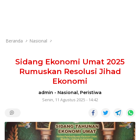
Beranda
Nasional
Sidang Ekonomi Umat 2025
Rumuskan Resolusi Jihad
Ekonomi
admin
-
Nasional
,
Peristiwa
Senin, 11 Agustus 2025 - 14:42