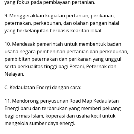
yang fokus pada pembiayaan pertanian.
9. Menggerakkan kegiatan pertanian, perikanan,
peternakan, perkebunan, dan olahan pangan halal
yang berkelanjutan berbasis kearifan lokal.
10. Mendesak pemerintah untuk membentuk badan
usaha negara pembenihan pertanian dan perkebunan,
pembibitan peternakan dan perikanan yang unggul
serta berkualitas tinggi bagi Petani, Peternak dan
Nelayan.
C. Kedaulatan Energi dengan cara:
11. Mendorong penyusunan Road Map Kedaulatan
Energi baru dan terbarukan yang memberi peluang
bagi ormas Islam, koperasi dan usaha kecil untuk
mengelola sumber daya energi.