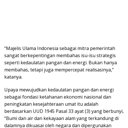
“Majelis Ulama Indonesia sebagai mitra pemerintah
sangat berkepentingan membahas isu-isu strategis
seperti kedaulatan pangan dan energi. Bukan hanya
membahas, tetapi juga mempercepat realisasinya,”
katanya.
Upaya mewujudkan kedaulatan pangan dan energi
sebagai fondasi ketahanan ekonomi nasional dan
peningkatan kesejahteraan umat itu adalah
berdasarkan UUD 1945 Pasal 33 ayat (3) yang berbunyi,
“Bumi dan air dan kekayaan alam yang terkandung di
dalamnya dikuasai oleh negara dan dipergunakan