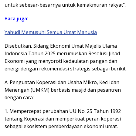
untuk sebesar-besarnya untuk kemakmuran rakyat”.
Baca juga
:
Yahudi Memusuhi Semua Umat Manusia
Disebutkan, Sidang Ekonomi Umat Majelis Ulama
Indonesia Tahun 2025 merumuskan Resolusi Jihad
Ekonomi yang menyoroti kedaulatan pangan dan
energi dengan rekomendasi strategis sebagai berikit:
A. Penguatan Koperasi dan Usaha Mikro, Kecil dan
Menengah (UMKM) berbasis masjid dan pesantren
dengan cara:
1. Mempercepat perubahan UU No. 25 Tahun 1992
tentang Koperasi dan memperkuat peran koperasi
sebagai ekosistem pemberdayaan ekonomi umat.