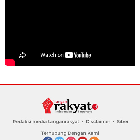
Redaksi media tanganrakyat
Disclaimer
Siber
Terhubung Dengan Kami