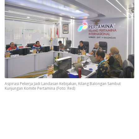
Aspirasi Pekerja Jadi Landasan Kebijakan, Kilang Balongan Sambut
Kunjungan Komite Pertamina (Foto: Red)