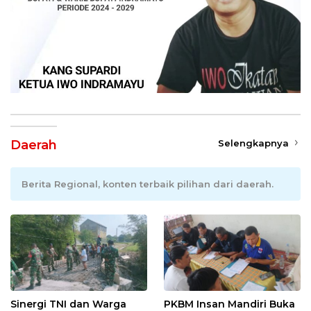
Daerah
Selengkapnya
Berita Regional, konten terbaik pilihan dari daerah.
Sinergi TNI dan Warga
PKBM Insan Mandiri Buka