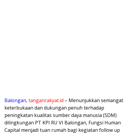
Balongan
,
tanganrakyat.id
– Menunjukkan semangat
keterbukaan dan dukungan penuh terhadap
peningkatan kualitas sumber daya manusia (SDM)
dilingkungan PT KPI RU VI Balongan, Fungsi Human
Capital menjadi tuan rumah bagi kegiatan follow up