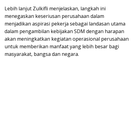
Lebih lanjut Zulkifli menjelaskan, langkah ini
menegaskan keseriusan perusahaan dalam
menjadikan aspirasi pekerja sebagai landasan utama
dalam pengambilan kebijakan SDM dengan harapan
akan meningkatkan kegiatan operasional perusahaan
untuk memberikan manfaat yang lebih besar bagi
masyarakat, bangsa dan negara.