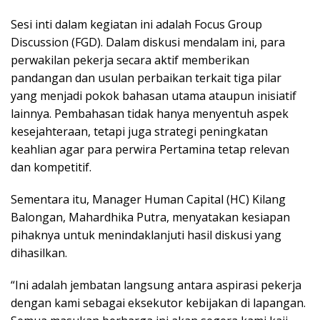
Sesi inti dalam kegiatan ini adalah Focus Group
Discussion (FGD). Dalam diskusi mendalam ini, para
perwakilan pekerja secara aktif memberikan
pandangan dan usulan perbaikan terkait tiga pilar
yang menjadi pokok bahasan utama ataupun inisiatif
lainnya. Pembahasan tidak hanya menyentuh aspek
kesejahteraan, tetapi juga strategi peningkatan
keahlian agar para perwira Pertamina tetap relevan
dan kompetitif.
Sementara itu, Manager Human Capital (HC) Kilang
Balongan, Mahardhika Putra, menyatakan kesiapan
pihaknya untuk menindaklanjuti hasil diskusi yang
dihasilkan.
“Ini adalah jembatan langsung antara aspirasi pekerja
dengan kami sebagai eksekutor kebijakan di lapangan.