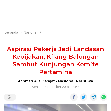
Beranda
Nasional
Aspirasi Pekerja Jadi Landasan
Kebijakan, Kilang Balongan
Sambut Kunjungan Komite
Pertamina
Achmad A'la Derajat
-
Nasional
,
Peristiwa
Senin, 1 September 2025 - 20:54