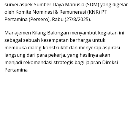
survei aspek Sumber Daya Manusia (SDM) yang digelar
oleh Komite Nominasi & Remunerasi (KNR) PT
Pertamina (Persero), Rabu (27/8/2025).
Manajemen Kilang Balongan menyambut kegiatan ini
sebagai sebuah kesempatan berharga untuk
membuka dialog konstruktif dan menyerap aspirasi
langsung dari para pekerja, yang hasilnya akan
menjadi rekomendasi strategis bagi jajaran Direksi
Pertamina.