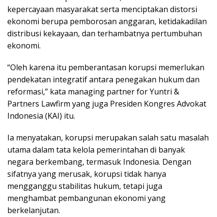
kepercayaan masyarakat serta menciptakan distorsi
ekonomi berupa pemborosan anggaran, ketidakadilan
distribusi kekayaan, dan terhambatnya pertumbuhan
ekonomi.
“Oleh karena itu pemberantasan korupsi memerlukan
pendekatan integratif antara penegakan hukum dan
reformasi,” kata managing partner for Yuntri &
Partners Lawfirm yang juga Presiden Kongres Advokat
Indonesia (KAI) itu.
Ia menyatakan, korupsi merupakan salah satu masalah
utama dalam tata kelola pemerintahan di banyak
negara berkembang, termasuk Indonesia. Dengan
sifatnya yang merusak, korupsi tidak hanya
mengganggu stabilitas hukum, tetapi juga
menghambat pembangunan ekonomi yang
berkelanjutan.