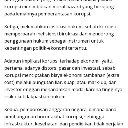
korupsi menimbulkan moral hazard yang berujung
pada lemahnya pemberantasan korupsi.
Ketiga, melemahkan institusi hukum, sebab korupsi
memperparah inefisiensi birokrasi dan mendorong
penggunaan hukum sebagai instrumen untuk
kepentingan politik-ekonomi tertentu.
Adapun implikasi korupsi terhadap ekonomi, yaitu,
pertama, adanya distorsi pasar dan investasi, sebab
korupsi menciptakan biaya ekonomi tambahan (extra
cost) melalui pungutan liar, suap, atau mark-up, dan
investor enggan menanamkan modal karena tingginya
risiko ketidakpastian hukum.
Kedua, pemborosan anggaran negara, dimana dana
pembangunan bocor akibat korupsi, sehingga
infrastruktur, kesehatan, dan pendidikan tidak berjalan