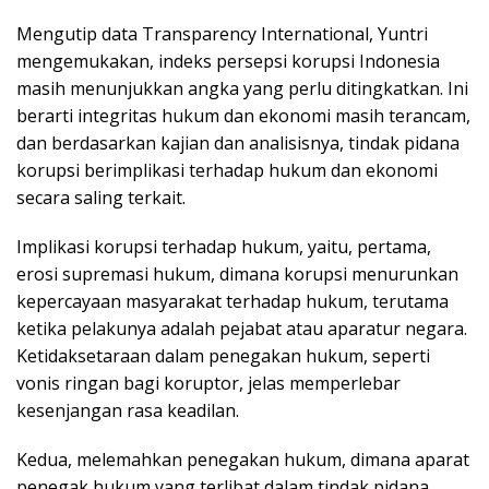
Mengutip data Transparency International, Yuntri
mengemukakan, indeks persepsi korupsi Indonesia
masih menunjukkan angka yang perlu ditingkatkan. Ini
berarti integritas hukum dan ekonomi masih terancam,
dan berdasarkan kajian dan analisisnya, tindak pidana
korupsi berimplikasi terhadap hukum dan ekonomi
secara saling terkait.
Implikasi korupsi terhadap hukum, yaitu, pertama,
erosi supremasi hukum, dimana korupsi menurunkan
kepercayaan masyarakat terhadap hukum, terutama
ketika pelakunya adalah pejabat atau aparatur negara.
Ketidaksetaraan dalam penegakan hukum, seperti
vonis ringan bagi koruptor, jelas memperlebar
kesenjangan rasa keadilan.
Kedua, melemahkan penegakan hukum, dimana aparat
penegak hukum yang terlibat dalam tindak pidana