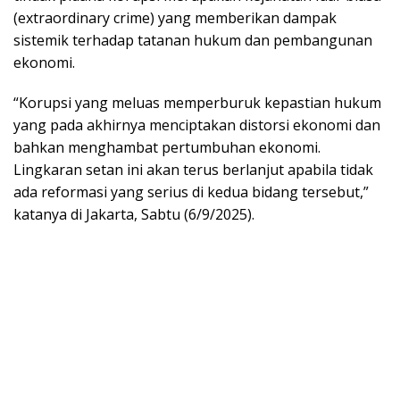
(extraordinary crime) yang memberikan dampak
sistemik terhadap tatanan hukum dan pembangunan
ekonomi.
“Korupsi yang meluas memperburuk kepastian hukum
yang pada akhirnya menciptakan distorsi ekonomi dan
bahkan menghambat pertumbuhan ekonomi.
Lingkaran setan ini akan terus berlanjut apabila tidak
ada reformasi yang serius di kedua bidang tersebut,”
katanya di Jakarta, Sabtu (6/9/2025).