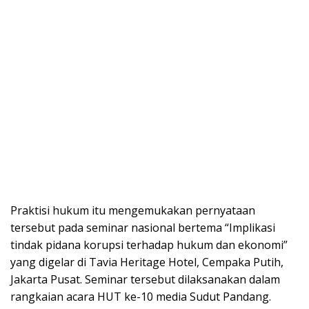
Praktisi hukum itu mengemukakan pernyataan
tersebut pada seminar nasional bertema “Implikasi
tindak pidana korupsi terhadap hukum dan ekonomi”
yang digelar di Tavia Heritage Hotel, Cempaka Putih,
Jakarta Pusat. Seminar tersebut dilaksanakan dalam
rangkaian acara HUT ke-10 media Sudut Pandang.