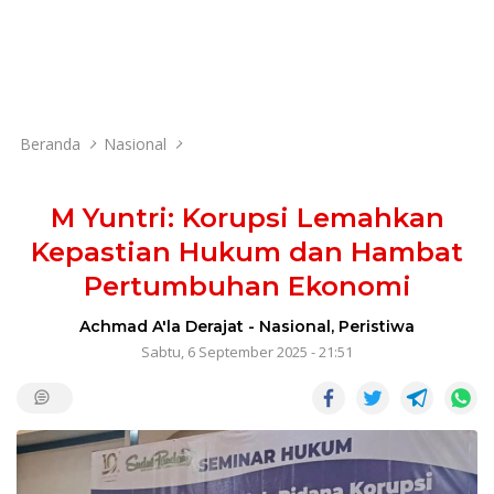
Beranda
Nasional
M Yuntri: Korupsi Lemahkan
Kepastian Hukum dan Hambat
Pertumbuhan Ekonomi
Achmad A'la Derajat
-
Nasional
,
Peristiwa
Sabtu, 6 September 2025 - 21:51