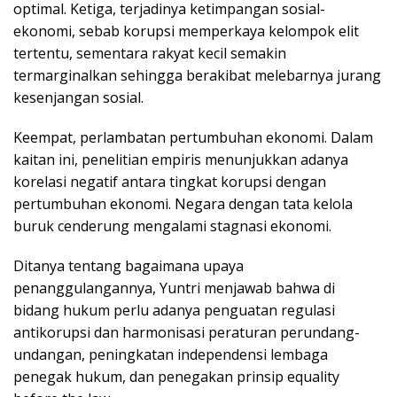
optimal. Ketiga, terjadinya ketimpangan sosial-
ekonomi, sebab korupsi memperkaya kelompok elit
tertentu, sementara rakyat kecil semakin
termarginalkan sehingga berakibat melebarnya jurang
kesenjangan sosial.
Keempat, perlambatan pertumbuhan ekonomi. Dalam
kaitan ini, penelitian empiris menunjukkan adanya
korelasi negatif antara tingkat korupsi dengan
pertumbuhan ekonomi. Negara dengan tata kelola
buruk cenderung mengalami stagnasi ekonomi.
Ditanya tentang bagaimana upaya
penanggulangannya, Yuntri menjawab bahwa di
bidang hukum perlu adanya penguatan regulasi
antikorupsi dan harmonisasi peraturan perundang-
undangan, peningkatan independensi lembaga
penegak hukum, dan penegakan prinsip equality