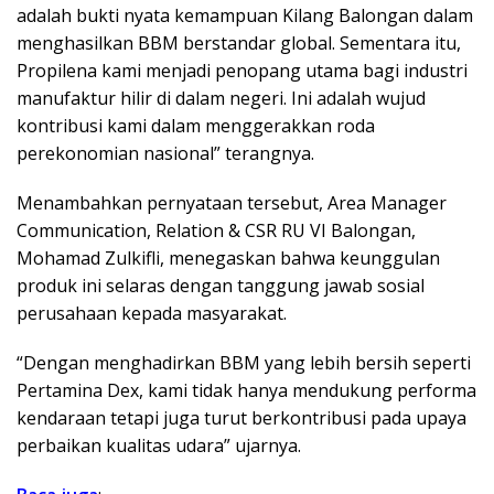
adalah bukti nyata kemampuan Kilang Balongan dalam
menghasilkan BBM berstandar global. Sementara itu,
Propilena kami menjadi penopang utama bagi industri
manufaktur hilir di dalam negeri. Ini adalah wujud
kontribusi kami dalam menggerakkan roda
perekonomian nasional” terangnya.
Menambahkan pernyataan tersebut, Area Manager
Communication, Relation & CSR RU VI Balongan,
Mohamad Zulkifli, menegaskan bahwa keunggulan
produk ini selaras dengan tanggung jawab sosial
perusahaan kepada masyarakat.
“Dengan menghadirkan BBM yang lebih bersih seperti
Pertamina Dex, kami tidak hanya mendukung performa
kendaraan tetapi juga turut berkontribusi pada upaya
perbaikan kualitas udara” ujarnya.