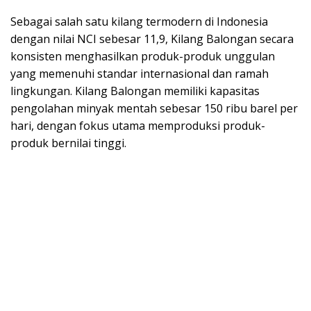
Sebagai salah satu kilang termodern di Indonesia
dengan nilai NCI sebesar 11,9, Kilang Balongan secara
konsisten menghasilkan produk-produk unggulan
yang memenuhi standar internasional dan ramah
lingkungan. Kilang Balongan memiliki kapasitas
pengolahan minyak mentah sebesar 150 ribu barel per
hari, dengan fokus utama memproduksi produk-
produk bernilai tinggi.