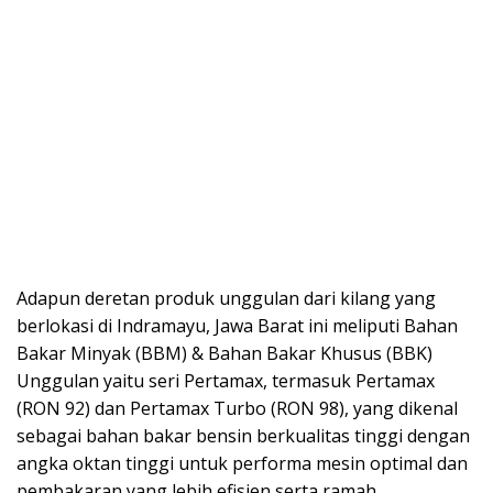
Adapun deretan produk unggulan dari kilang yang
berlokasi di Indramayu, Jawa Barat ini meliputi Bahan
Bakar Minyak (BBM) & Bahan Bakar Khusus (BBK)
Unggulan yaitu seri Pertamax, termasuk Pertamax
(RON 92) dan Pertamax Turbo (RON 98), yang dikenal
sebagai bahan bakar bensin berkualitas tinggi dengan
angka oktan tinggi untuk performa mesin optimal dan
pembakaran yang lebih efisien serta ramah