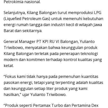
Petrokimia nasional.
Selanjutnya, Kilang Balongan turut memproduksi LPG
(Liquefied Petroleum Gas) untuk memenuhi kebutuhan
energi rumah tangga dan industri kecil di wilayah Jawa
Barat dan sekitarnya.
General Manager PT KPI RU VI Balongan, Yulianto
Triwibowo, menyatakan bahwa keunggulan produk
Kilang Balongan terletak pada penerapan teknologi
modern dan komitmen terhadap kontrol kualitas yang
ketat.
“Fokus kami tidak hanya pada pemenuhan kuantitas
pasokan energi, tetapi yang terpenting adalah kualitas
dan keunggulan setiap liter produk yang kami
hasilkan,” ujar Yulianto Triwibowo.
“Produk seperti Pertamax Turbo dan Pertamina Dex