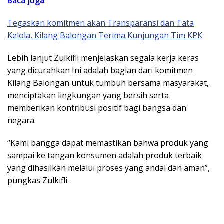
Baca juga
:
Tegaskan komitmen akan Transparansi dan Tata
Kelola, Kilang Balongan Terima Kunjungan Tim KPK
Lebih lanjut Zulkifli menjelaskan segala kerja keras
yang dicurahkan Ini adalah bagian dari komitmen
Kilang Balongan untuk tumbuh bersama masyarakat,
menciptakan lingkungan yang bersih serta
memberikan kontribusi positif bagi bangsa dan
negara.
“Kami bangga dapat memastikan bahwa produk yang
sampai ke tangan konsumen adalah produk terbaik
yang dihasilkan melalui proses yang andal dan aman”,
pungkas Zulkifli.