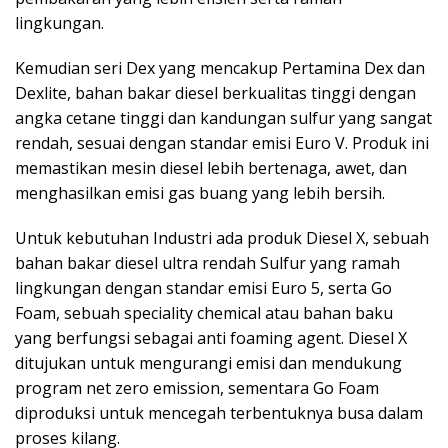
lingkungan.
Kemudian seri Dex yang mencakup Pertamina Dex dan
Dexlite, bahan bakar diesel berkualitas tinggi dengan
angka cetane tinggi dan kandungan sulfur yang sangat
rendah, sesuai dengan standar emisi Euro V. Produk ini
memastikan mesin diesel lebih bertenaga, awet, dan
menghasilkan emisi gas buang yang lebih bersih.
Untuk kebutuhan Industri ada produk Diesel X, sebuah
bahan bakar diesel ultra rendah Sulfur yang ramah
lingkungan dengan standar emisi Euro 5, serta Go
Foam, sebuah speciality chemical atau bahan baku
yang berfungsi sebagai anti foaming agent. Diesel X
ditujukan untuk mengurangi emisi dan mendukung
program net zero emission, sementara Go Foam
diproduksi untuk mencegah terbentuknya busa dalam
proses kilang.