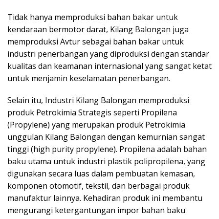
Tidak hanya memproduksi bahan bakar untuk
kendaraan bermotor darat, Kilang Balongan juga
memproduksi Avtur sebagai bahan bakar untuk
industri penerbangan yang diproduksi dengan standar
kualitas dan keamanan internasional yang sangat ketat
untuk menjamin keselamatan penerbangan.
Selain itu, Industri Kilang Balongan memproduksi
produk Petrokimia Strategis seperti Propilena
(Propylene) yang merupakan produk Petrokimia
unggulan Kilang Balongan dengan kemurnian sangat
tinggi (high purity propylene). Propilena adalah bahan
baku utama untuk industri plastik polipropilena, yang
digunakan secara luas dalam pembuatan kemasan,
komponen otomotif, tekstil, dan berbagai produk
manufaktur lainnya. Kehadiran produk ini membantu
mengurangi ketergantungan impor bahan baku