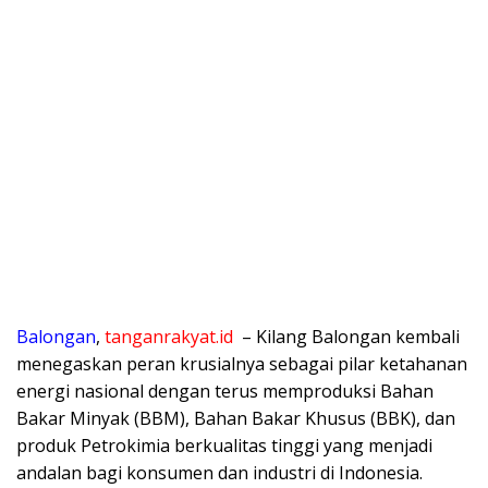
Balongan
,
tanganrakyat.id
– Kilang Balongan kembali
menegaskan peran krusialnya sebagai pilar ketahanan
energi nasional dengan terus memproduksi Bahan
Bakar Minyak (BBM), Bahan Bakar Khusus (BBK), dan
produk Petrokimia berkualitas tinggi yang menjadi
andalan bagi konsumen dan industri di Indonesia.