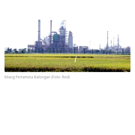
Kilang Pertamina Balongan (Foto: Red)