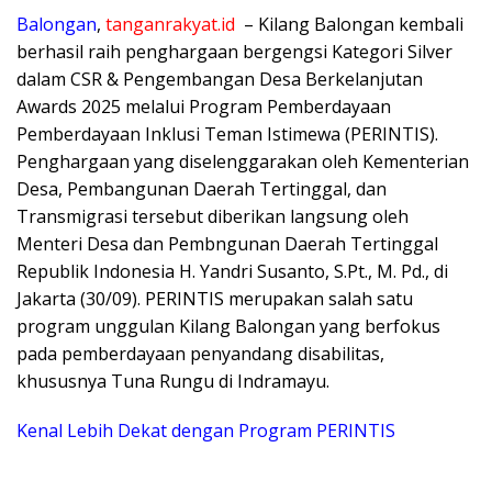
Balongan
,
tanganrakyat.id
– Kilang Balongan kembali
berhasil raih penghargaan bergengsi Kategori Silver
dalam CSR & Pengembangan Desa Berkelanjutan
Awards 2025 melalui Program Pemberdayaan
Pemberdayaan Inklusi Teman Istimewa (PERINTIS).
Penghargaan yang diselenggarakan oleh Kementerian
Desa, Pembangunan Daerah Tertinggal, dan
Transmigrasi tersebut diberikan langsung oleh
Menteri Desa dan Pembngunan Daerah Tertinggal
Republik Indonesia H. Yandri Susanto, S.Pt., M. Pd., di
Jakarta (30/09). PERINTIS merupakan salah satu
program unggulan Kilang Balongan yang berfokus
pada pemberdayaan penyandang disabilitas,
khususnya Tuna Rungu di Indramayu.
Kenal Lebih Dekat dengan Program PERINTIS