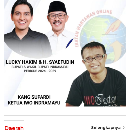
Daerah
Selengkapnya