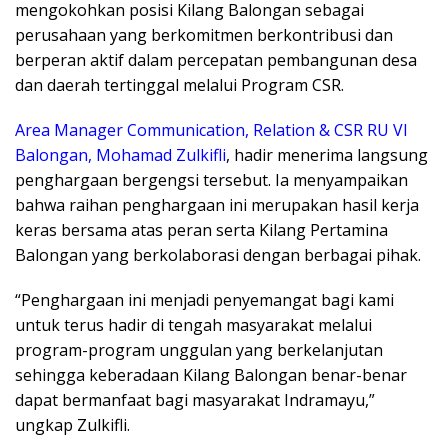
mengokohkan posisi Kilang Balongan sebagai
perusahaan yang berkomitmen berkontribusi dan
berperan aktif dalam percepatan pembangunan desa
dan daerah tertinggal melalui Program CSR.
Area Manager Communication, Relation & CSR RU VI
Balongan, Mohamad Zulkifli
, hadir menerima langsung
penghargaan bergengsi tersebut. Ia menyampaikan
bahwa raihan penghargaan ini merupakan hasil kerja
keras bersama atas peran serta Kilang Pertamina
Balongan yang berkolaborasi dengan berbagai pihak.
“Penghargaan ini menjadi penyemangat bagi kami
untuk terus hadir di tengah masyarakat melalui
program-program unggulan yang berkelanjutan
sehingga keberadaan Kilang Balongan benar-benar
dapat bermanfaat bagi masyarakat Indramayu,”
ungkap Zulkifli.