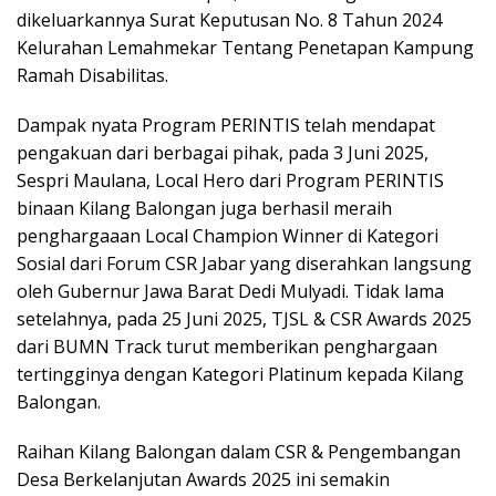
dikeluarkannya Surat Keputusan No. 8 Tahun 2024
Kelurahan Lemahmekar Tentang Penetapan Kampung
Ramah Disabilitas.
Dampak nyata Program PERINTIS telah mendapat
pengakuan dari berbagai pihak, pada 3 Juni 2025,
Sespri Maulana, Local Hero dari Program PERINTIS
binaan Kilang Balongan juga berhasil meraih
penghargaaan Local Champion Winner di Kategori
Sosial dari Forum CSR Jabar yang diserahkan langsung
oleh Gubernur Jawa Barat Dedi Mulyadi. Tidak lama
setelahnya, pada 25 Juni 2025, TJSL & CSR Awards 2025
dari BUMN Track turut memberikan penghargaan
tertingginya dengan Kategori Platinum kepada Kilang
Balongan.
Raihan Kilang Balongan dalam CSR & Pengembangan
Desa Berkelanjutan Awards 2025 ini semakin