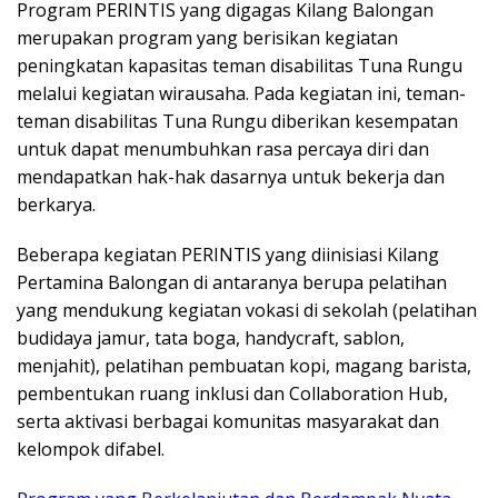
Program PERINTIS yang digagas Kilang Balongan
merupakan program yang berisikan kegiatan
peningkatan kapasitas teman disabilitas Tuna Rungu
melalui kegiatan wirausaha. Pada kegiatan ini, teman-
teman disabilitas Tuna Rungu diberikan kesempatan
untuk dapat menumbuhkan rasa percaya diri dan
mendapatkan hak-hak dasarnya untuk bekerja dan
berkarya.
Beberapa kegiatan PERINTIS yang diinisiasi Kilang
Pertamina Balongan di antaranya berupa pelatihan
yang mendukung kegiatan vokasi di sekolah (pelatihan
budidaya jamur, tata boga, handycraft, sablon,
menjahit), pelatihan pembuatan kopi, magang barista,
pembentukan ruang inklusi dan Collaboration Hub,
serta aktivasi berbagai komunitas masyarakat dan
kelompok difabel.