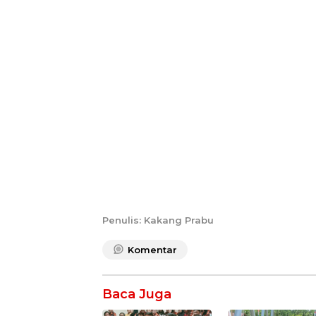
Penulis: Kakang Prabu
Komentar
Baca Juga