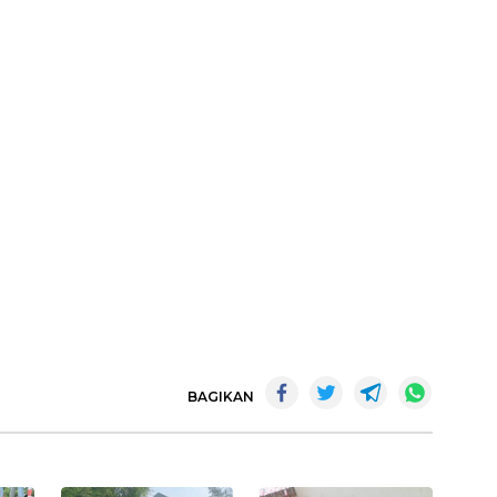
BAGIKAN