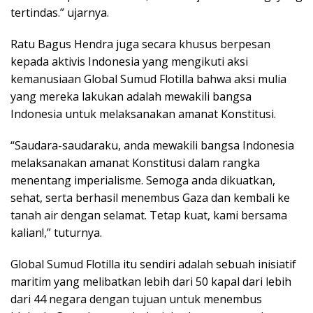
tertindas.” ujarnya.
Ratu Bagus Hendra juga secara khusus berpesan
kepada aktivis Indonesia yang mengikuti aksi
kemanusiaan Global Sumud Flotilla bahwa aksi mulia
yang mereka lakukan adalah mewakili bangsa
Indonesia untuk melaksanakan amanat Konstitusi.
“Saudara-saudaraku, anda mewakili bangsa Indonesia
melaksanakan amanat Konstitusi dalam rangka
menentang imperialisme. Semoga anda dikuatkan,
sehat, serta berhasil menembus Gaza dan kembali ke
tanah air dengan selamat. Tetap kuat, kami bersama
kalian!,” tuturnya.
Global Sumud Flotilla itu sendiri adalah sebuah inisiatif
maritim yang melibatkan lebih dari 50 kapal dari lebih
dari 44 negara dengan tujuan untuk menembus