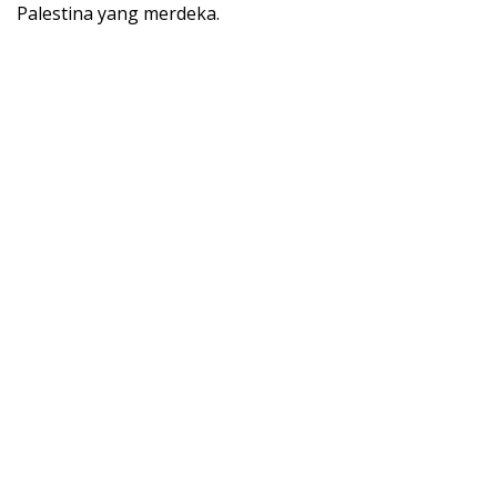
Palestina yang merdeka.