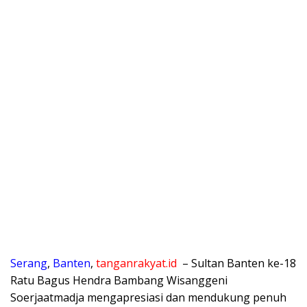
Serang
,
Banten
,
tanganrakyat.id
– Sultan Banten ke-18
Ratu Bagus Hendra Bambang Wisanggeni
Soerjaatmadja mengapresiasi dan mendukung penuh