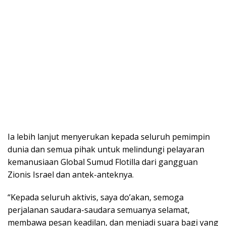
Ia lebih lanjut menyerukan kepada seluruh pemimpin
dunia dan semua pihak untuk melindungi pelayaran
kemanusiaan Global Sumud Flotilla dari gangguan
Zionis Israel dan antek-anteknya.
“Kepada seluruh aktivis, saya do’akan, semoga
perjalanan saudara-saudara semuanya selamat,
membawa pesan keadilan, dan menjadi suara bagi yang