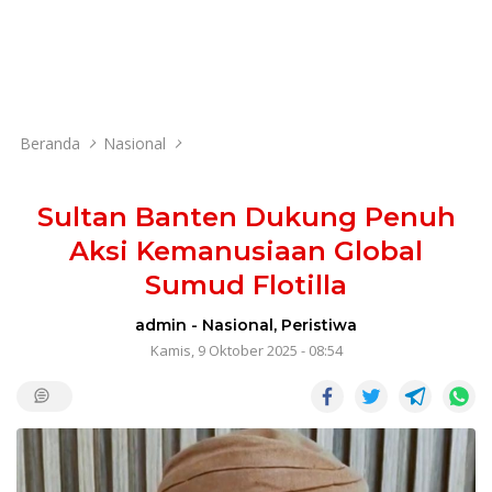
Beranda
Nasional
Sultan Banten Dukung Penuh
Aksi Kemanusiaan Global
Sumud Flotilla
admin
-
Nasional
,
Peristiwa
Kamis, 9 Oktober 2025 - 08:54