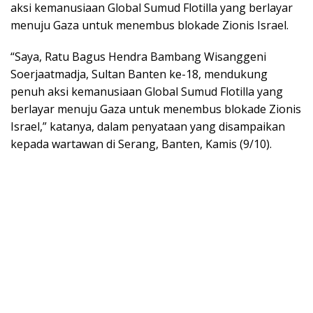
aksi kemanusiaan Global Sumud Flotilla yang berlayar
menuju Gaza untuk menembus blokade Zionis Israel.
“Saya, Ratu Bagus Hendra Bambang Wisanggeni
Soerjaatmadja, Sultan Banten ke-18, mendukung
penuh aksi kemanusiaan Global Sumud Flotilla yang
berlayar menuju Gaza untuk menembus blokade Zionis
Israel,” katanya, dalam penyataan yang disampaikan
kepada wartawan di Serang, Banten, Kamis (9/10).