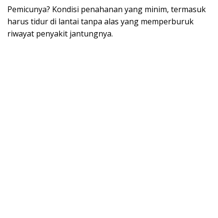
​Pemicunya? Kondisi penahanan yang minim, termasuk
harus tidur di lantai tanpa alas yang memperburuk
riwayat penyakit jantungnya.