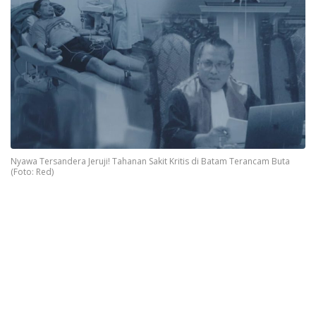
Nyawa Tersandera Jeruji! Tahanan Sakit Kritis di Batam Terancam Buta
(Foto: Red)