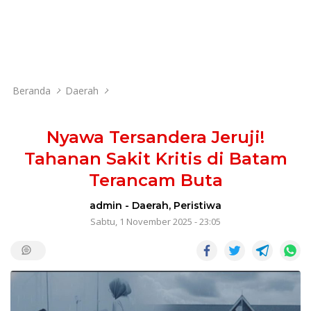
Beranda
Daerah
Nyawa Tersandera Jeruji!
Tahanan Sakit Kritis di Batam
Terancam Buta
admin
-
Daerah
,
Peristiwa
Sabtu, 1 November 2025 - 23:05