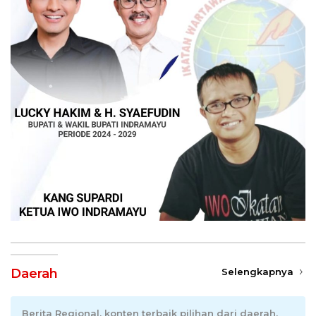
Daerah
Selengkapnya
Berita Regional, konten terbaik pilihan dari daerah.