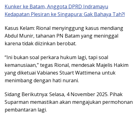
Kunker ke Batam, Anggota DPRD Indramayu
Kedapatan Plesiran ke Singapura: Gak Bahaya Tah?!
​Kasus Kelam: Rional menyinggung kasus mendiang
Abdul Munir, tahanan PN Batam yang meninggal
karena tidak diizinkan berobat.
​“Ini bukan soal perkara hukum lagi, tapi soal
kemanusiaan,” tegas Rional, mendesak Majelis Hakim
yang diketuai Vabianes Stuart Wattimena untuk
menimbang dengan hati nurani.
​Sidang Berikutnya: Selasa, 4 November 2025. Pihak
Suparman memastikan akan mengajukan permohonan
pembantaran lagi.