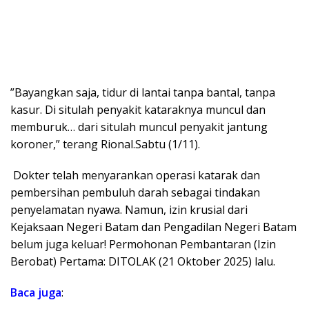
​”Bayangkan saja, tidur di lantai tanpa bantal, tanpa
kasur. Di situlah penyakit kataraknya muncul dan
memburuk… dari situlah muncul penyakit jantung
koroner,” terang Rional.Sabtu (1/11).
​ Dokter telah menyarankan operasi katarak dan
pembersihan pembuluh darah sebagai tindakan
penyelamatan nyawa. Namun, izin krusial dari
Kejaksaan Negeri Batam dan Pengadilan Negeri Batam
belum juga keluar! ​Permohonan Pembantaran (Izin
Berobat) Pertama: DITOLAK (21 Oktober 2025) lalu.
Baca juga
: