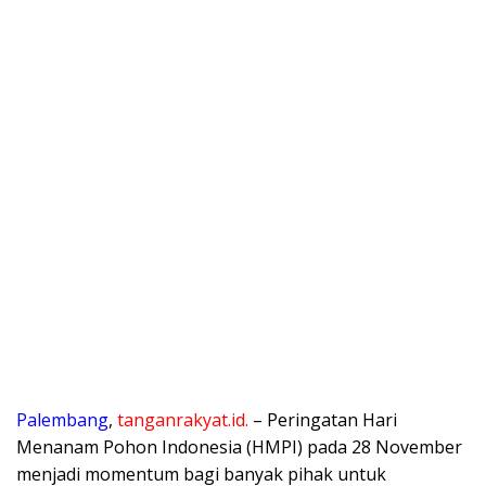
Palembang
,
tanganrakyat.id.
– ​Peringatan Hari
Menanam Pohon Indonesia (HMPI) pada 28 November
menjadi momentum bagi banyak pihak untuk