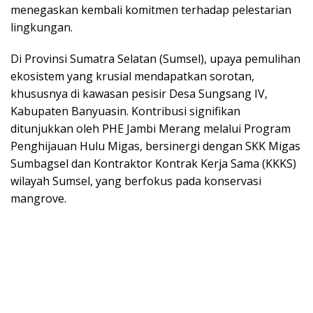
menegaskan kembali komitmen terhadap pelestarian
lingkungan.
Di Provinsi Sumatra Selatan (Sumsel), upaya pemulihan
ekosistem yang krusial mendapatkan sorotan,
khususnya di kawasan pesisir Desa Sungsang IV,
Kabupaten Banyuasin. Kontribusi signifikan
ditunjukkan oleh PHE Jambi Merang melalui Program
Penghijauan Hulu Migas, bersinergi dengan SKK Migas
Sumbagsel dan Kontraktor Kontrak Kerja Sama (KKKS)
wilayah Sumsel, yang berfokus pada konservasi
mangrove.