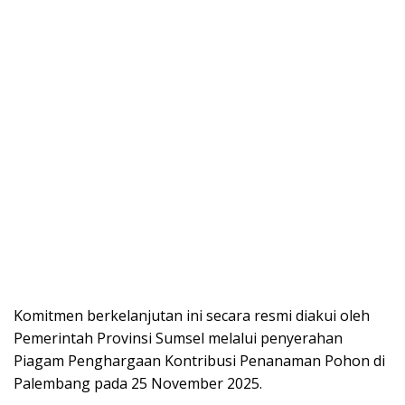
Komitmen berkelanjutan ini secara resmi diakui oleh
Pemerintah Provinsi Sumsel melalui penyerahan
Piagam Penghargaan Kontribusi Penanaman Pohon di
Palembang pada 25 November 2025.