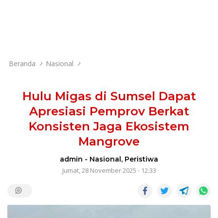
Beranda
Nasional
Hulu Migas di Sumsel Dapat
Apresiasi Pemprov Berkat
Konsisten Jaga Ekosistem
Mangrove
admin
-
Nasional
,
Peristiwa
Jumat, 28 November 2025 - 12:33