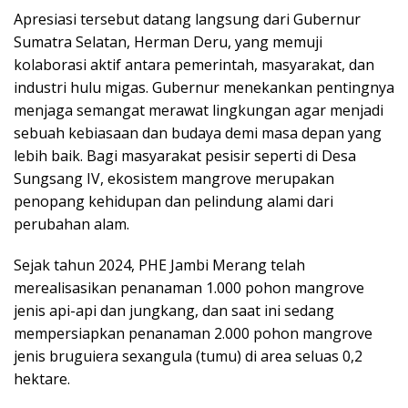
​Apresiasi tersebut datang langsung dari Gubernur
Sumatra Selatan, Herman Deru, yang memuji
kolaborasi aktif antara pemerintah, masyarakat, dan
industri hulu migas. Gubernur menekankan pentingnya
menjaga semangat merawat lingkungan agar menjadi
sebuah kebiasaan dan budaya demi masa depan yang
lebih baik. Bagi masyarakat pesisir seperti di Desa
Sungsang IV, ekosistem mangrove merupakan
penopang kehidupan dan pelindung alami dari
perubahan alam.
Sejak tahun 2024, PHE Jambi Merang telah
merealisasikan penanaman 1.000 pohon mangrove
jenis api-api dan jungkang, dan saat ini sedang
mempersiapkan penanaman 2.000 pohon mangrove
jenis bruguiera sexangula (tumu) di area seluas 0,2
hektare.