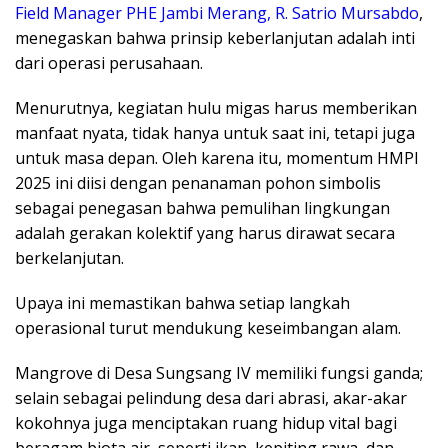
Field Manager PHE Jambi Merang, R. Satrio Mursabdo
,
menegaskan bahwa prinsip keberlanjutan adalah inti
dari operasi perusahaan.
Menurutnya, kegiatan hulu migas harus memberikan
manfaat nyata, tidak hanya untuk saat ini, tetapi juga
untuk masa depan. Oleh karena itu, momentum HMPI
2025 ini diisi dengan penanaman pohon simbolis
sebagai penegasan bahwa pemulihan lingkungan
adalah gerakan kolektif yang harus dirawat secara
berkelanjutan.
Upaya ini memastikan bahwa setiap langkah
operasional turut mendukung keseimbangan alam.
​Mangrove di Desa Sungsang IV memiliki fungsi ganda;
selain sebagai pelindung desa dari abrasi, akar-akar
kokohnya juga menciptakan ruang hidup vital bagi