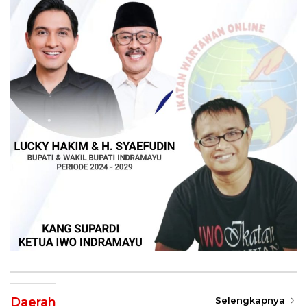
Daerah
Selengkapnya