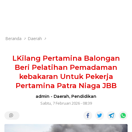
Beranda
Daerah
LKilang Pertamina Balongan
Beri Pelatihan Pemadaman
kebakaran Untuk Pekerja
Pertamina Patra Niaga JBB
admin
-
Daerah
,
Pendidikan
Sabtu, 7 Februari 2026 - 08:39