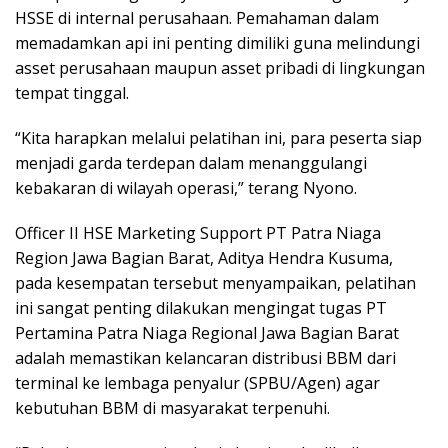
HSSE di internal perusahaan. Pemahaman dalam
memadamkan api ini penting dimiliki guna melindungi
asset perusahaan maupun asset pribadi di lingkungan
tempat tinggal.
“Kita harapkan melalui pelatihan ini, para peserta siap
menjadi garda terdepan dalam menanggulangi
kebakaran di wilayah operasi,” terang Nyono.
Officer II HSE Marketing Support PT Patra Niaga
Region Jawa Bagian Barat, Aditya Hendra Kusuma,
pada kesempatan tersebut menyampaikan, pelatihan
ini sangat penting dilakukan mengingat tugas PT
Pertamina Patra Niaga Regional Jawa Bagian Barat
adalah memastikan kelancaran distribusi BBM dari
terminal ke lembaga penyalur (SPBU/Agen) agar
kebutuhan BBM di masyarakat terpenuhi.