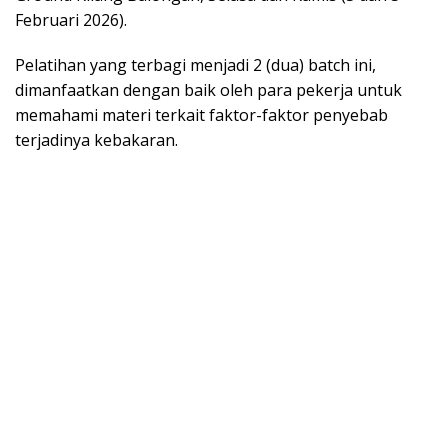
Februari 2026).
Pelatihan yang terbagi menjadi 2 (dua) batch ini,
dimanfaatkan dengan baik oleh para pekerja untuk
memahami materi terkait faktor-faktor penyebab
terjadinya kebakaran.