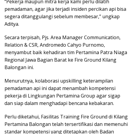
“Pekerja maupun mitra kerja kami perlu dilatih
pemadaman, agar jika terjadi insiden percikan api bisa
segera ditanggulangi sebelum membesar,” ungkap
Aditya.
Secara terpisah, Pjs. Area Manager Communication,
Relation & CSR, Andromedo Cahyo Purnomo,
menyambut baik kehadiran tim Pertamina Patra Niaga
Regional Jawa Bagian Barat ke Fire Ground Kilang
Balongan ini.
Menurutnya, kolaborasi upskilling keterampilan
pemadaman api ini dapat menambah kompetensi
pekerja di Lingkungan Pertamina Group agar sigap
dan siap dalam menghadapi bencana kebakaran.
Perlu diketahui, Fasilitas Training Fire Ground di Kilang
Pertamina Balongan telah tersertifikasi dan memenuhi
standar kompetensi yang ditetapkan oleh Badan