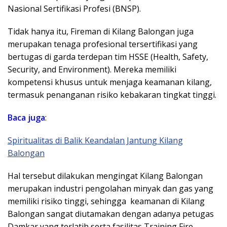
Nasional Sertifikasi Profesi (BNSP).
Tidak hanya itu, Fireman di Kilang Balongan juga
merupakan tenaga profesional tersertifikasi yang
bertugas di garda terdepan tim HSSE (Health, Safety,
Security, and Environment). Mereka memiliki
kompetensi khusus untuk menjaga keamanan kilang,
termasuk penanganan risiko kebakaran tingkat tinggi.
Baca juga
:
Spiritualitas di Balik Keandalan Jantung Kilang
Balongan
Hal tersebut dilakukan mengingat Kilang Balongan
merupakan industri pengolahan minyak dan gas yang
memiliki risiko tinggi, sehingga keamanan di Kilang
Balongan sangat diutamakan dengan adanya petugas
Damkar yang terlatih serta fasilitas Training Fire