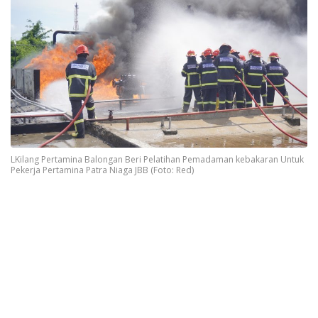
LKilang Pertamina Balongan Beri Pelatihan Pemadaman kebakaran Untuk
Pekerja Pertamina Patra Niaga JBB (Foto: Red)