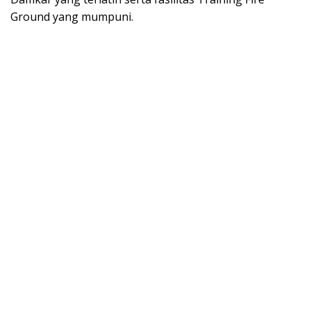
Ground yang mumpuni.