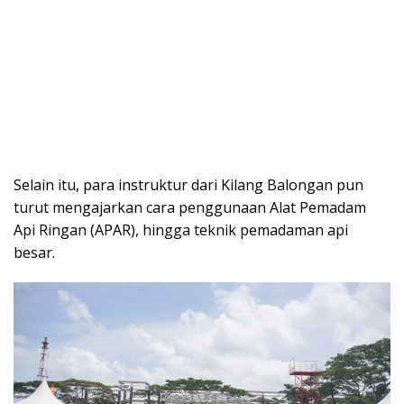
Selain itu, para instruktur dari Kilang Balongan pun
turut mengajarkan cara penggunaan Alat Pemadam
Api Ringan (APAR), hingga teknik pemadaman api
besar.