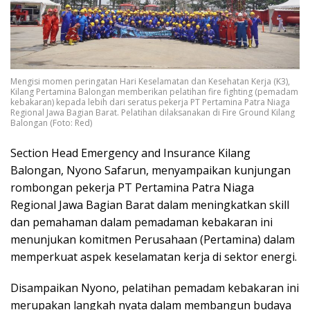
Mengisi momen peringatan Hari Keselamatan dan Kesehatan Kerja (K3),
Kilang Pertamina Balongan memberikan pelatihan fire fighting (pemadam
kebakaran) kepada lebih dari seratus pekerja PT Pertamina Patra Niaga
Regional Jawa Bagian Barat. Pelatihan dilaksanakan di Fire Ground Kilang
Balongan (Foto: Red)
Section Head Emergency and Insurance Kilang
Balongan, Nyono Safarun, menyampaikan kunjungan
rombongan pekerja PT Pertamina Patra Niaga
Regional Jawa Bagian Barat dalam meningkatkan skill
dan pemahaman dalam pemadaman kebakaran ini
menunjukan komitmen Perusahaan (Pertamina) dalam
memperkuat aspek keselamatan kerja di sektor energi.
Disampaikan Nyono, pelatihan pemadam kebakaran ini
merupakan langkah nyata dalam membangun budaya