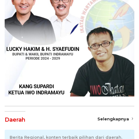
Daerah
Selengkapnya
Berita Regional, konten terbaik pilihan dari daerah.