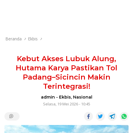
Beranda
Ekbis
Kebut Akses Lubuk Alung,
Hutama Karya Pastikan Tol
Padang–Sicincin Makin
Terintegrasi!
admin
-
Ekbis
,
Nasional
Selasa, 19 Mei 2026 - 10:45