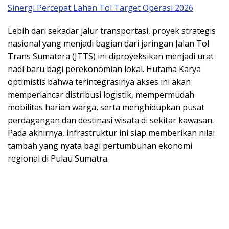
Sinergi Percepat Lahan Tol Target Operasi 2026
​Lebih dari sekadar jalur transportasi, proyek strategis
nasional yang menjadi bagian dari jaringan Jalan Tol
Trans Sumatera (JTTS) ini diproyeksikan menjadi urat
nadi baru bagi perekonomian lokal. Hutama Karya
optimistis bahwa terintegrasinya akses ini akan
memperlancar distribusi logistik, mempermudah
mobilitas harian warga, serta menghidupkan pusat
perdagangan dan destinasi wisata di sekitar kawasan.
Pada akhirnya, infrastruktur ini siap memberikan nilai
tambah yang nyata bagi pertumbuhan ekonomi
regional di Pulau Sumatra.