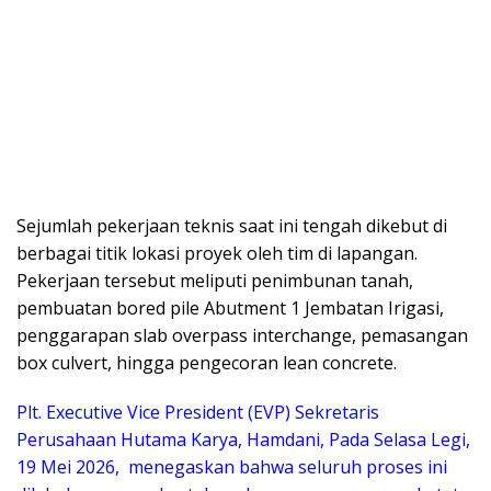
​Sejumlah pekerjaan teknis saat ini tengah dikebut di
berbagai titik lokasi proyek oleh tim di lapangan.
Pekerjaan tersebut meliputi penimbunan tanah,
pembuatan bored pile Abutment 1 Jembatan Irigasi,
penggarapan slab overpass interchange, pemasangan
box culvert, hingga pengecoran lean concrete.
Plt. Executive Vice President (EVP) Sekretaris
Perusahaan Hutama Karya, Hamdani, Pada Selasa Legi,
19 Mei 2026, menegaskan bahwa seluruh proses ini