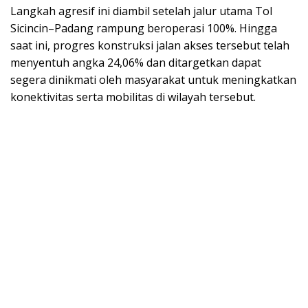
Langkah agresif ini diambil setelah jalur utama Tol
Sicincin–Padang rampung beroperasi 100%. Hingga
saat ini, progres konstruksi jalan akses tersebut telah
menyentuh angka 24,06% dan ditargetkan dapat
segera dinikmati oleh masyarakat untuk meningkatkan
konektivitas serta mobilitas di wilayah tersebut.