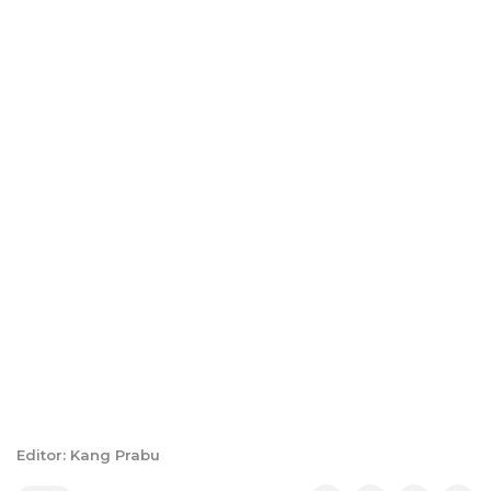
Editor: Kang Prabu