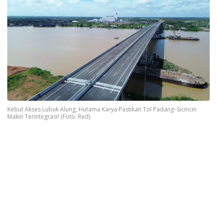
Kebut Akses Lubuk Alung, Hutama Karya Pastikan Tol Padang–Sicincin
Makin Terintegrasi! (Foto: Red)