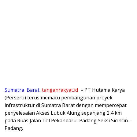
Sumatra
Barat
,
tanganrakyat.id
– PT Hutama Karya
(Persero) terus memacu pembangunan proyek
infrastruktur di Sumatra Barat dengan mempercepat
penyelesaian Akses Lubuk Alung sepanjang 2,4 km
pada Ruas Jalan Tol Pekanbaru–Padang Seksi Sicincin–
Padang.