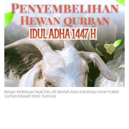
Belajar Keikhlasan Sejak Dini, MI Sekolah Alam Indramayu Gelar Praktik
Qurban Edukatif (Foto: Ilustrasi)