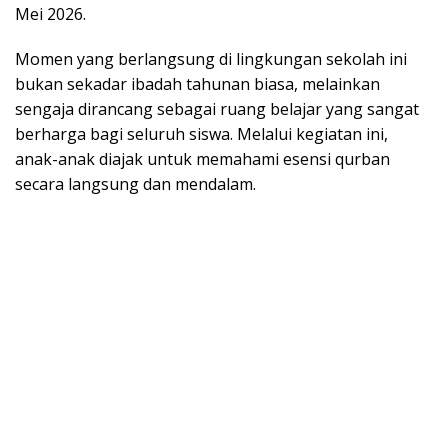
Mei 2026.
Momen yang berlangsung di lingkungan sekolah ini
bukan sekadar ibadah tahunan biasa, melainkan
sengaja dirancang sebagai ruang belajar yang sangat
berharga bagi seluruh siswa. Melalui kegiatan ini,
anak-anak diajak untuk memahami esensi qurban
secara langsung dan mendalam.