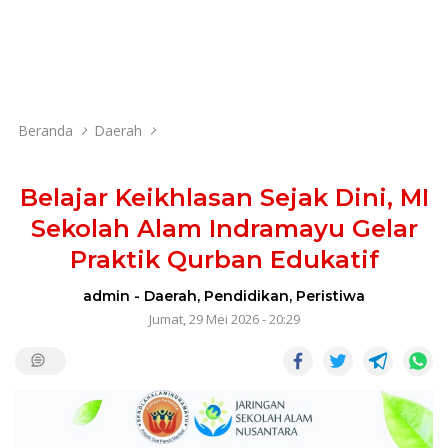
Beranda
Daerah
Belajar Keikhlasan Sejak Dini, MI
Sekolah Alam Indramayu Gelar
Praktik Qurban Edukatif
admin
-
Daerah
,
Pendidikan
,
Peristiwa
Jumat, 29 Mei 2026 - 20:29