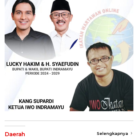
Daerah
Selengkapnya