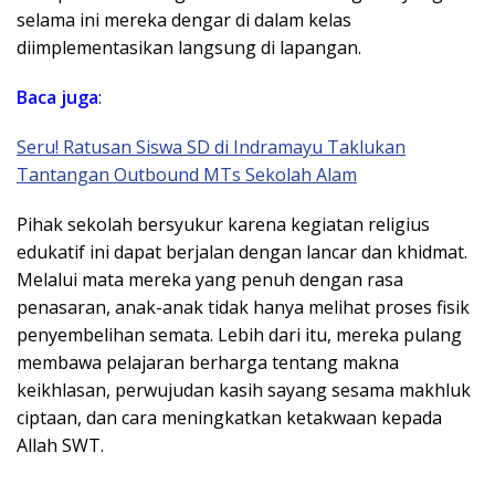
selama ini mereka dengar di dalam kelas
diimplementasikan langsung di lapangan.
Baca juga
:
Seru! Ratusan Siswa SD di Indramayu Taklukan
Tantangan Outbound MTs Sekolah Alam
​Pihak sekolah bersyukur karena kegiatan religius
edukatif ini dapat berjalan dengan lancar dan khidmat.
Melalui mata mereka yang penuh dengan rasa
penasaran, anak-anak tidak hanya melihat proses fisik
penyembelihan semata. Lebih dari itu, mereka pulang
membawa pelajaran berharga tentang makna
keikhlasan, perwujudan kasih sayang sesama makhluk
ciptaan, dan cara meningkatkan ketakwaan kepada
Allah SWT.