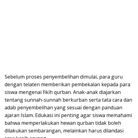
​Sebelum proses penyembelihan dimulai, para guru
dengan telaten memberikan pembekalan kepada para
siswa mengenai fikih qurban. Anak-anak diajarkan
tentang sunnah-sunnah berkurban serta tata cara dan
adab penyembelihan yang sesuai dengan panduan
ajaran Islam. Edukasi ini penting agar siswa memahami
bahwa memperlakukan hewan qurban tidak boleh
dilakukan sembarangan, melainkan harus dilandasi