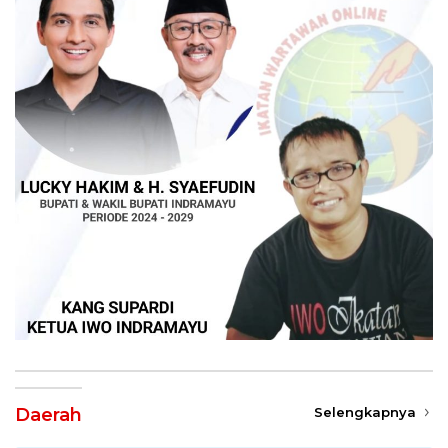
Daerah
Selengkapnya