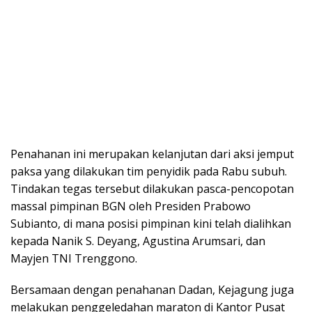
​Penahanan ini merupakan kelanjutan dari aksi jemput
paksa yang dilakukan tim penyidik pada Rabu subuh.
Tindakan tegas tersebut dilakukan pasca-pencopotan
massal pimpinan BGN oleh Presiden Prabowo
Subianto, di mana posisi pimpinan kini telah dialihkan
kepada Nanik S. Deyang, Agustina Arumsari, dan
Mayjen TNI Trenggono.
Bersamaan dengan penahanan Dadan, Kejagung juga
melakukan penggeledahan maraton di Kantor Pusat