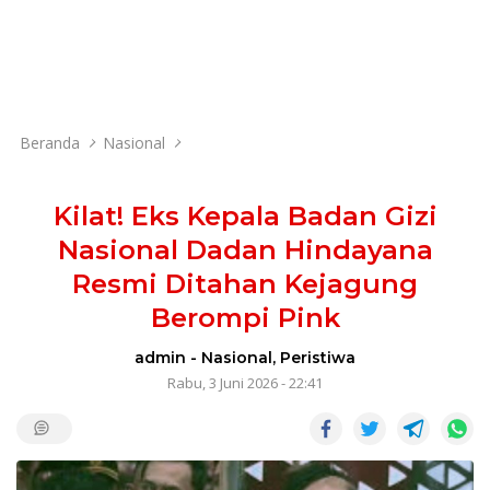
Beranda
Nasional
Kilat! Eks Kepala Badan Gizi
Nasional Dadan Hindayana
Resmi Ditahan Kejagung
Berompi Pink
admin
-
Nasional
,
Peristiwa
Rabu, 3 Juni 2026 - 22:41