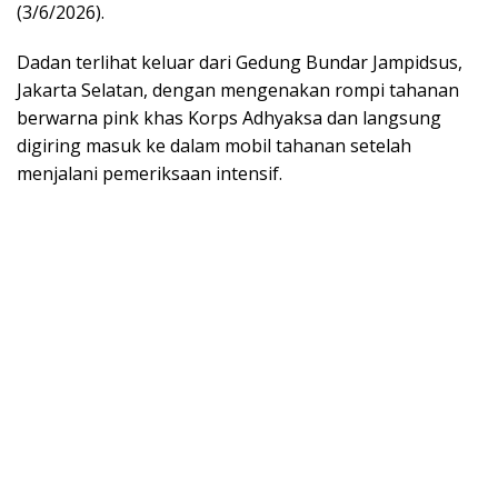
(3/6/2026).
Dadan terlihat keluar dari Gedung Bundar Jampidsus,
Jakarta Selatan, dengan mengenakan rompi tahanan
berwarna pink khas Korps Adhyaksa dan langsung
digiring masuk ke dalam mobil tahanan setelah
menjalani pemeriksaan intensif.