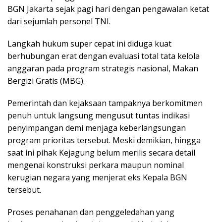
BGN Jakarta sejak pagi hari dengan pengawalan ketat
dari sejumlah personel TNI.
​Langkah hukum super cepat ini diduga kuat
berhubungan erat dengan evaluasi total tata kelola
anggaran pada program strategis nasional, Makan
Bergizi Gratis (MBG).
Pemerintah dan kejaksaan tampaknya berkomitmen
penuh untuk langsung mengusut tuntas indikasi
penyimpangan demi menjaga keberlangsungan
program prioritas tersebut. Meski demikian, hingga
saat ini pihak Kejagung belum merilis secara detail
mengenai konstruksi perkara maupun nominal
kerugian negara yang menjerat eks Kepala BGN
tersebut.
​Proses penahanan dan penggeledahan yang