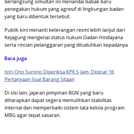
berlangsung simultan ini menandai babak baru
penegakan hukum yang agresif di lingkungan badan
yang baru dibentuk tersebut.
Publik kini menanti keterangan resmi lebih lanjut dari
Kejagung mengenai status hukum Dadan Hindayana
serta rincian pelanggaran yang dituduhkan kepadanya.
Baca juga
:
Istri Ono Surono Diperiksa KPK 5 Jam, Dicecar 16
Pertanyaan Soal Barang Sitaan
Di sisi lain, jajaran pimpinan BGN yang baru
diharapkan dapat segera memulihkan stabilitas
internal dan memperbaiki sistem tata kelola program
MBG agar tepat sasaran.