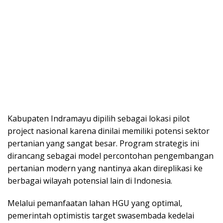
​Kabupaten Indramayu dipilih sebagai lokasi pilot
project nasional karena dinilai memiliki potensi sektor
pertanian yang sangat besar. Program strategis ini
dirancang sebagai model percontohan pengembangan
pertanian modern yang nantinya akan direplikasi ke
berbagai wilayah potensial lain di Indonesia.
Melalui pemanfaatan lahan HGU yang optimal,
pemerintah optimistis target swasembada kedelai