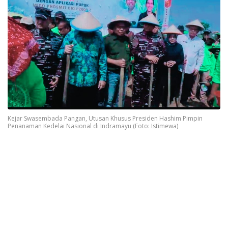
Kejar Swasembada Pangan, Utusan Khusus Presiden Hashim Pimpin
Penanaman Kedelai Nasional di Indramayu (Foto: Istimewa)