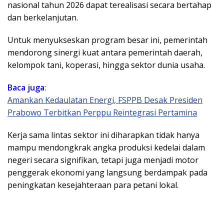
nasional tahun 2026 dapat terealisasi secara bertahap
dan berkelanjutan.
​Untuk menyukseskan program besar ini, pemerintah
mendorong sinergi kuat antara pemerintah daerah,
kelompok tani, koperasi, hingga sektor dunia usaha.
Baca juga
:
Amankan Kedaulatan Energi, FSPPB Desak Presiden
Prabowo Terbitkan Perppu Reintegrasi Pertamina
Kerja sama lintas sektor ini diharapkan tidak hanya
mampu mendongkrak angka produksi kedelai dalam
negeri secara signifikan, tetapi juga menjadi motor
penggerak ekonomi yang langsung berdampak pada
peningkatan kesejahteraan para petani lokal.