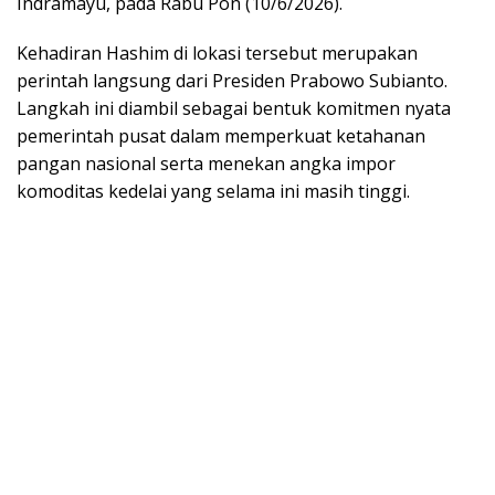
Indramayu, pada Rabu Pon (10/6/2026).
Kehadiran Hashim di lokasi tersebut merupakan
perintah langsung dari Presiden Prabowo Subianto.
Langkah ini diambil sebagai bentuk komitmen nyata
pemerintah pusat dalam memperkuat ketahanan
pangan nasional serta menekan angka impor
komoditas kedelai yang selama ini masih tinggi.