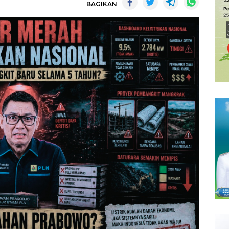
BAGIKAN