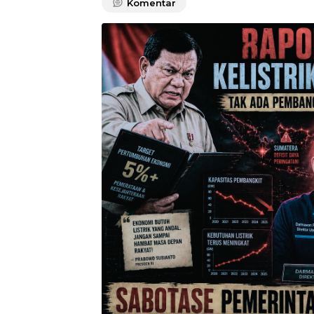
Komentar