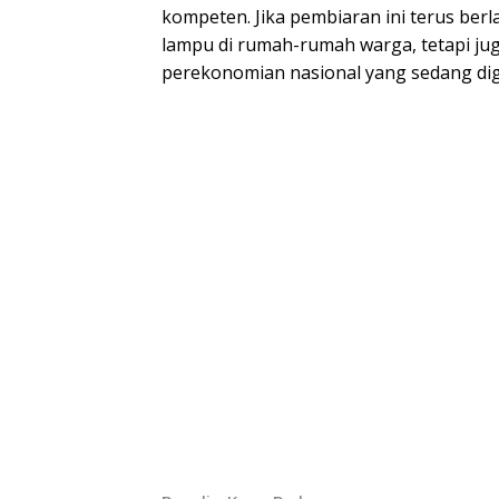
kompeten. Jika pembiaran ini terus berl
lampu di rumah-rumah warga, tetapi j
perekonomian nasional yang sedang dig