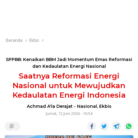
Beranda
Ekbis
SPPBB: Kenaikan BBM Jadi Momentum Emas Reformasi
dan Kedaulatan Energi Nasional
Saatnya Reformasi Energi
Nasional untuk Mewujudkan
Kedaulatan Energi Indonesia
Achmad A'la Derajat
-
Nasional
,
Ekbis
Jumat, 12 Juni 2026 - 16:54