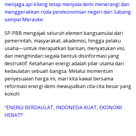
menjaga api kilang tetap menyala demi menerangi dan
menggerakkan roda perekonomian negeri dari Sabang
sampai Merauke
.
​SP-PBB mengajak seluruh elemen bangsamulai dari
pemerintah, masyarakat, akademisi, hingga pelaku
usaha—untuk merapatkan barisan, menyatukan visi,
dan menghindari segala bentuk disinformasi yang
destruktif. Ketahanan energi adalah pilar utama dari
kedaulatan sebuah bangsa. Melalui momentum
penyesuaian harga ini, mari kita kawal bersama
reformasi energi demi mewujudkan cita-cita besar yang
kokoh:
​“ENERGI BERDAULAT, INDONESIA KUAT, EKONOMI
HEBAT!”