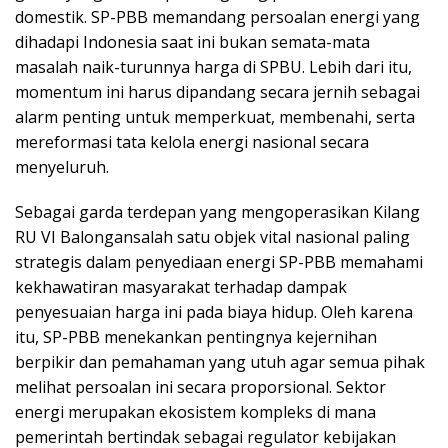
domestik. SP-PBB memandang persoalan energi yang
dihadapi Indonesia saat ini bukan semata-mata
masalah naik-turunnya harga di SPBU. Lebih dari itu,
momentum ini harus dipandang secara jernih sebagai
alarm penting untuk memperkuat, membenahi, serta
mereformasi tata kelola energi nasional secara
menyeluruh.
​Sebagai garda terdepan yang mengoperasikan Kilang
RU VI Balongansalah satu objek vital nasional paling
strategis dalam penyediaan energi SP-PBB memahami
kekhawatiran masyarakat terhadap dampak
penyesuaian harga ini pada biaya hidup. Oleh karena
itu, SP-PBB menekankan pentingnya kejernihan
berpikir dan pemahaman yang utuh agar semua pihak
melihat persoalan ini secara proporsional. Sektor
energi merupakan ekosistem kompleks di mana
pemerintah bertindak sebagai regulator kebijakan