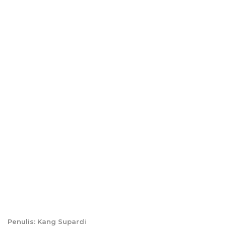
Penulis: Kang Supardi