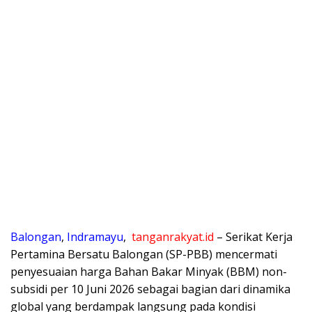
Balongan
,
Indramayu
,
tanganrakyat.id
– Serikat Kerja
Pertamina Bersatu Balongan (SP-PBB) mencermati
penyesuaian harga Bahan Bakar Minyak (BBM) non-
subsidi per 10 Juni 2026 sebagai bagian dari dinamika
global yang berdampak langsung pada kondisi