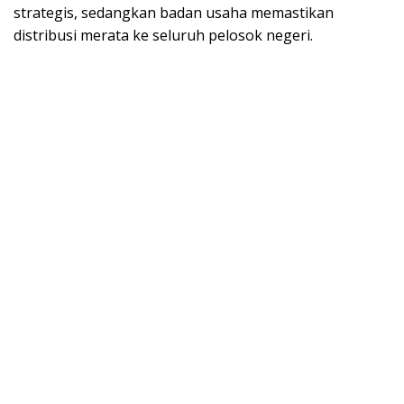
strategis, sedangkan badan usaha memastikan
distribusi merata ke seluruh pelosok negeri.