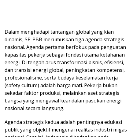
​Dalam menghadapi tantangan global yang kian
dinamis, SP-PBB merumuskan tiga agenda strategis
nasional. Agenda pertama berfokus pada penguatan
kapasitas pekerja sebagai fondasi utama ketahanan
energi. Di tengah arus transformasi bisnis, efisiensi,
dan transisi energi global, peningkatan kompetensi,
profesionalisme, serta budaya keselamatan kerja
(safety culture) adalah harga mati. Pekerja bukan
sekadar faktor produksi, melainkan aset strategis
bangsa yang mengawal keandalan pasokan energi
nasional secara langsung.
​Agenda strategis kedua adalah pentingnya edukasi
publik yang objektif mengenai realitas industri migas