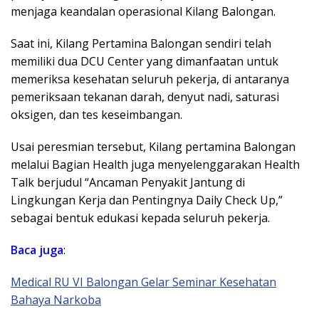
menjaga keandalan operasional Kilang Balongan.
Saat ini, Kilang Pertamina Balongan sendiri telah
memiliki dua DCU Center yang dimanfaatan untuk
memeriksa kesehatan seluruh pekerja, di antaranya
pemeriksaan tekanan darah, denyut nadi, saturasi
oksigen, dan tes keseimbangan.
Usai peresmian tersebut, Kilang pertamina Balongan
melalui Bagian Health juga menyelenggarakan Health
Talk berjudul “Ancaman Penyakit Jantung di
Lingkungan Kerja dan Pentingnya Daily Check Up,”
sebagai bentuk edukasi kepada seluruh pekerja.
Baca juga
:
Medical RU VI Balongan Gelar Seminar Kesehatan
Bahaya Narkoba