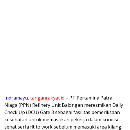
Indramayu
,
tanganrakyat.id
– PT Pertamina Patra
Niaga (PPN) Refinery Unit Balongan meresmikan Daily
Check Up (DCU) Gate 3 sebagai fasilitas pemeriksaan
kesehatan untuk memastikan pekerja dalam kondisi
sehat serta fit to work sebelum memasuki area kilang.