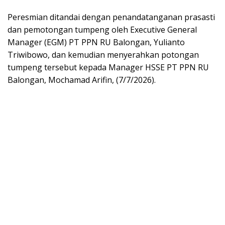
Peresmian ditandai dengan penandatanganan prasasti
dan pemotongan tumpeng oleh Executive General
Manager (EGM) PT PPN RU Balongan, Yulianto
Triwibowo, dan kemudian menyerahkan potongan
tumpeng tersebut kepada Manager HSSE PT PPN RU
Balongan, Mochamad Arifin, (7/7/2026).