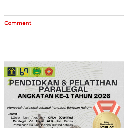
Comment