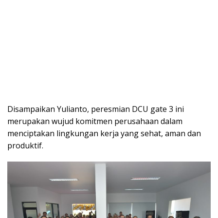
Disampaikan Yulianto, peresmian DCU gate 3 ini
merupakan wujud komitmen perusahaan dalam
menciptakan lingkungan kerja yang sehat, aman dan
produktif.