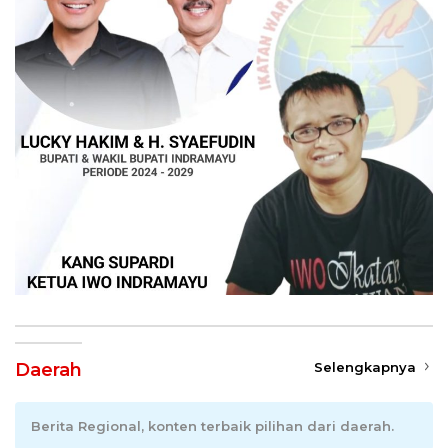
Daerah
Selengkapnya
Berita Regional, konten terbaik pilihan dari daerah.