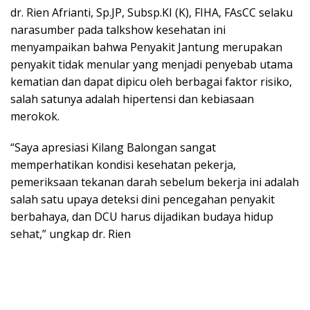
dr. Rien Afrianti, Sp.JP, Subsp.KI (K), FIHA, FAsCC selaku
narasumber pada talkshow kesehatan ini
menyampaikan bahwa Penyakit Jantung merupakan
penyakit tidak menular yang menjadi penyebab utama
kematian dan dapat dipicu oleh berbagai faktor risiko,
salah satunya adalah hipertensi dan kebiasaan
merokok.
“Saya apresiasi Kilang Balongan sangat
memperhatikan kondisi kesehatan pekerja,
pemeriksaan tekanan darah sebelum bekerja ini adalah
salah satu upaya deteksi dini pencegahan penyakit
berbahaya, dan DCU harus dijadikan budaya hidup
sehat,” ungkap dr. Rien