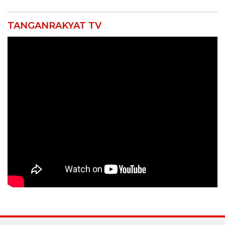
TANGANRAKYAT TV