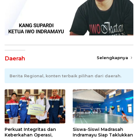
Daerah
Selengkapnya
Berita Regional, konten terbaik pilihan dari daerah.
Perkuat Integritas dan
Siswa-Siswi Madrasah
Keberkahan Operasi,
Indramayu Siap Taklukkan