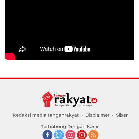
Redaksi media tanganrakyat
Disclaimer
Siber
Terhubung Dengan Kami