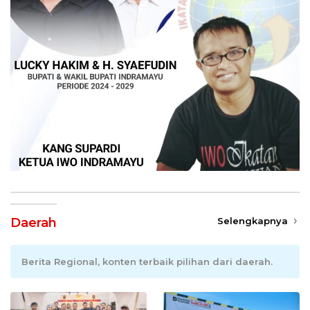
Daerah
Selengkapnya
Berita Regional, konten terbaik pilihan dari daerah.