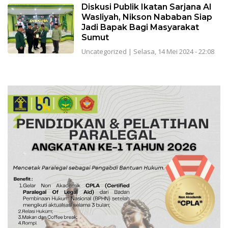
Diskusi Publik Ikatan Sarjana Al
Wasliyah, Nikson Nababan Siap
Jadi Bapak Bagi Masyarakat
Sumut
Uncategorized
|
Selasa, 14 Mei 2024 - 22:08