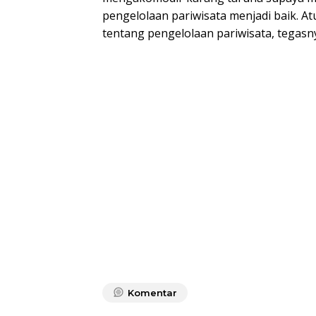
pengelolaan pariwisata menjadi baik. A
tentang pengelolaan pariwisata, tegasn
Komentar