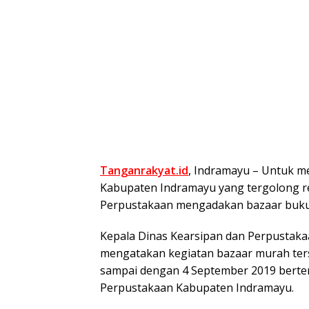
Tanganrakyat.id
,
Indramayu – Untuk me
Kabupaten Indramayu yang tergolong r
Perpustakaan mengadakan bazaar buk
Kepala Dinas Kearsipan dan Perpustak
mengatakan kegiatan bazaar murah ters
sampai dengan 4 September 2019 berte
Perpustakaan Kabupaten Indramayu.