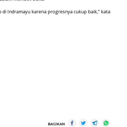
di Indramayu karena progresnya cukup baik,” kata
BAGIKAN