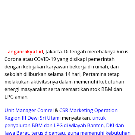
Tanganrakyat.id
, Jakarta-Di tengah merebaknya Virus
Corona atau COVID-19 yang disikapi pemerintah
dengan kebijakan karyawan bekerja di rumah, dan
sekolah diliburkan selama 14 hari, Pertamina tetap
melakukan aktivitasnya dalam memenuhi kebutuhan
energi masyarakat serta memastikan stok BBM dan
LPG aman.
Unit Manager Comrel
&
CSR Marketing Operation
Region III Dewi Sri Utami
menyatakan,
untuk
penyaluran BBM dan LPG di wilayah Banten, DKI dan
Jawa Barat, terus dipantau, guna memenuhi kebutuhan