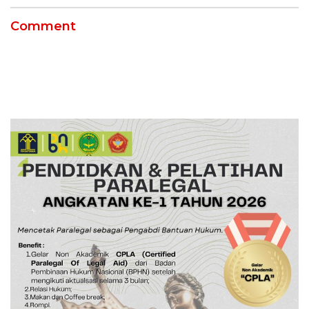
Comment