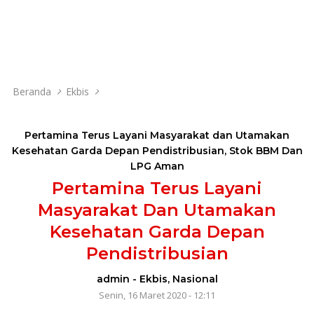
Beranda
Ekbis
Pertamina Terus Layani Masyarakat dan Utamakan
Kesehatan Garda Depan Pendistribusian
,
Stok BBM Dan
LPG Aman
Pertamina Terus Layani
Masyarakat Dan Utamakan
Kesehatan Garda Depan
Pendistribusian
admin
-
Ekbis
,
Nasional
Senin, 16 Maret 2020 - 12:11