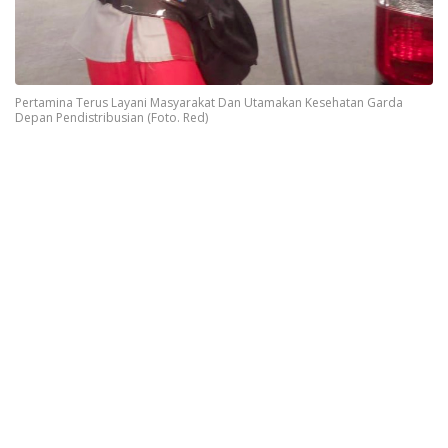
Pertamina Terus Layani Masyarakat Dan Utamakan Kesehatan Garda
Depan Pendistribusian (Foto. Red)