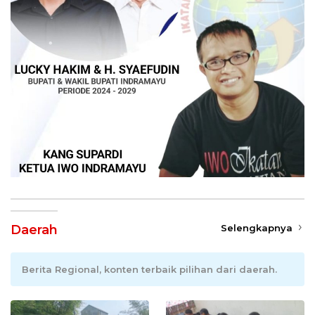
Daerah
Selengkapnya
Berita Regional, konten terbaik pilihan dari daerah.