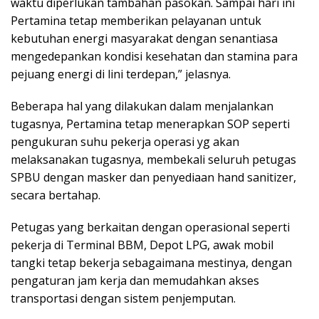
waktu diperlukan tambahan pasokan. Sampai hari ini
Pertamina tetap memberikan pelayanan untuk
kebutuhan energi masyarakat dengan senantiasa
mengedepankan kondisi kesehatan dan stamina para
pejuang energi di lini terdepan,” jelasnya.
Beberapa hal yang dilakukan dalam menjalankan
tugasnya, Pertamina tetap menerapkan SOP seperti
pengukuran suhu pekerja operasi yg akan
melaksanakan tugasnya, membekali seluruh petugas
SPBU dengan masker dan penyediaan hand sanitizer,
secara bertahap.
Petugas yang berkaitan dengan operasional seperti
pekerja di Terminal BBM, Depot LPG, awak mobil
tangki tetap bekerja sebagaimana mestinya, dengan
pengaturan jam kerja dan memudahkan akses
transportasi dengan sistem penjemputan.