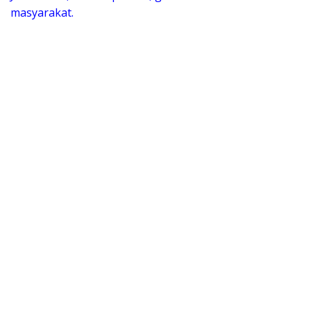
masyarakat.