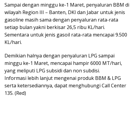
Sampai dengan minggu ke-1 Maret, penyaluran BBM di
wilayah Region III – Banten, DKI dan Jabar untuk jenis
gasoline masih sama dengan penyaluran rata-rata
setiap bulan yakni berkisar 26,5 ribu KL/hari.
Sementara untuk jenis gasoil rata-rata mencapai 9.500
KL/hari.
Demikian halnya dengan penyaluran LPG sampai
minggu ke-1 Maret, mencapai hampir 6000 MT/hari,
yang meliputi LPG subsidi dan non subdisi.
Informasi lebih lanjut mengenai produk BBM & LPG
serta ketersediannya, dapat menghubungi Call Center
135. (Red)