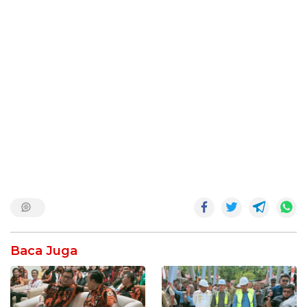
Baca Juga