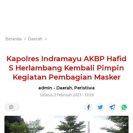
Beranda
Daerah
Kapolres Indramayu AKBP Hafid
S Herlambang Kembali Pimpin
Kegiatan Pembagian Masker
admin
-
Daerah
,
Peristiwa
Selasa, 2 Februari 2021 - 13:59