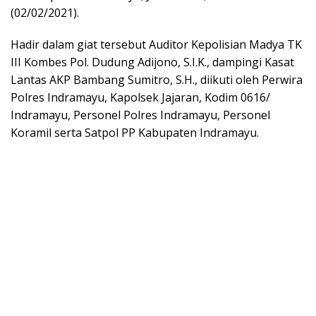
(02/02/2021).
Hadir dalam giat tersebut Auditor Kepolisian Madya TK
III Kombes Pol. Dudung Adijono, S.I.K., dampingi Kasat
Lantas AKP Bambang Sumitro, S.H., diikuti oleh Perwira
Polres Indramayu, Kapolsek Jajaran, Kodim 0616/
Indramayu, Personel Polres Indramayu, Personel
Koramil serta Satpol PP Kabupaten Indramayu.