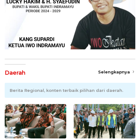
Daerah
Selengkapnya
Berita Regional, konten terbaik pilihan dari daerah.