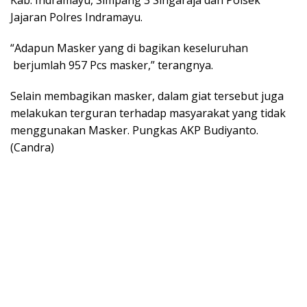
Jajaran Polres Indramayu.
“Adapun Masker yang di bagikan keseluruhan
berjumlah 957 Pcs masker,” terangnya.
Selain membagikan masker, dalam giat tersebut juga
melakukan terguran terhadap masyarakat yang tidak
menggunakan Masker. Pungkas AKP Budiyanto.
(Candra)