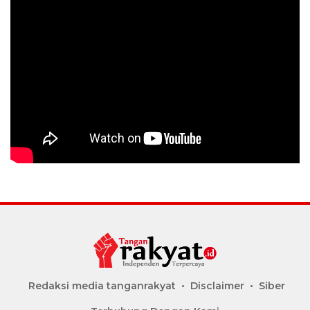
Redaksi media tanganrakyat
Disclaimer
Siber