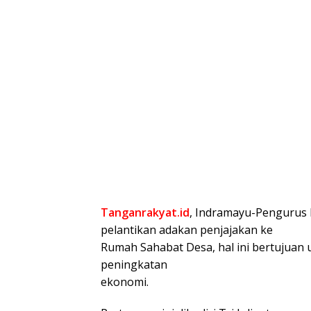
Tanganrakyat.id
, Indramayu-Pengurus
pelantikan adakan penjajakan ke
Rumah Sahabat Desa, hal ini bertujua
peningkatan
ekonomi.