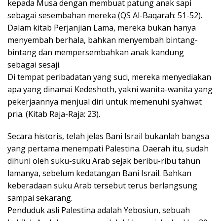
kepada Musa dengan membuat patung anak sapi
sebagai sesembahan mereka (QS Al-Baqarah: 51-52).
Dalam kitab Perjanjian Lama, mereka bukan hanya
menyembah berhala, bahkan menyembah bintang-
bintang dan mempersembahkan anak kandung
sebagai sesaji.
Di tempat peribadatan yang suci, mereka menyediakan
apa yang dinamai Kedeshoth, yakni wanita-wanita yang
pekerjaannya menjual diri untuk memenuhi syahwat
pria. (Kitab Raja-Raja: 23).
Secara historis, telah jelas Bani Israil bukanlah bangsa
yang pertama menempati Palestina. Daerah itu, sudah
dihuni oleh suku-suku Arab sejak beribu-ribu tahun
lamanya, sebelum kedatangan Bani Israil. Bahkan
keberadaan suku Arab tersebut terus berlangsung
sampai sekarang.
Penduduk asli Palestina adalah Yebosiun, sebuah