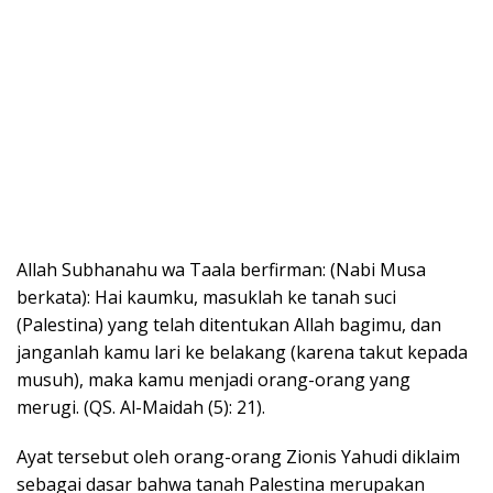
Allah Subhanahu wa Taala berfirman: (Nabi Musa
berkata): Hai kaumku, masuklah ke tanah suci
(Palestina) yang telah ditentukan Allah bagimu, dan
janganlah kamu lari ke belakang (karena takut kepada
musuh), maka kamu menjadi orang-orang yang
merugi. (QS. Al-Maidah (5): 21).
Ayat tersebut oleh orang-orang Zionis Yahudi diklaim
sebagai dasar bahwa tanah Palestina merupakan