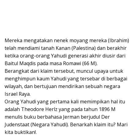
Mereka mengatakan nenek moyang mereka (Ibrahim)
telah mendiami tanah Kanan (Palestina) dan berakhir
ketika orang-orang Yahudi generasi akhir diusir dari
Baitul Maqdis pada masa Romawi (66 M).
Berangkat dari klaim tersebut, muncul upaya untuk
menghimpun kaum Yahudi yang tersebar di berbagai
wilayah, dan bertujuan mendirikan sebuah negara
Israel Raya.
Orang Yahudi yang pertama kali memimpikan hal itu
adalah Theodore Herlz yang pada tahun 1896 M
menulis buku berbahasa Jerman berjudul Der
Judenstaat (Negara Yahudi). Benarkah klaim itu? Mari
kita buktikan!.