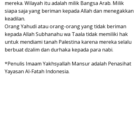
mereka. Wilayah itu adalah milik Bangsa Arab. Milik
siapa saja yang beriman kepada Allah dan menegakkan
keadilan.
Orang Yahudi atau orang-orang yang tidak beriman
kepada Allah Subhanahu wa Taala tidak memiliki hak
untuk mendiami tanah Palestina karena mereka selalu
berbuat dzalim dan durhaka kepada para nabi.
*Penulis Imaam Yakhsyallah Mansur adalah Penasihat
Yayasan Al-Fatah Indonesia.