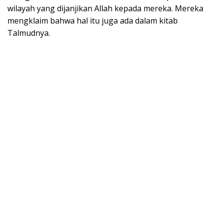
wilayah yang dijanjikan Allah kepada mereka. Mereka
mengklaim bahwa hal itu juga ada dalam kitab
Talmudnya.