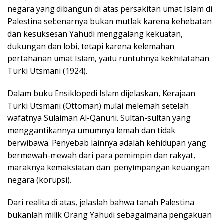
negara yang dibangun di atas persakitan umat Islam di
Palestina sebenarnya bukan mutlak karena kehebatan
dan kesuksesan Yahudi menggalang kekuatan,
dukungan dan lobi, tetapi karena kelemahan
pertahanan umat Islam, yaitu runtuhnya kekhilafahan
Turki Utsmani (1924).
Dalam buku Ensiklopedi Islam dijelaskan, Kerajaan
Turki Utsmani (Ottoman) mulai melemah setelah
wafatnya Sulaiman Al-Qanuni. Sultan-sultan yang
menggantikannya umumnya lemah dan tidak
berwibawa. Penyebab lainnya adalah kehidupan yang
bermewah-mewah dari para pemimpin dan rakyat,
maraknya kemaksiatan dan penyimpangan keuangan
negara (korupsi).
Dari realita di atas, jelaslah bahwa tanah Palestina
bukanlah milik Orang Yahudi sebagaimana pengakuan