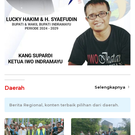
Daerah
Selengkapnya
Berita Regional, konten terbaik pilihan dari daerah.