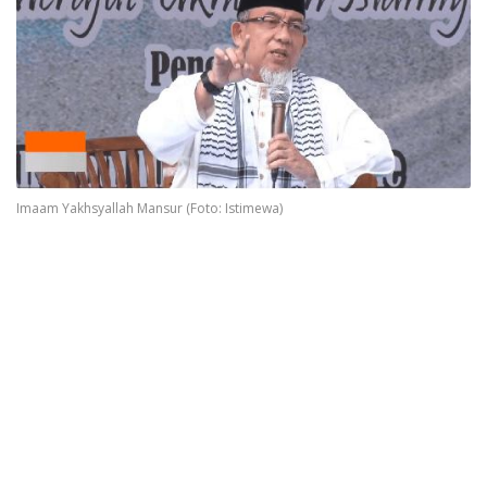
Imaam Yakhsyallah Mansur (Foto: Istimewa)