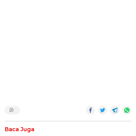
Baca Juga