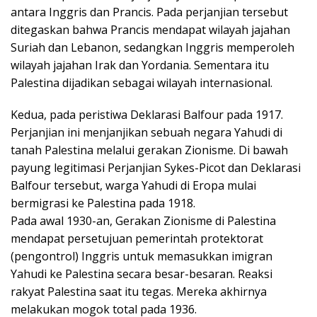
antara Inggris dan Prancis. Pada perjanjian tersebut
ditegaskan bahwa Prancis mendapat wilayah jajahan
Suriah dan Lebanon, sedangkan Inggris memperoleh
wilayah jajahan Irak dan Yordania. Sementara itu
Palestina dijadikan sebagai wilayah internasional.
Kedua, pada peristiwa Deklarasi Balfour pada 1917.
Perjanjian ini menjanjikan sebuah negara Yahudi di
tanah Palestina melalui gerakan Zionisme. Di bawah
payung legitimasi Perjanjian Sykes-Picot dan Deklarasi
Balfour tersebut, warga Yahudi di Eropa mulai
bermigrasi ke Palestina pada 1918.
Pada awal 1930-an, Gerakan Zionisme di Palestina
mendapat persetujuan pemerintah protektorat
(pengontrol) Inggris untuk memasukkan imigran
Yahudi ke Palestina secara besar-besaran. Reaksi
rakyat Palestina saat itu tegas. Mereka akhirnya
melakukan mogok total pada 1936.