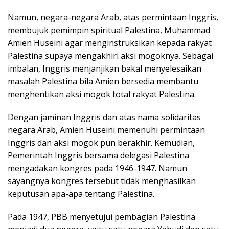
Namun, negara-negara Arab, atas permintaan Inggris,
membujuk pemimpin spiritual Palestina, Muhammad
Amien Huseini agar menginstruksikan kepada rakyat
Palestina supaya mengakhiri aksi mogoknya. Sebagai
imbalan, Inggris menjanjikan bakal menyelesaikan
masalah Palestina bila Amien bersedia membantu
menghentikan aksi mogok total rakyat Palestina.
Dengan jaminan Inggris dan atas nama solidaritas
negara Arab, Amien Huseini memenuhi permintaan
Inggris dan aksi mogok pun berakhir. Kemudian,
Pemerintah Inggris bersama delegasi Palestina
mengadakan kongres pada 1946-1947. Namun
sayangnya kongres tersebut tidak menghasilkan
keputusan apa-apa tentang Palestina.
Pada 1947, PBB menyetujui pembagian Palestina