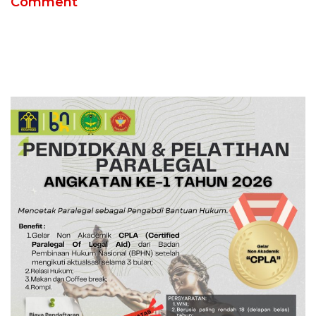
Comment